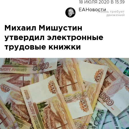
18 ИЮЛЯ 2020 В 15:39
ЕАНовости
Михаил Мишустин
утвердил электронные
трудовые книжки