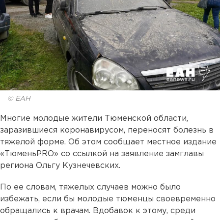
© ЕАН
Многие молодые жители Тюменской области,
заразившиеся коронавирусом, переносят болезнь в
тяжелой форме. Об этом сообщает местное издание
«ТюменьPRO» со ссылкой на заявление замглавы
региона Ольгу Кузнечевских.
По ее словам, тяжелых случаев можно было
избежать, если бы молодые тюменцы своевременно
обращались к врачам. Вдобавок к этому, среди