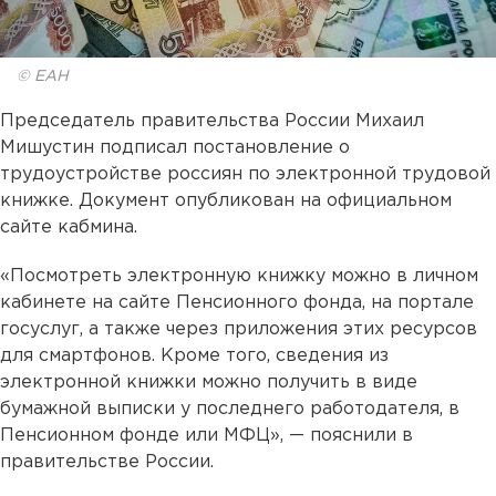
© ЕАН
Председатель правительства России Михаил
Мишустин подписал постановление о
трудоустройстве россиян по электронной трудовой
книжке. Документ опубликован на официальном
сайте кабмина.
«Посмотреть электронную книжку можно в личном
кабинете на сайте Пенсионного фонда, на портале
госуслуг, а также через приложения этих ресурсов
для смартфонов. Кроме того, сведения из
электронной книжки можно получить в виде
бумажной выписки у последнего работодателя, в
Пенсионном фонде или МФЦ», — пояснили в
правительстве России.