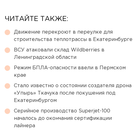
ЧИТАЙТЕ ТАКЖЕ:
Движение перекроют в переулке для
строительства теплотрассы в Екатеринбурге
ВСУ атаковали склад Wildberries в
Ленинградской области
Режим БПЛА-опасности ввели в Пермском
крае
Стало известно о состоянии создателя дрона
«Упырь» Ткачука после покушения под
Екатеринбургом
Серийное производство Superjet-100
началось до окончания сертификации
лайнера