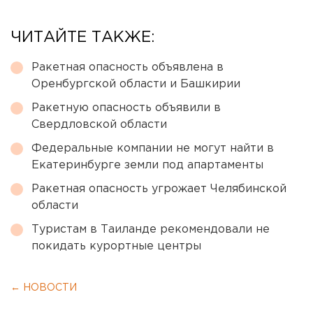
ЧИТАЙТЕ ТАКЖЕ:
Ракетная опасность объявлена в
Оренбургской области и Башкирии
Ракетную опасность объявили в
Свердловской области
Федеральные компании не могут найти в
Екатеринбурге земли под апартаменты
Ракетная опасность угрожает Челябинской
области
Туристам в Таиланде рекомендовали не
покидать курортные центры
← НОВОСТИ