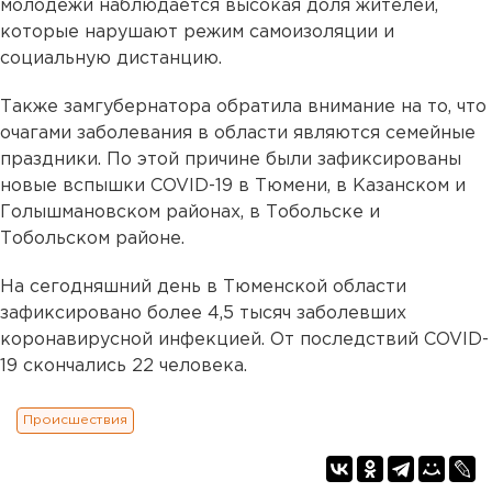
молодежи наблюдается высокая доля жителей,
которые нарушают режим самоизоляции и
социальную дистанцию.
Также замгубернатора обратила внимание на то, что
очагами заболевания в области являются семейные
праздники. По этой причине были зафиксированы
новые вспышки COVID-19 в Тюмени, в Казанском и
Голышмановском районах, в Тобольске и
Тобольском районе.
На сегодняшний день в Тюменской области
зафиксировано более 4,5 тысяч заболевших
коронавирусной инфекцией. От последствий COVID-
19 скончались 22 человека.
Происшествия