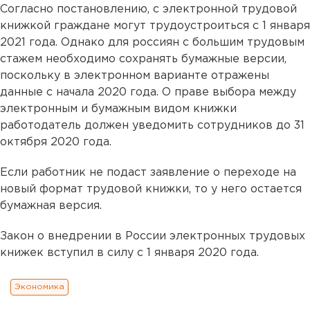
Согласно постановлению, с электронной трудовой
книжкой граждане могут трудоустроиться с 1 января
2021 года. Однако для россиян с большим трудовым
стажем необходимо сохранять бумажные версии,
поскольку в электронном варианте отражены
данные с начала 2020 года. О праве выбора между
электронным и бумажным видом книжки
работодатель должен уведомить сотрудников до 31
октября 2020 года.
Если работник не подаст заявление о переходе на
новый формат трудовой книжки, то у него остается
бумажная версия.
Закон о внедрении в России электронных трудовых
книжек вступил в силу с 1 января 2020 года.
Экономика