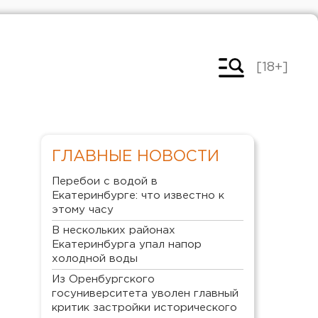
[18+]
ГЛАВНЫЕ НОВОСТИ
Перебои с водой в
Екатеринбурге: что известно к
этому часу
В нескольких районах
Екатеринбурга упал напор
холодной воды
Из Оренбургского
госуниверситета уволен главный
критик застройки исторического