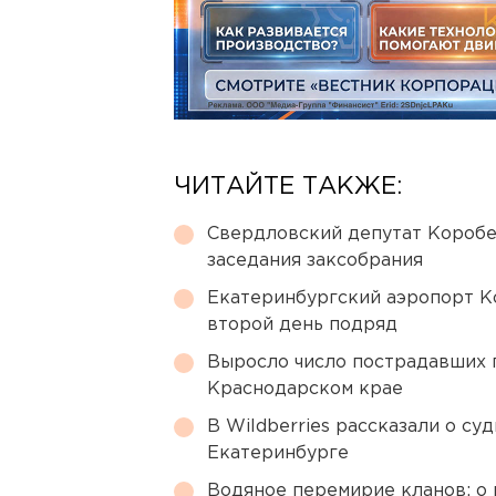
ЧИТАЙТЕ ТАКЖЕ:
Свердловский депутат Коробе
заседания заксобрания
Екатеринбургский аэропорт К
второй день подряд
Выросло число пострадавших 
Краснодарском крае
В Wildberries рассказали о су
Екатеринбурге
Водяное перемирие кланов: о 