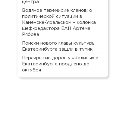
центра
Водяное перемирие кланов: о
политической ситуации в
Каменске-Уральском – колонка
шеф-редактора ЕАН Артема
Рябова
Поиски нового главы культуры
Екатеринбурга зашли в тупик
Перекрытие дорог у «Калины» в
Екатеринбурге продлено до
октября