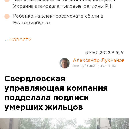
Украина атаковала тыловые регионы РФ
Ребенка на электросамокате сбили в
Екатеринбурге
← НОВОСТИ
6 МАЯ 2022 В 16:51
Александр Лукманов
Свердловская
управляющая компания
подделала подписи
умерших жильцов