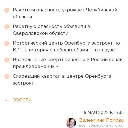
Ракетная опасность угрожает Челябинской
области
Ракетную опасность объявили в
Свердловской области
Исторический центр Оренбурга застроят по
КРТ, а история с небоскребами — на паузе
Возвращение смертной казни в России сочли
преждевременным
Сгоревший квартал в центре Оренбурга
застроят
← НОВОСТИ
6 МАЯ 2022 В 16:35
Валентина Попова