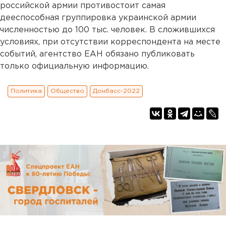
российской армии противостоит самая
дееспособная группировка украинской армии
численностью до 100 тыс. человек. В сложившихся
условиях, при отсутствии корреспондента на месте
событий, агентство ЕАН обязано публиковать
только официальную информацию.
Политика
Общество
Донбасс-2022