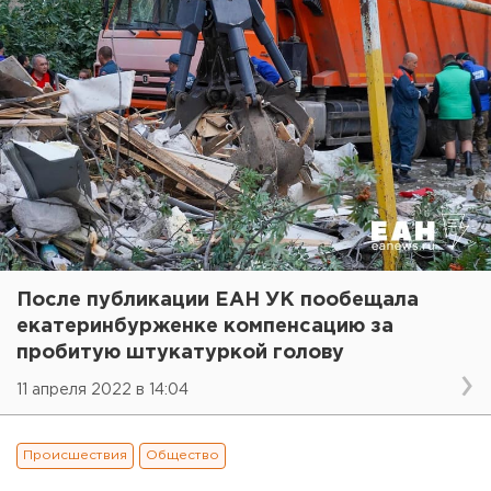
После публикации ЕАН УК пообещала
екатеринбурженке компенсацию за
пробитую штукатуркой голову
11 апреля 2022 в 14:04
Происшествия
Общество