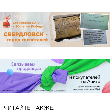
ЧИТАЙТЕ ТАКЖЕ: