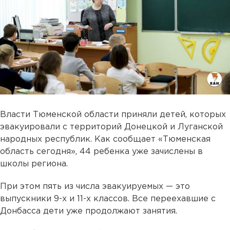
Власти Тюменской области приняли детей, которых
эвакуировали с территорий Донецкой и Луганской
народных республик. Как сообщает «Тюменская
область сегодня», 44 ребенка уже зачислены в
школы региона.
При этом пять из числа эвакуируемых — это
выпускники 9-х и 11-х классов. Все переехавшие с
Донбасса дети уже продолжают занятия.