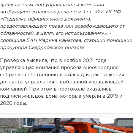
должностных лиц управляющей компании
возбуждено уголовное дело по ч. 1 ст. 327 УК РФ
«Подделка официального документа,
предоставляющего права или освобождающего от
обязанностей, в целях его использования»», -
сообщила ЕАН Марина Канатова, старший помощник
прокурора Свердловской области.
Проверка выявила, что в ноябре 2021 года
управляющая компания провела внеочередное
собрание собственников жилья для расторжения
договора управления с выбранной управляющей
компанией. При этом в протоколе оказались
подписи жильцов дома, которые умерли в 2019 и
2020 годы.