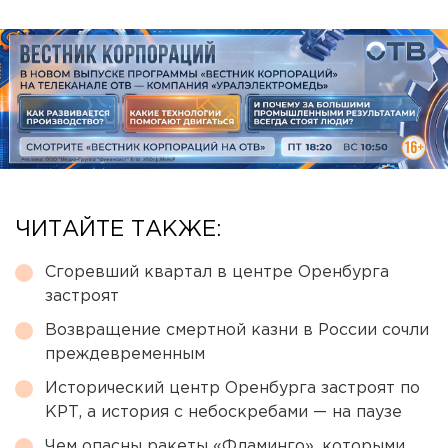
ЧИТАЙТЕ ТАКЖЕ:
Сгоревший квартал в центре Оренбурга
застроят
Возвращение смертной казни в России сочли
преждевременным
Исторический центр Оренбурга застроят по
КРТ, а история с небоскребами — на паузе
Чем опасны ракеты «Фламинго», которыми