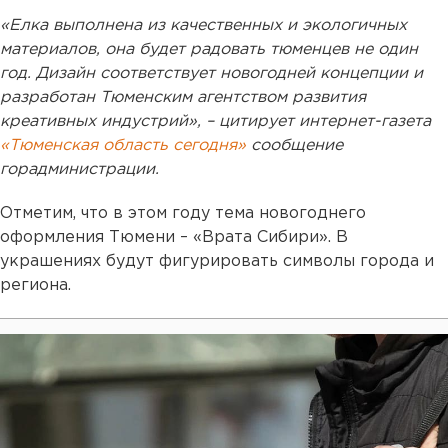
«Елка выполнена из качественных и экологичных
материалов, она будет радовать тюменцев не один
год. Дизайн соответствует новогодней концепции и
разработан Тюменским агентством развития
креативных индустрий», – цитирует интернет-газета
«Тюменская область сегодня»
сообщение
горадминистрации.
Отметим, что в этом году тема новогоднего
оформления Тюмени – «Врата Сибири». В
украшениях будут фигурировать символы города и
региона.