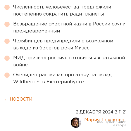
Численность человечества предложили
постепенно сократить ради планеты
Возвращение смертной казни в России сочли
преждевременным
Челябинцев предупредили о возможном
выходе из берегов реки Миасс
МИД призвал россиян готовиться к затяжной
войне
Очевидец рассказал про атаку на склад
Wildberries в Екатеринбурге
← НОВОСТИ
2 ДЕКАБРЯ 2024 В 11:21
Мария Трускова