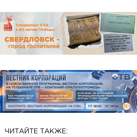
ЧИТАЙТЕ ТАКЖЕ: