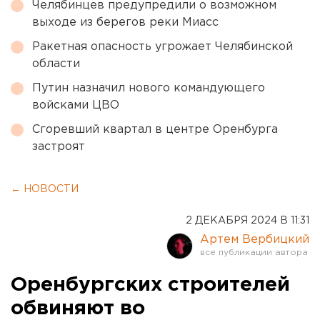
Челябинцев предупредили о возможном
выходе из берегов реки Миасс
Ракетная опасность угрожает Челябинской
области
Путин назначил нового командующего
войсками ЦВО
Сгоревший квартал в центре Оренбурга
застроят
← НОВОСТИ
2 ДЕКАБРЯ 2024 В 11:31
Артем Вербицкий
Оренбургских строителей
обвиняют во