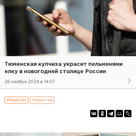
Тюменская купчиха украсит пельменями
елку в новогодней столице России
26 ноября 2024 в 14:07
Общество
Новый год