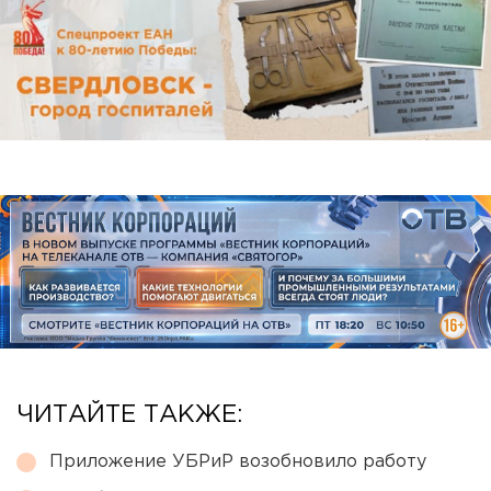
ЧИТАЙТЕ ТАКЖЕ:
Приложение УБРиР возобновило работу