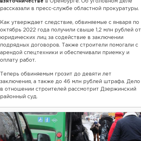
взяточничестве
в Оренбурге. Об уголовном деле
рассказали в пресс-службе областной прокуратуры.
Как утверждает следствие, обвиняемые с января по
октябрь 2022 года получили свыше 1,2 млн рублей от
юридических лиц за содействие в заключении
подрядных договоров. Также строители помогали с
арендой спецтехники и обеспечивали приемку и
оплату работ.
Теперь обвиняемым грозит до девяти лет
заключения, а также до 46 млн рублей штрафа. Дело
в отношении строителей рассмотрит Дзержинский
районный суд.