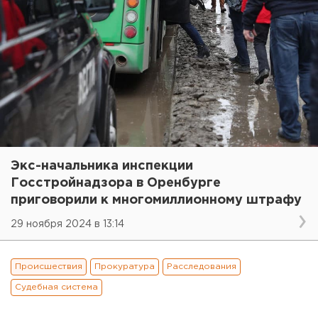
Экс-начальника инспекции
Госстройнадзора в Оренбурге
приговорили к многомиллионному штрафу
29 ноября 2024 в 13:14
Происшествия
Прокуратура
Расследования
Судебная система