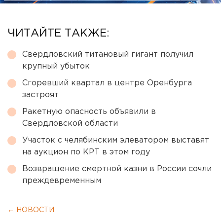
ЧИТАЙТЕ ТАКЖЕ:
Свердловский титановый гигант получил
крупный убыток
Сгоревший квартал в центре Оренбурга
застроят
Ракетную опасность объявили в
Свердловской области
Участок с челябинским элеватором выставят
на аукцион по КРТ в этом году
Возвращение смертной казни в России сочли
преждевременным
← НОВОСТИ