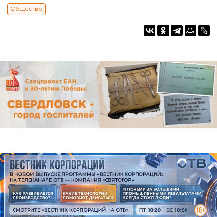
Общество