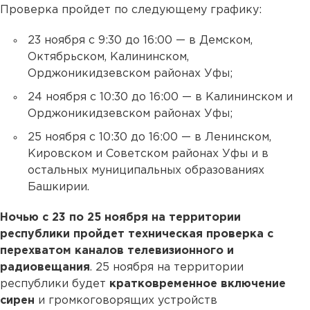
Проверка пройдет по следующему графику:
23 ноября с 9:30 до 16:00 — в Демском,
Октябрьском, Калининском,
Орджоникидзевском районах Уфы;
24 ноября с 10:30 до 16:00 — в Калининском и
Орджоникидзевском районах Уфы;
25 ноября с 10:30 до 16:00 — в Ленинском,
Кировском и Советском районах Уфы и в
остальных муниципальных образованиях
Башкирии.
Ночью с 23 по 25 ноября на территории
республики пройдет техническая проверка с
перехватом каналов телевизионного и
радиовещания
. 25 ноября на территории
республики будет
кратковременное включение
сирен
и громкоговорящих устройств