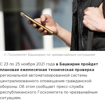
© Госкомитет Башкирии по чрезвычайным ситуациям
С 23 по 25 ноября 2021 года
в Башкирии пройдет
плановая ежемесячная техническая проверка
региональной автоматизированной системы
централизованного оповещения гражданской
обороны. Об этом сообщает пресс-служба
республиканского Госкомитета по чрезвычайным
ситуациям.