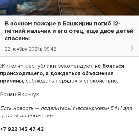
В ночном пожаре в Башкирии погиб 12-
летний мальчик и его отец, еще двое детей
спасены
22 ноября 2021 в 09:42
Жителям республики рекомендуют
не бояться
происходящего, а дождаться объяснения
причины,
соблюдать порядок и спокойствие.
Роман Якимчук
Есть новость — поделитесь! Мессенджеры ЕАН для
ценной информации
+7 922 143 47 42