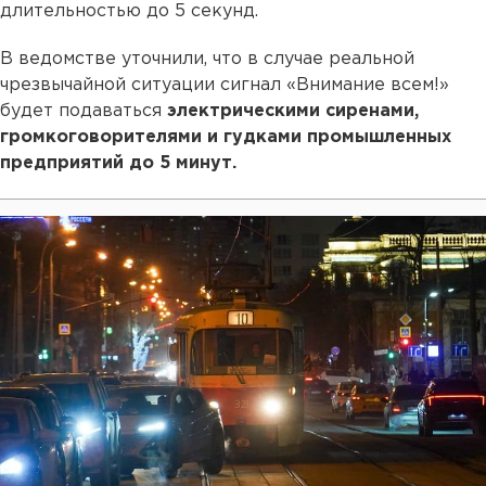
длительностью до 5 секунд.
В ведомстве уточнили, что в случае реальной
чрезвычайной ситуации сигнал «Внимание всем!»
будет подаваться
электрическими сиренами,
громкоговорителями и гудками промышленных
предприятий до 5 минут.