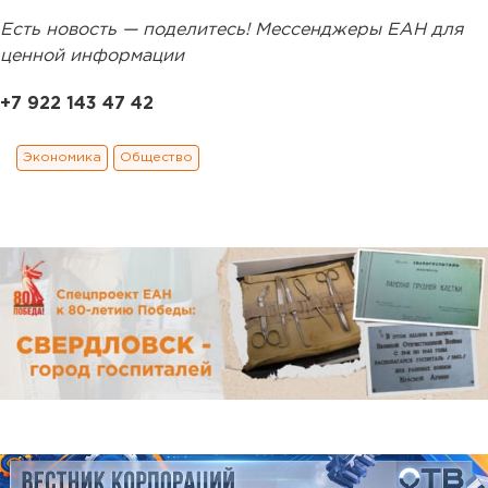
Есть новость — поделитесь! Мессенджеры ЕАН для
ценной информации
+7 922 143 47 42
Экономика
Общество