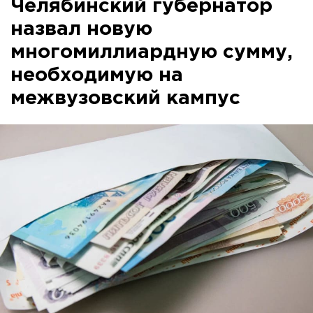
Челябинский губернатор
назвал новую
многомиллиардную сумму,
необходимую на
межвузовский кампус