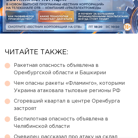
ЧИТАЙТЕ ТАКЖЕ:
Ракетная опасность объявлена в
Оренбургской области и Башкирии
Чем опасны ракеты «Фламинго», которыми
Украина атаковала тыловые регионы РФ
Сгоревший квартал в центре Оренбурга
застроят
Беспилотная опасность объявлена в
Челябинской области
Очевидец рассказал про атаку на склад