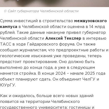
© Сайт губернатора Челябинской области
Сумма инвестиций в строительство
межвузовского
кампуса
в Челябинской области оценена в 14 млрд
рублей. Такие данные накануне привел губернатор
Челябинской области
Алексей Текслер
в интервью
ТАСС в ходе Гайдаровского форума. Он также
сообщил журналистам, что предпроектные работы и
геологические изыскания уже проведены, теперь
предстоит проектирование. Оно должно быть
выполнено до конца года, а уже в следующем
начнется стройка. В конце 2024 – начале 2025 года
объект планируют сдать. Он объединит ЧелГУ и
ЮУрГУ.
Как и ожидалось, больше всего новых зданий
появится на территории Челябинского
государственного университета: гостиницы и