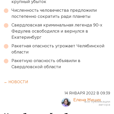
крупный убыток
Численность человечества предложили
постепенно сократить ради планеты
Свердловская криминальная легенда 90-х
Федулев освободился и вернулся в
Екатеринбург
Ракетная опасность угрожает Челябинской
области
Ракетную опасность объявили в
Свердловской области
← НОВОСТИ
14 ЯНВАРЯ 2022 В 09:39
Елена Мицих