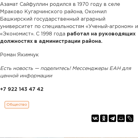
Азамат Сайфуллин родился в 1970 году в селе
Мраково Кугарчинского района, Окончил
Башкирский государственный аграрный
университет по специальностям «Ученый-агроном» и
«Экономист». С 1998 года
работал на руководящих
должностях в администрации района.
Роман Якимчук
Есть новость — поделитесь! Мессенджеры ЕАН для
ценной информации
+7 922 143 47 42
Общество