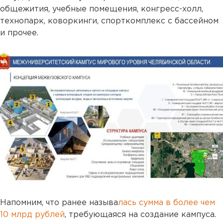
общежития, учебные помещения, конгресс-холл,
технопарк, коворкинги, спорткомплекс с бассейном
и прочее.
Напомним, что ранее называ
лась сумма в более чем
10 млрд рублей
, требующаяся на создание кампуса.