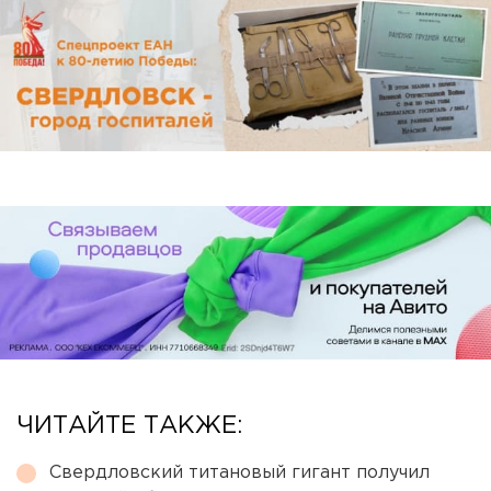
ЧИТАЙТЕ ТАКЖЕ:
Свердловский титановый гигант получил