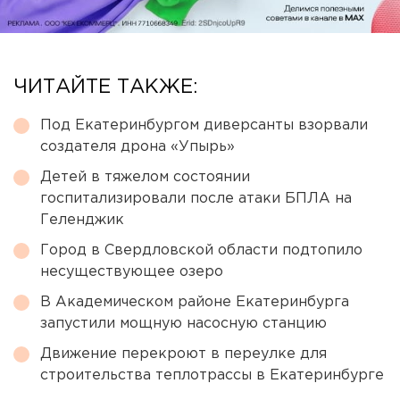
ЧИТАЙТЕ ТАКЖЕ:
Под Екатеринбургом диверсанты взорвали
создателя дрона «Упырь»
Детей в тяжелом состоянии
госпитализировали после атаки БПЛА на
Геленджик
Город в Свердловской области подтопило
несуществующее озеро
В Академическом районе Екатеринбурга
запустили мощную насосную станцию
Движение перекроют в переулке для
строительства теплотрассы в Екатеринбурге