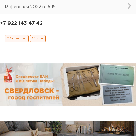
13 февраля 2022 в 16:15
+7 922 143 47 42
Общество
Спорт