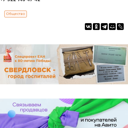
Общество