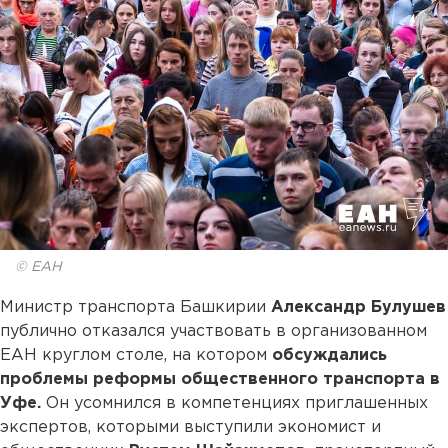
© ЕАН
Министр транспорта Башкирии
Александр Булушев
публично отказался участвовать в организованном
ЕАН круглом столе, на котором
обсуждались
проблемы реформы общественного транспорта в
Уфе.
Он усомнился в компетенциях приглашенных
экспертов, которыми выступили экономист и