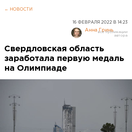
← НОВОСТИ
16 ФЕВРАЛЯ 2022 В 14:23
Анна Гринь
Свердловская область
заработала первую медаль
на Олимпиаде