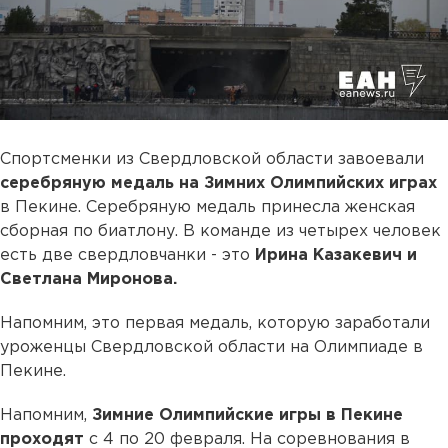
Спортсменки из Свердловской области завоевали
серебряную медаль на Зимних Олимпийских играх
в Пекине. Серебряную медаль принесла женская
сборная по биатлону. В команде из четырех человек
есть две свердловчанки - это
Ирина Казакевич и
Светлана Миронова.
Напомним, это первая медаль, которую заработали
уроженцы Свердловской области на Олимпиаде в
Пекине.
Напомним,
Зимние Олимпийские игры в Пекине
проходят
с 4 по 20 февраля. На соревнования в