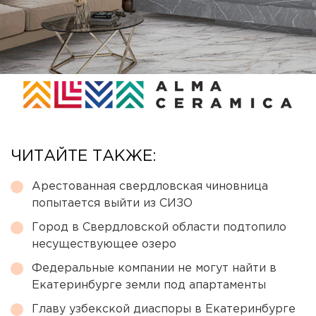
ЧИТАЙТЕ ТАКЖЕ:
Арестованная свердловская чиновница
попытается выйти из СИЗО
Город в Свердловской области подтопило
несуществующее озеро
Федеральные компании не могут найти в
Екатеринбурге земли под апартаменты
Главу узбекской диаспоры в Екатеринбурге