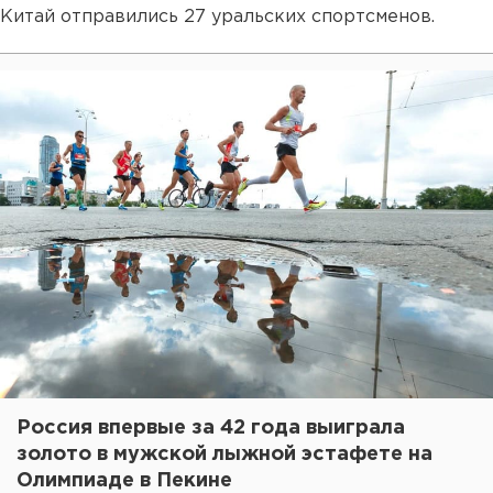
Китай отправились 27 уральских спортсменов.
Россия впервые за 42 года выиграла
золото в мужской лыжной эстафете на
Олимпиаде в Пекине