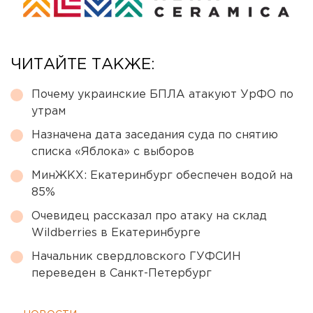
ЧИТАЙТЕ ТАКЖЕ:
Почему украинские БПЛА атакуют УрФО по
утрам
Назначена дата заседания суда по снятию
списка «Яблока» с выборов
МинЖКХ: Екатеринбург обеспечен водой на
85%
Очевидец рассказал про атаку на склад
Wildberries в Екатеринбурге
Начальник свердловского ГУФСИН
переведен в Санкт-Петербург