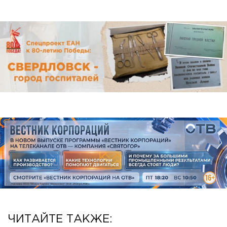
ЧИТАЙТЕ ТАКЖЕ: