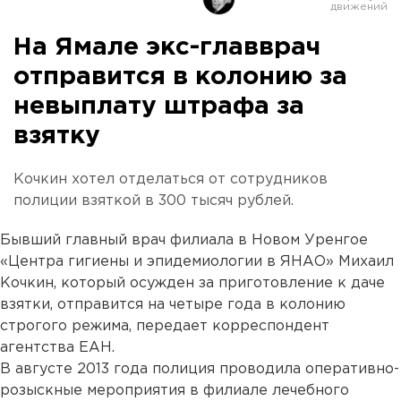
На Ямале экс-главврач
отправится в колонию за
невыплату штрафа за
взятку
Кочкин хотел отделаться от сотрудников
полиции взяткой в 300 тысяч рублей.
Бывший главный врач филиала в Новом Уренгое
«Центра гигиены и эпидемиологии в ЯНАО» Михаил
Кочкин, который осужден за приготовление к даче
взятки, отправится на четыре года в колонию
строгого режима, передает корреспондент
агентства ЕАН.
В августе 2013 года полиция проводила оперативно-
розыскные мероприятия в филиале лечебного