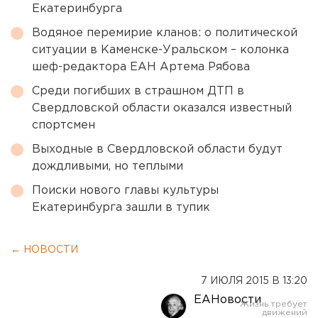
Екатеринбурга
Водяное перемирие кланов: о политической
ситуации в Каменске-Уральском – колонка
шеф-редактора ЕАН Артема Рябова
Среди погибших в страшном ДТП в
Свердловской области оказался известный
спортсмен
Выходные в Свердловской области будут
дождливыми, но теплыми
Поиски нового главы культуры
Екатеринбурга зашли в тупик
← НОВОСТИ
7 ИЮЛЯ 2015 В 13:20
ЕАНовости