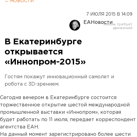
← НОВОСТИ
7 ИЮЛЯ 2015 В 14:09
ЕАНовости
В Екатеринбурге
открывается
«Иннопром-2015»
Гостям покажут инновационный самолет и
робота с 3D-зрением.
Сегодня вечером в Екатеринбурге состоится
торжественное открытие шестой международной
промышленной выставки «Иннопром», которая
будет работать по 11 июля, передает корреспондент
агентства ЕАН.
На данный момент зарегистрировано более шести