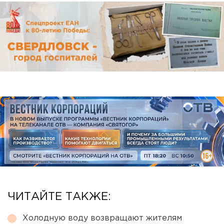
ЧИТАЙТЕ ТАКЖЕ:
Холодную воду возвращают жителям