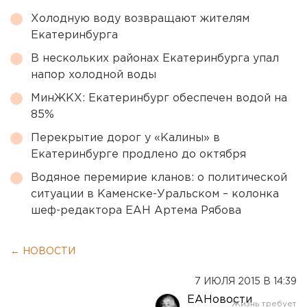
Холодную воду возвращают жителям
Екатеринбурга
В нескольких районах Екатеринбурга упал
напор холодной воды
МинЖКХ: Екатеринбург обеспечен водой на
85%
Перекрытие дорог у «Калины» в
Екатеринбурге продлено до октября
Водяное перемирие кланов: о политической
ситуации в Каменске-Уральском – колонка
шеф-редактора ЕАН Артема Рябова
← НОВОСТИ
7 ИЮЛЯ 2015 В 14:39
ЕАНовости