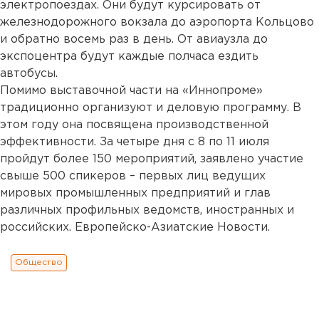
электропоездах. Они будут курсировать от
железнодорожного вокзала до аэропорта Кольцово
и обратно восемь раз в день. От авиаузла до
экспоцентра будут каждые полчаса ездить
автобусы.
Помимо выставочной части на «Иннопроме»
традиционно организуют и деловую программу. В
этом году она посвящена производственной
эффективности. За четыре дня с 8 по 11 июля
пройдут более 150 мероприятий, заявлено участие
свыше 500 спикеров – первых лиц ведущих
мировых промышленных предприятий и глав
различных профильных ведомств, иностранных и
российских. Европейско-Азиатские Новости.
Общество