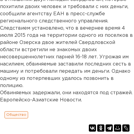
похитили двоих человек и требовали с них деньги,
сообщили агентству ЕАН в пресс-службе
регионального следственного управления.
Следствием установлено, что в вечернее время 4
июля 2015 года на территории одного из поселков в
районе Озерска двое жителей Свердловской
области встретили не знакомых двоих
несовершеннолетних парней 16-18 лет. Угрожая им
насилием, обвиняемые заставили последних сесть в
машину и потребовали передать им деньги. Однако
одному из потерпевших удалось позвонить в
полицию.
Обвиняемых задержали, они находятся под стражей.
Европейско-Азиатские Новости.
Общество