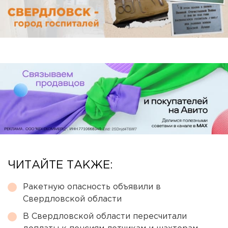
ЧИТАЙТЕ ТАКЖЕ:
Ракетную опасность объявили в
Свердловской области
В Свердловской области пересчитали