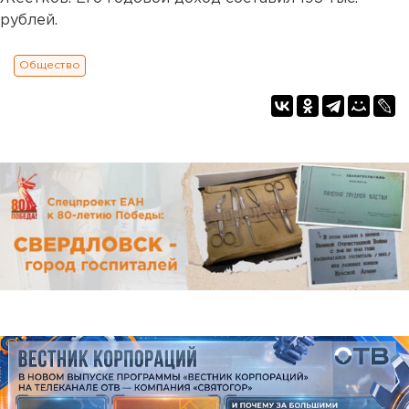
рублей.
Общество