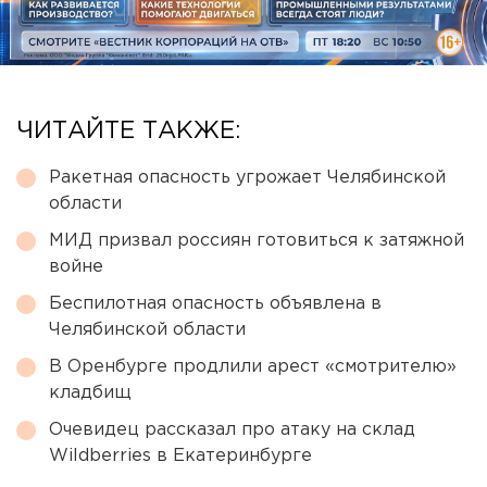
ЧИТАЙТЕ ТАКЖЕ:
Ракетная опасность угрожает Челябинской
области
МИД призвал россиян готовиться к затяжной
войне
Беспилотная опасность объявлена в
Челябинской области
В Оренбурге продлили арест «смотрителю»
кладбищ
Очевидец рассказал про атаку на склад
Wildberries в Екатеринбурге