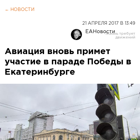
← НОВОСТИ
21 АПРЕЛЯ 2017 В 13:49
ЕАНовости
Авиация вновь примет
участие в параде Победы в
Екатеринбурге