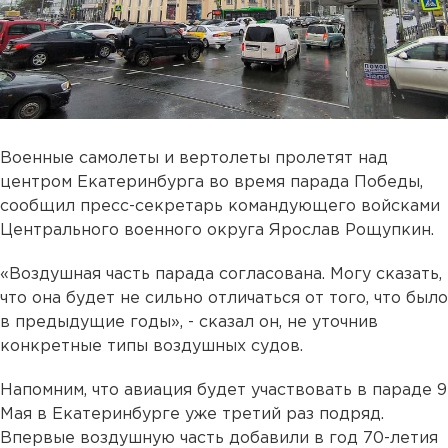
Военные самолеты и вертолеты пролетят над
центром Екатеринбурга во время парада Победы,
сообщил пресс-секретарь командующего войсками
Центрального военного округа Ярослав Рощупкин.
«Воздушная часть парада согласована. Могу сказать,
что она будет не сильно отличаться от того, что было
в предыдущие годы», - сказал он, не уточнив
конкретные типы воздушных судов.
Напомним, что авиация будет участвовать в параде 9
Мая в Екатеринбурге уже третий раз подряд.
Впервые воздушную часть добавили в год 70-летия