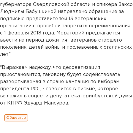
губернатора Свердловской области и спикера Заксо
Людмилы Бабушкиной направлено обращение за
подписью представителей 13 ветеранских
организаций с просьбой запретить переименования
с 1 февраля 2018 года. Мораторий предлагается
ввести на период дожития “ветеранов старшего
поколения, детей войны и послевоенных сталинских
лет”.
“Выражаем надежду, что десоветизация
приостановится, таковому будет содействовать
развертываемая в стране кампания по выборам
президента РФ”, - говорится в письме, которое
выложил в соцсети депутат екатеринбургской думы
от КПРФ Эдуард Мансуров.
Общество