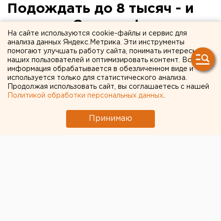
Подождать до 8 тысяч - и
скупать. Советы фанатам
На сайте используются cookie-файлы и сервис для
биткоина
анализа данных Яндекс.Метрика. Эти инструменты
помогают улучшать работу сайта, понимать интересы
наших пользователей и оптимизировать контент. Вся
информация обрабатывается в обезличенном виде и
используется только для статистического анализа.
Продолжая использовать сайт, вы соглашаетесь с нашей
Политикой обработки персональных данных
.
Принимаю
© Фото из открытых источников