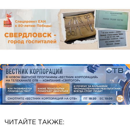
ЧИТАЙТЕ ТАКЖЕ: