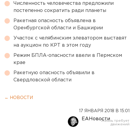
Численность человечества предложили
постепенно сократить ради планеты
Ракетная опасность объявлена в
Оренбургской области и Башкирии
Участок с челябинским элеватором выставят
на аукцион по КРТ в этом году
Режим БПЛА-опасности ввели в Пермском
крае
Ракетную опасность объявили в
Свердловской области
← НОВОСТИ
17 ЯНВАРЯ 2018 В 15:01
ЕАНовости