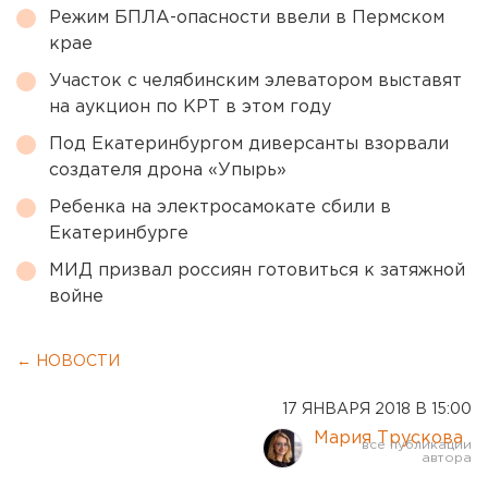
Режим БПЛА-опасности ввели в Пермском
крае
Участок с челябинским элеватором выставят
на аукцион по КРТ в этом году
Под Екатеринбургом диверсанты взорвали
создателя дрона «Упырь»
Ребенка на электросамокате сбили в
Екатеринбурге
МИД призвал россиян готовиться к затяжной
войне
← НОВОСТИ
17 ЯНВАРЯ 2018 В 15:00
Мария Трускова