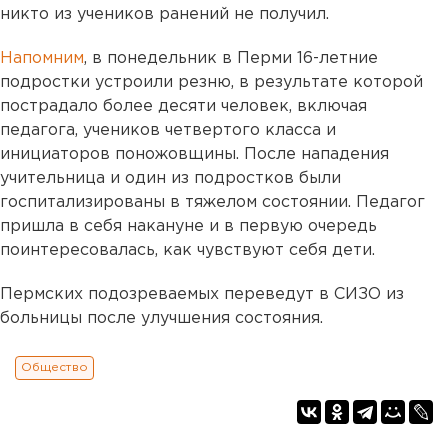
никто из учеников ранений не получил.
Напомним
, в понедельник в Перми 16-летние
подростки устроили резню, в результате которой
пострадало более десяти человек, включая
педагога, учеников четвертого класса и
инициаторов поножовщины. После нападения
учительница и один из подростков были
госпитализированы в тяжелом состоянии. Педагог
пришла в себя накануне и в первую очередь
поинтересовалась, как чувствуют себя дети.
Пермских подозреваемых переведут в СИЗО из
больницы после улучшения состояния.
Общество