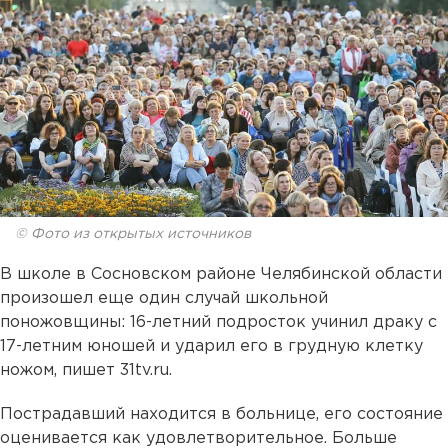
© Фото из открытых источников
В школе в Сосновском районе Челябинской области
произошел еще один случай школьной
поножовщины: 16-летний подросток учинил драку с
17-летним юношей и ударил его в грудную клетку
ножом, пишет 31tv.ru.
Пострадавший находится в больнице, его состояние
оценивается как удовлетворительное. Больше