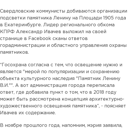
Свердловские коммунисты добиваются организации
подсветки памятника Ленину на Площади 1905 года
в Екатеринбурге. Лидер регионального обкома
КПРФ Александр Ивачев выложил на своей
странице в Facebook сканы ответов
горадминистрации и областного управления охраны
памятников.
“Госохрана согласна с тем, что освещение нужно и
является "мерой по популяризации и сохранению
объекта культурного наследия "Памятник Ленину
В.И."". А вот администрация города переписала
ответ, где добавила пункт о том, что в 2018 году
может быть рассмотрена концепция архитектурно-
художественного освещения памятника”, - поясняет
Ивачев их содержание.
В ноябре прошлого года, напомним, мэрия заявила,