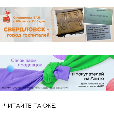
ЧИТАЙТЕ ТАКЖЕ: