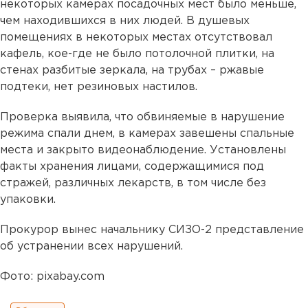
некоторых камерах посадочных мест было меньше,
чем находившихся в них людей. В душевых
помещениях в некоторых местах отсутствовал
кафель, кое-где не было потолочной плитки, на
стенах разбитые зеркала, на трубах – ржавые
подтеки, нет резиновых настилов.
Проверка выявила, что обвиняемые в нарушение
режима спали днем, в камерах завешены спальные
места и закрыто видеонаблюдение. Установлены
факты хранения лицами, содержащимися под
стражей, различных лекарств, в том числе без
упаковки.
Прокурор вынес начальнику СИЗО-2 представление
об устранении всех нарушений.
Фото: pixabay.com