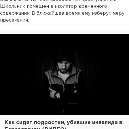
Школьник помещен в изолятор временного
содержания. В ближайшее время ему изберут меру
пресечения.
Как сидят подростки, убившие инвалида в