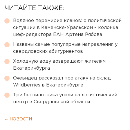
ЧИТАЙТЕ ТАКЖЕ:
Водяное перемирие кланов: о политической
ситуации в Каменске-Уральском – колонка
шеф-редактора ЕАН Артема Рябова
Названы самые популярные направления у
свердловских абитуриентов
Холодную воду возвращают жителям
Екатеринбурга
Очевидец рассказал про атаку на склад
Wildberries в Екатеринбурге
Три беспилотника упали на логистический
центр в Свердловской области
← НОВОСТИ