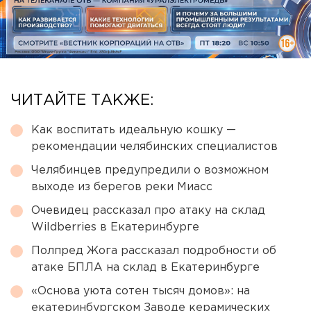
ЧИТАЙТЕ ТАКЖЕ:
Как воспитать идеальную кошку —
рекомендации челябинских специалистов
Челябинцев предупредили о возможном
выходе из берегов реки Миасс
Очевидец рассказал про атаку на склад
Wildberries в Екатеринбурге
Полпред Жога рассказал подробности об
атаке БПЛА на склад в Екатеринбурге
«Основа уюта сотен тысяч домов»: на
екатеринбургском Заводе керамических