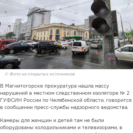
© Фото из открытых источников
В Магнитогорске прокуратура нашла массу
нарушений в местном следственном изоляторе № 2
ГУФСИН России по Челябинской области, говорится
в сообщении пресс-службы надзорного ведомства.
Камеры для женщин и детей там не были
оборудованы холодильниками и телевизорами, в