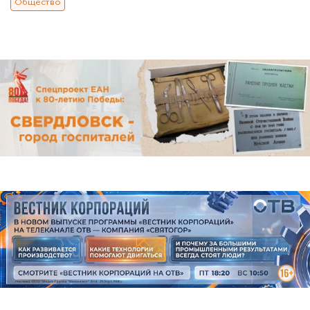
Общество