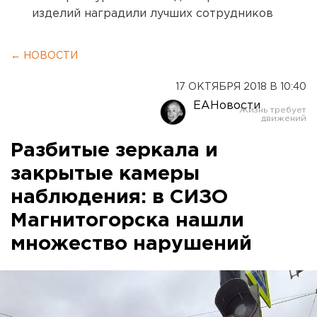
изделий наградили лучших сотрудников
← НОВОСТИ
17 ОКТЯБРЯ 2018 В 10:40
ЕАНовости
Разбитые зеркала и
закрытые камеры
наблюдения: в СИЗО
Магнитогорска нашли
множество нарушений