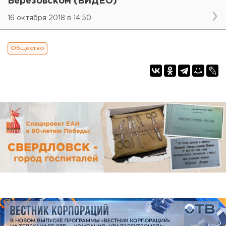
Березовском (ВИДЕО)
16 октября 2018 в 14:50
Общество