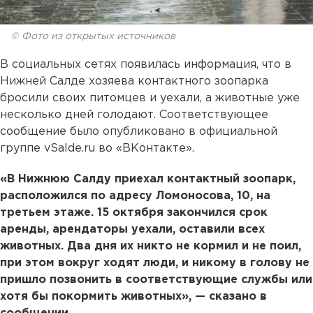
© Фото из открытых источников
В социальных сетях появилась информация, что в
Нижней Салде хозяева контактного зоопарка
бросили своих питомцев и уехали, а животные уже
несколько дней голодают. Соответствующее
сообщение было опубликовано в официальной
группе vSalde.ru во «ВКонтакте».
«В Нижнюю Салду приехал контактный зоопарк,
расположился по адресу Ломоносова, 10, на
третьем этаже. 15 октября закончился срок
аренды, арендаторы уехали, оставили всех
животных. Два дня их никто не кормил и не поил,
при этом вокруг ходят люди, и никому в голову не
пришло позвонить в соответствующие службы или
хотя бы покормить животных», — сказано в