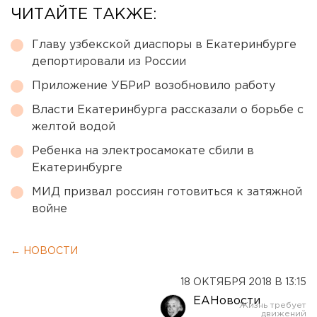
ЧИТАЙТЕ ТАКЖЕ:
Главу узбекской диаспоры в Екатеринбурге
депортировали из России
Приложение УБРиР возобновило работу
Власти Екатеринбурга рассказали о борьбе с
желтой водой
Ребенка на электросамокате сбили в
Екатеринбурге
МИД призвал россиян готовиться к затяжной
войне
← НОВОСТИ
18 ОКТЯБРЯ 2018 В 13:15
ЕАНовости