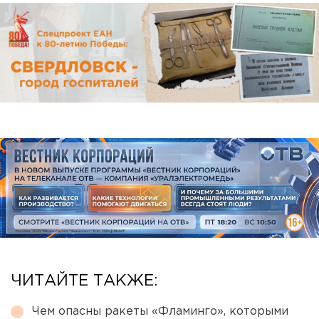
ЧИТАЙТЕ ТАКЖЕ:
Чем опасны ракеты «Фламинго», которыми