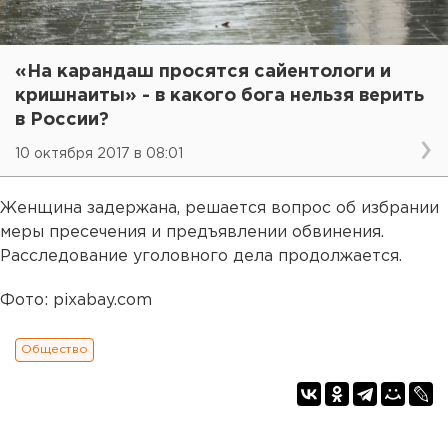
«На карандаш просятся сайентологи и
кришнаиты» - в какого бога нельзя верить
в России?
10 октября 2017 в 08:01
Женщина задержана, решается вопрос об избрании
меры пресечения и предъявлении обвинения.
Расследование уголовного дела продолжается.
Фото: pixabay.com
Общество