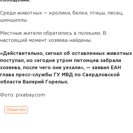
сообщении.
Среди животных — кролики, белки, птицы, песец,
шиншиллы.
Местные жители обратились в полицию. В
настоящий момент хозяева найдены.
«Действительно, сигнал об оставленных животных
поступал, но сегодня утром питомцев забрали
хозяева, после чего они уехали», — заявил ЕАН
глава пресс-службы ГУ МВД по Свердловской
области Валерий Горелых.
Фото: pixabay.com
Общество