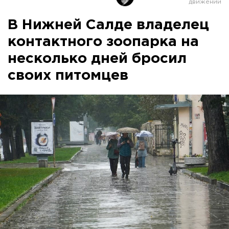
В Нижней Салде владелец
контактного зоопарка на
несколько дней бросил
своих питомцев