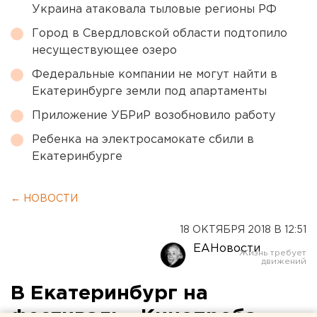
Украина атаковала тыловые регионы РФ
Город в Свердловской области подтопило
несуществующее озеро
Федеральные компании не могут найти в
Екатеринбурге земли под апартаменты
Приложение УБРиР возобновило работу
Ребенка на электросамокате сбили в
Екатеринбурге
← НОВОСТИ
18 ОКТЯБРЯ 2018 В 12:51
ЕАНовости
В Екатеринбург на