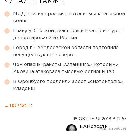
ЧИТАЙТЕ ТАКЖЕ:
МИД призвал россиян готовиться к затяжной
войне
Главу узбекской диаспоры в Екатеринбурге
депортировали из России
Город в Свердловской области подтопило
несуществующее озеро
Чем опасны ракеты «Фламинго», которыми
Украина атаковала тыловые регионы РФ
В Оренбурге продлили арест «смотрителю»
кладбищ
← НОВОСТИ
18 ОКТЯБРЯ 2018 В 12:53
ЕАНовости