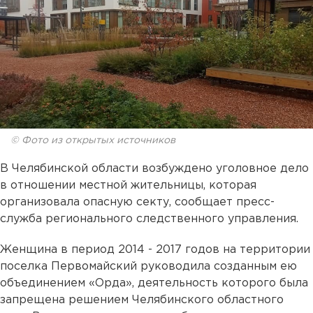
© Фото из открытых источников
В Челябинской области возбуждено уголовное дело
в отношении местной жительницы, которая
организовала опасную секту, сообщает пресс-
служба регионального следственного управления.
Женщина в период 2014 - 2017 годов на территории
поселка Первомайский руководила созданным ею
объединением «Орда», деятельность которого была
запрещена решением Челябинского областного