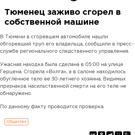
Тюменец заживо сгорел в
собственной машине
В Тюмени в сгоревшем автомобиле нашли
обгоревший труп его владельца, сообщили в пресс-
службе регионального следственного управления.
Ужасная находка была сделана в 05:00 на улице
Герцена. Сгорела «Волга», а в салоне находилось
обугленное тело ее 30-летнего хозяина. Видимых
признаков насильственной смерти на его теле не
обнаружено.
По данному факту проводится проверка.
Общество