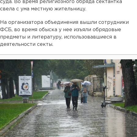
суда. Во время религиозного обряда сектантка
свела с ума местную жительницу.
На организатора объединения вышли сотрудники
ФСБ, во время обыска у нее изъяли обрядовые
предметы и литературу, использовавшиеся в
деятельности секты.