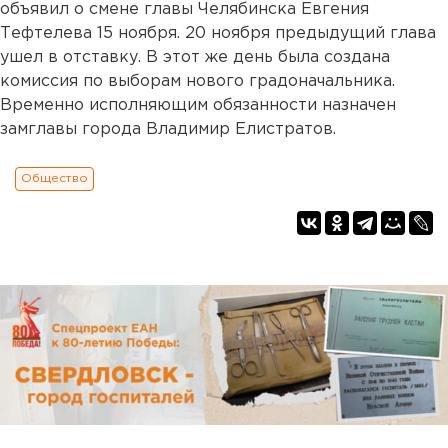
объявил о смене главы Челябинска Евгения
Тефтелева 15 ноября. 20 ноября предыдущий глава
ушел в отставку. В этот же день была создана
комиссия по выборам нового градоначальника.
Временно исполняющим обязанности назначен
замглавы города Владимир Елистратов.
Общество