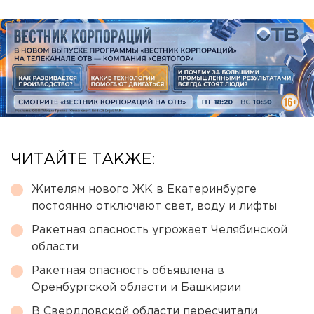
ЧИТАЙТЕ ТАКЖЕ:
Жителям нового ЖК в Екатеринбурге
постоянно отключают свет, воду и лифты
Ракетная опасность угрожает Челябинской
области
Ракетная опасность объявлена в
Оренбургской области и Башкирии
В Свердловской области пересчитали