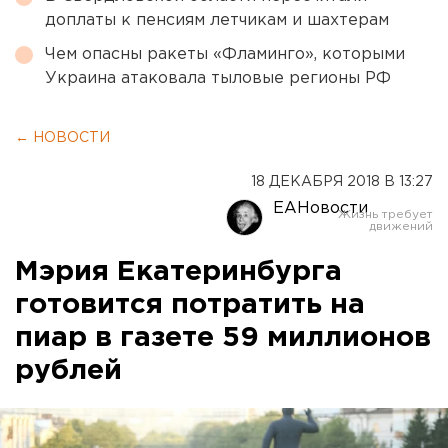
доплаты к пенсиям летчикам и шахтерам
Чем опасны ракеты «Фламинго», которыми
Украина атаковала тыловые регионы РФ
← НОВОСТИ
18 ДЕКАБРЯ 2018 В 13:27
ЕАНовости
Мэрия Екатеринбурга
готовится потратить на
пиар в газете 59 миллионов
рублей