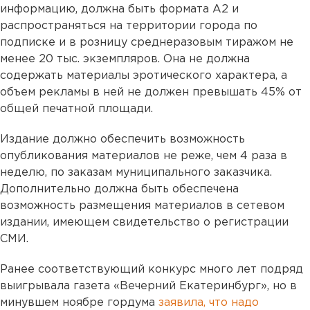
информацию, должна быть формата А2 и
распространяться на территории города по
подписке и в розницу среднеразовым тиражом не
менее 20 тыс. экземпляров. Она не должна
содержать материалы эротического характера, а
объем рекламы в ней не должен превышать 45% от
общей печатной площади.
Издание должно обеспечить возможность
опубликования материалов не реже, чем 4 раза в
неделю, по заказам муниципального заказчика.
Дополнительно должна быть обеспечена
возможность размещения материалов в сетевом
издании, имеющем свидетельство о регистрации
СМИ.
Ранее соответствующий конкурс много лет подряд
выигрывала газета «Вечерний Екатеринбург», но в
минувшем ноябре гордума
заявила, что надо