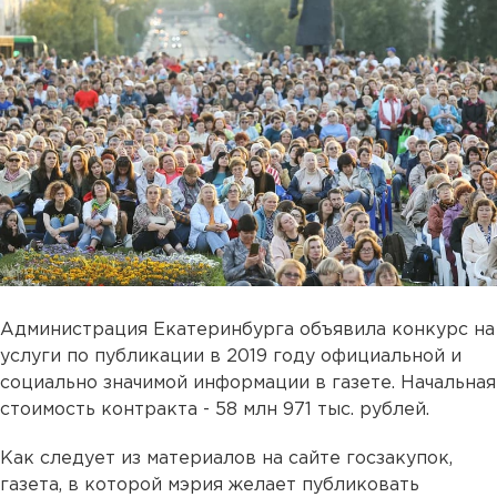
Администрация Екатеринбурга объявила конкурс на
услуги по публикации в 2019 году официальной и
социально значимой информации в газете. Начальная
стоимость контракта - 58 млн 971 тыс. рублей.
Как следует из материалов на сайте госзакупок,
газета, в которой мэрия желает публиковать