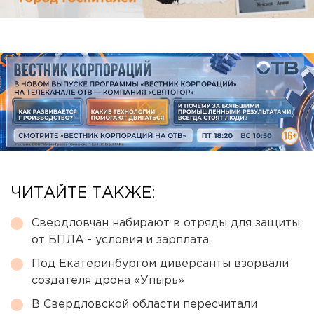
ЧИТАЙТЕ ТАКЖЕ:
Свердловчан набирают в отряды для защиты
от БПЛА - условия и зарплата
Под Екатеринбургом диверсанты взорвали
создателя дрона «Упырь»
В Свердловской области пересчитали