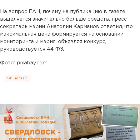
На вопрос ЕАН, почему на публикацию в газете
выделяется значительно больше средств, пресс-
секретарь мэрии Анатолий Карманов ответил, что
максимальная цена формируется на основании
мониторинга и мэрия, объявляя конкурс,
руководствуется 44 ФЗ.
Фото: pixabay.com
Общество