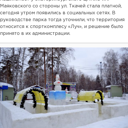
Маяковского со стороны ул. Ткачей стала платной,
сегодня утром появились в социальных сетях. В
руководстве парка тогда уточнили, что территория
относится к спорткомплесу «Луч», и решение было
принято в их администрации.