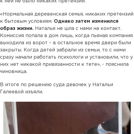
к ней не было никаких претензий.
«Нормальная деревенская семья, никаких претензий
к бытовым условиям.
Однако затем изменился
образ жизни.
Наталья не шла с нами на контакт.
Комиссия попала в дом лишь, когда пьяная компания
выходила из ворот – в остальное время двери были
закрыты. Когда детей забрали из семьи, то с ними
сразу начали работать психологи и установили, что у
них нет никакой привязанности к тете», - пояснила
чиновница.
В итоге по решению суда девочек у Натальи
Галеевой изъяли.