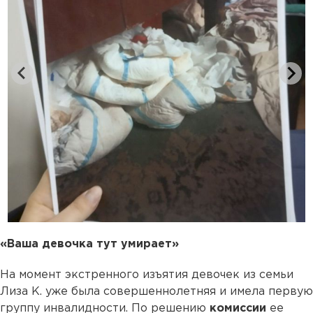
«Ваша девочка тут умирает»
На момент экстренного изъятия девочек из семьи
Лиза К. уже была совершеннолетняя и имела первую
группу инвалидности. По решению
комиссии
ее