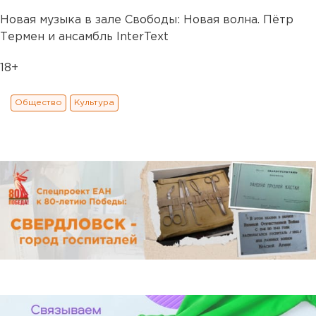
Новая музыка в зале Свободы: Новая волна. Пётр
Термен и ансамбль InterText
18+
Общество
Культура