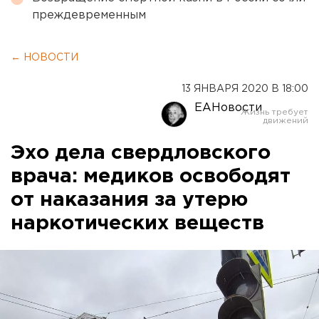
преждевременным
← НОВОСТИ
13 ЯНВАРЯ 2020 В 18:00
ЕАНовости
Эхо дела свердловского
врача: медиков освободят
от наказания за утерю
наркотических веществ