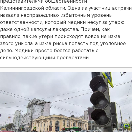
представителями общественности
Калининградской области. Одна из участниц встречи
назвала несправедливо избыточным уровень
ответственности, который медики несут за утерю
даже одной капсулы лекарства. Причем, как
правило, такие утери происходят вовсе не из-за
злого умысла, а из-за риска попасть под уголовное
дело. Медики просто боятся работать с
сильнодействующими препаратами.