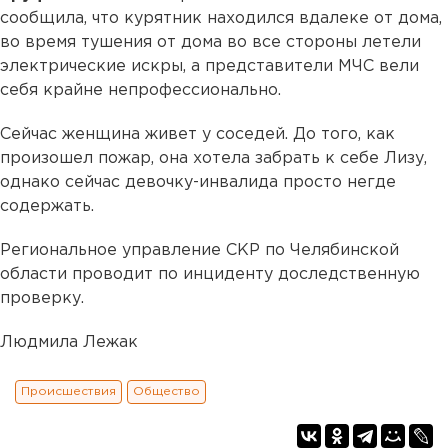
сообщила, что курятник находился вдалеке от дома,
во время тушения от дома во все стороны летели
электрические искры, а представители МЧС вели
себя крайне непрофессионально.
Сейчас женщина живет у соседей. До того, как
произошел пожар, она хотела забрать к себе Лизу,
однако сейчас девочку-инвалида просто негде
содержать.
Региональное управление СКР по Челябинской
области проводит по инциденту доследственную
проверку.
Людмила Лежак
Происшествия
Общество