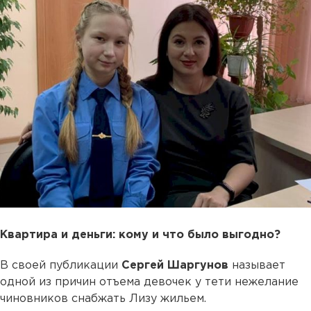
Квартира и деньги: кому и что было выгодно?
В своей публикации
Сергей Шаргунов
называет
одной из причин отъема девочек у тети нежелание
чиновников снабжать Лизу жильем.