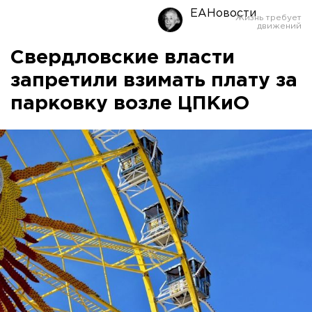
ЕАНовости
Свердловские власти
запретили взимать плату за
парковку возле ЦПКиО