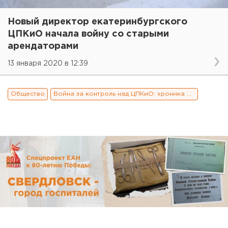
Новый директор екатеринбургского
ЦПКиО начала войну со старыми
арендаторами
13 января 2020 в 12:39
Общество
Война за контроль над ЦПКиО: хроника и заявления