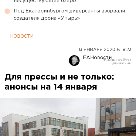
несуществующее озеро
Под Екатеринбургом диверсанты взорвали
создателя дрона «Упырь»
← НОВОСТИ
13 ЯНВАРЯ 2020 В 18:23
ЕАНовости
Для прессы и не только:
анонсы на 14 января