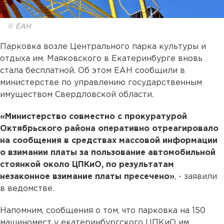
© ЕАН
Парковка возле Центрального парка культуры и
отдыха им. Маяковского в Екатеринбурге вновь
стала бесплатной. Об этом ЕАН сообщили в
министерстве по управлению государственным
имуществом Свердловской области.
«Министерство совместно с прокуратурой
Октябрьского района оперативно отреагировало
на сообщения в средствах массовой информации
о взимании платы за пользование автомобильной
стоянкой около ЦПКиО, по результатам
незаконное взимание платы пресечено»
, - заявили
в ведомстве.
Напомним, сообщения о том, что парковка на 150
машиномест у екатеринбургского ЦПКиО им.