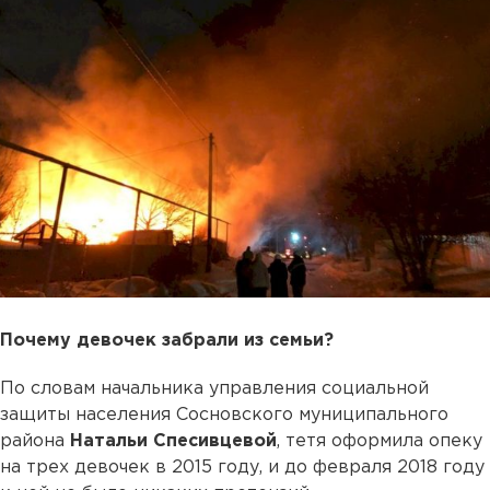
Почему девочек забрали из семьи?
По словам начальника управления социальной
защиты населения Сосновского муниципального
района
Натальи Спесивцевой
, тетя оформила опеку
на трех девочек в 2015 году, и до февраля 2018 году