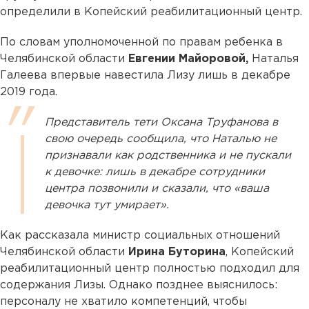
определили в Копейский реабилитационный центр.
По словам уполномоченной по правам ребенка в
Челябинской области
Евгении Майоровой,
Наталья
Галеева впервые навестила Лизу лишь в декабре
2019 года.
Представитель тети Оксана Труфанова в
свою очередь сообщила, что Наталью не
признавали как родственника и не пускали
к девочке: лишь в декабре сотрудники
центра позвонили и сказали, что «ваша
девочка тут умирает».
Как рассказала министр социальных отношений
Челябинской области
Ирина Буторина
, Копейский
реабилитационный центр полностью подходил для
содержания Лизы. Однако позднее выяснилось:
персоналу не хватило компетенций, чтобы