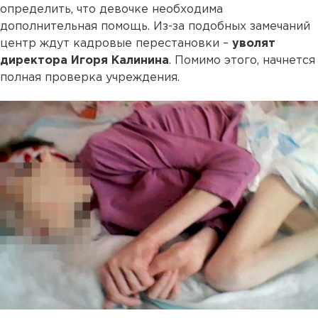
определить, что девочке необходима
дополнительная помощь. Из-за подобных замечаний
центр ждут кадровые перестановки –
уволят
директора Игоря Калинина
. Помимо этого, начнется
полная проверка учреждения.