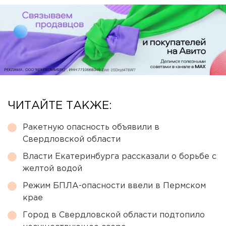
ЧИТАЙТЕ ТАКЖЕ:
Ракетную опасность объявили в
Свердловской области
Власти Екатеринбурга рассказали о борьбе с
желтой водой
Режим БПЛА-опасности ввели в Пермском
крае
Город в Свердловской области подтопило