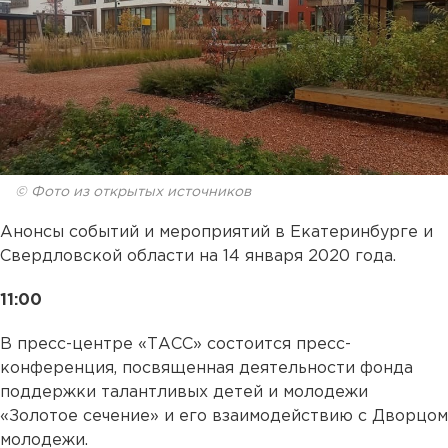
© Фото из открытых источников
Анонсы событий и мероприятий в Екатеринбурге и
Свердловской области на 14 января 2020 года.
11:00
В пресс-центре «ТАСС» состоится пресс-
конференция, посвященная деятельности фонда
поддержки талантливых детей и молодежи
«Золотое сечение» и его взаимодействию с Дворцом
молодежи.