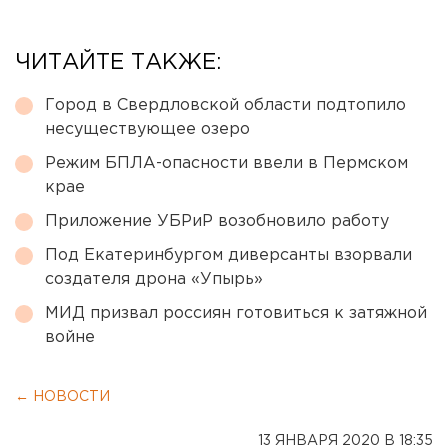
ЧИТАЙТЕ ТАКЖЕ:
Город в Свердловской области подтопило
несуществующее озеро
Режим БПЛА-опасности ввели в Пермском
крае
Приложение УБРиР возобновило работу
Под Екатеринбургом диверсанты взорвали
создателя дрона «Упырь»
МИД призвал россиян готовиться к затяжной
войне
← НОВОСТИ
13 ЯНВАРЯ 2020 В 18:35