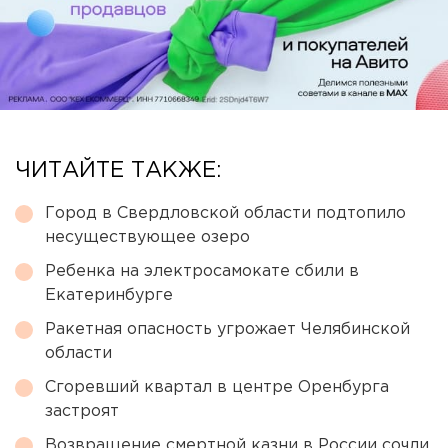
ЧИТАЙТЕ ТАКЖЕ:
Город в Свердловской области подтопило
несуществующее озеро
Ребенка на электросамокате сбили в
Екатеринбурге
Ракетная опасность угрожает Челябинской
области
Сгоревший квартал в центре Оренбурга
застроят
Возвращение смертной казни в России сочли