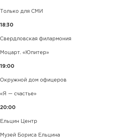
Только для СМИ
18:30
Свердловская филармония
Моцарт. «Юпитер»
19:00
Окружной дом офицеров
«Я — счастье»
20:00
Ельцин Центр
Музей Бориса Ельцина