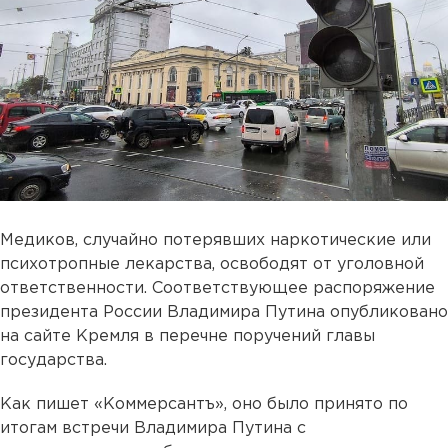
Медиков, случайно потерявших наркотические или
психотропные лекарства, освободят от уголовной
ответственности. Соответствующее распоряжение
президента России Владимира Путина опубликовано
на сайте Кремля в перечне поручений главы
государства.
Как пишет «Коммерсантъ», оно было принято по
итогам встречи Владимира Путина с