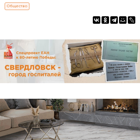
Общество