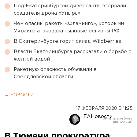
Под Екатеринбургом диверсанты взорвали
создателя дрона «Упырь»
Чем опасны ракеты «Фламинго», которыми
Украина атаковала тыловые регионы РФ
В Екатеринбурге горит склад Wildberries
Власти Екатеринбурга рассказали о борьбе с
желтой водой
Ракетную опасность объявили в
Свердловской области
← НОВОСТИ
17 ФЕВРАЛЯ 2020 В 11:25
ЕАНовости
В Тюмени прокуратура