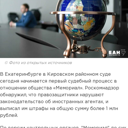
© Фото из открытых источников
В Екатеринбурге в Кировском районном суде
сегодня начинается первый судебный процесс в
отношении общества «Мемориал». Роскомнадзор
обнаружил, что правозащитники нарушают
законодательство об иностранных агентах, и
выписал им штрафы на общую сумму более 1 млн
рублей.