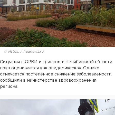
© Https: / / eanews.ru
Ситуация с ОРВИ и гриппом в Челябинской области
пока оценивается как эпидемическая. Однако
отмечается постепенное снижение заболеваемости,
сообщили в министерстве здравоохранения
региона.