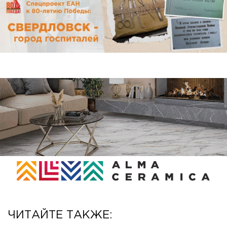
ЧИТАЙТЕ ТАКЖЕ: