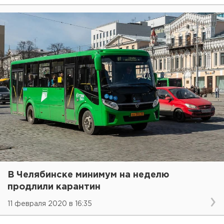
В Челябинске минимум на неделю
продлили карантин
11 февраля 2020 в 16:35