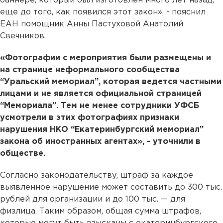
баннере, который был изготовлен много лет назад,
еще до того, как появился этот закон», - пояснил
ЕАН помощник Анны Пастуховой Анатолий
Свечников.
«Фотографии с мероприятия были размещены и
на странице неформального сообщества
“Уральский мемориал”, которая ведется частными
лицами и не является официальной страницей
“Мемориала”. Тем не менее сотрудники УФСБ
усмотрели в этих фотографиях признаки
нарушения НКО “Екатеринбургский мемориал”
закона об иностранных агентах», - уточнили в
обществе.
Согласно законодательству, штраф за каждое
выявленное нарушение может составить до 300 тыс.
рублей для организации и до 100 тыс. — для
физлица. Таким образом, общая сумма штрафов,