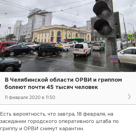
В Челябинской области ОРВИ и гриппом
болеют почти 45 тысяч человек
11 февраля 2020 в 11:50
Есть вероятность, что завтра, 18 февраля, на
заседании городского оперативного штаба по
гриппу и ОРВИ снимут карантин.