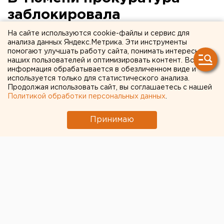
заблокировала
экстремальное видео
На сайте используются cookie-файлы и сервис для
анализа данных Яндекс.Метрика. Эти инструменты
помогают улучшать работу сайта, понимать интересы
наших пользователей и оптимизировать контент. Вся
информация обрабатывается в обезличенном виде и
используется только для статистического анализа.
Продолжая использовать сайт, вы соглашаетесь с нашей
Политикой обработки персональных данных
.
Принимаю
© Pixabay.com