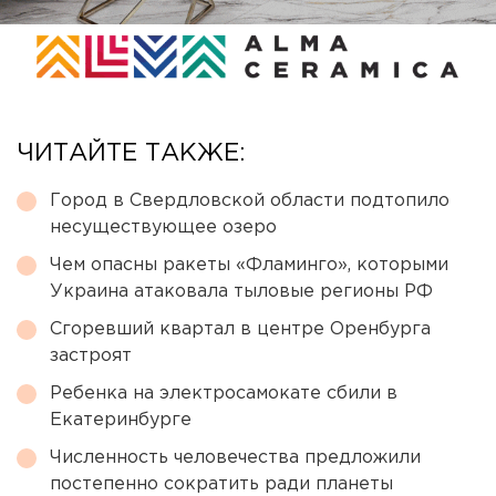
ЧИТАЙТЕ ТАКЖЕ:
Город в Свердловской области подтопило
несуществующее озеро
Чем опасны ракеты «Фламинго», которыми
Украина атаковала тыловые регионы РФ
Сгоревший квартал в центре Оренбурга
застроят
Ребенка на электросамокате сбили в
Екатеринбурге
Численность человечества предложили
постепенно сократить ради планеты