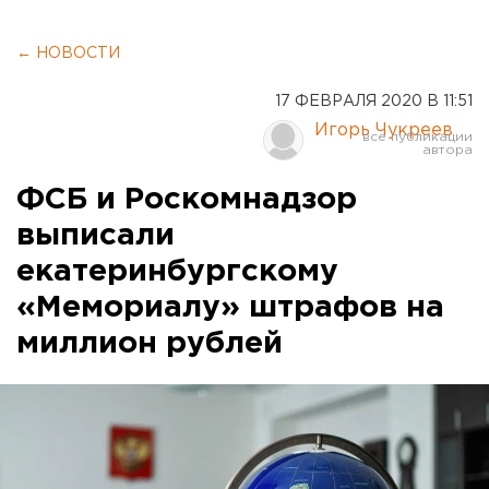
← НОВОСТИ
17 ФЕВРАЛЯ 2020 В 11:51
Игорь Чукреев
ФСБ и Роскомнадзор
выписали
екатеринбургскому
«Мемориалу» штрафов на
миллион рублей