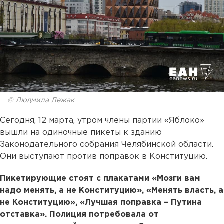
© Людмила Лежак
Сегодня, 12 марта, утром члены партии «Яблоко»
вышли на одиночные пикеты к зданию
Законодательного собрания Челябинской области.
Они выступают против поправок в Конституцию.
Пикетирующие стоят с плакатами «Мозги вам
надо менять, а не Конституцию», «Менять власть, а
не Конституцию», «Лучшая поправка – Путина
отставка». Полиция потребовала от