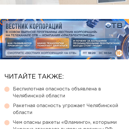
ЧИТАЙТЕ ТАКЖЕ:
Беспилотная опасность объявлена в
Челябинской области
Ракетная опасность угрожает Челябинской
области
Чем опасны ракеты «Фламинго», которыми