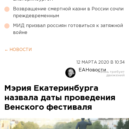
Возвращение смертной казни в России сочли
преждевременным
МИД призвал россиян готовиться к затяжной
войне
← НОВОСТИ
12 МАРТА 2020 В 10:34
ЕАНовости
Мэрия Екатеринбурга
назвала даты проведения
Венского фестиваля