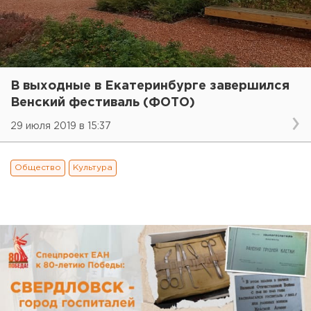
В выходные в Екатеринбурге завершился
Венский фестиваль (ФОТО)
29 июля 2019 в 15:37
Общество
Культура