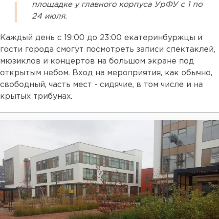
площадке у главного корпуса УрФУ с 1 по
24 июля.
Каждый день с 19:00 до 23:00 екатеринбуржцы и
гости города смогут посмотреть записи спектаклей,
мюзиклов и концертов на большом экране под
открытым небом. Вход на мероприятия, как обычно,
свободный, часть мест - сидячие, в том числе и на
крытых трибунах.