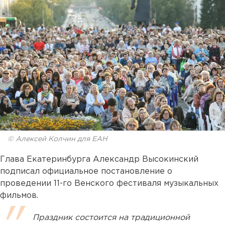
© Алексей Колчин для ЕАН
Глава Екатеринбурга Александр Высокинский
подписал официальное постановление о
проведении 11-го Венского фестиваля музыкальных
фильмов.
Праздник состоится на традиционной