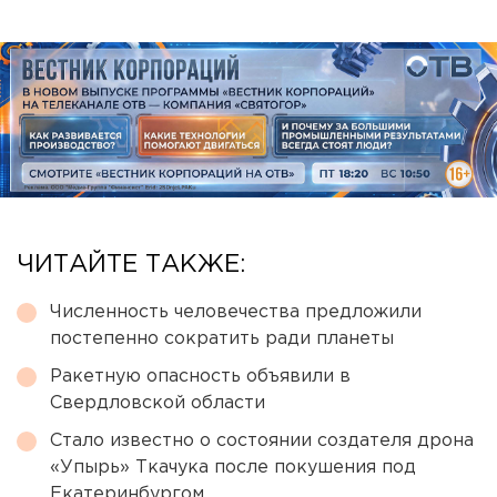
ЧИТАЙТЕ ТАКЖЕ:
Численность человечества предложили
постепенно сократить ради планеты
Ракетную опасность объявили в
Свердловской области
Стало известно о состоянии создателя дрона
«Упырь» Ткачука после покушения под
Екатеринбургом