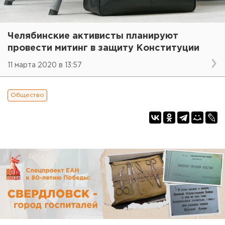
Челябинские активисты планируют
провести митинг в защиту Конституции
11 марта 2020 в 13:57
Общество