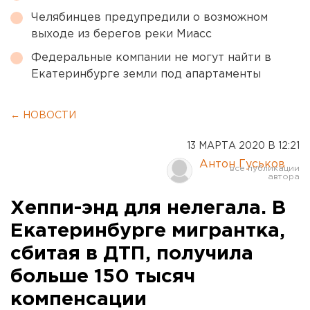
Челябинцев предупредили о возможном
выходе из берегов реки Миасс
Федеральные компании не могут найти в
Екатеринбурге земли под апартаменты
← НОВОСТИ
13 МАРТА 2020 В 12:21
Антон Гуськов
Хеппи-энд для нелегала. В
Екатеринбурге мигрантка,
сбитая в ДТП, получила
больше 150 тысяч
компенсации