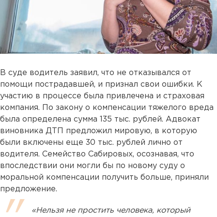
В суде водитель заявил, что не отказывался от
помощи пострадавшей, и признал свои ошибки. К
участию в процессе была привлечена и страховая
компания. По закону о компенсации тяжелого вреда
была определена сумма 135 тыс. рублей. Адвокат
виновника ДТП предложил мировую, в которую
были включены еще 30 тыс. рублей лично от
водителя. Семейство Сабировых, осознавая, что
впоследствии они могли бы по новому суду о
моральной компенсации получить больше, приняли
предложение.
«Нельзя не простить человека, который