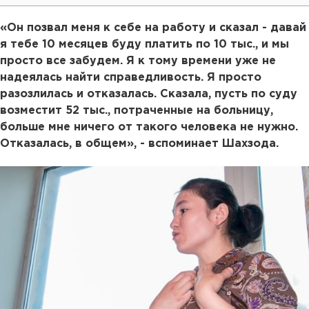
«Он позвал меня к себе на работу и сказал - давай
я тебе 10 месяцев буду платить по 10 тыс., и мы
просто все забудем. Я к тому времени уже не
надеялась найти справедливость. Я просто
разозлилась и отказалась. Сказала, пусть по суду
возместит 52 тыс., потраченные на больницу,
больше мне ничего от такого человека не нужно.
Отказалась, в общем», - вспоминает Шахзода.