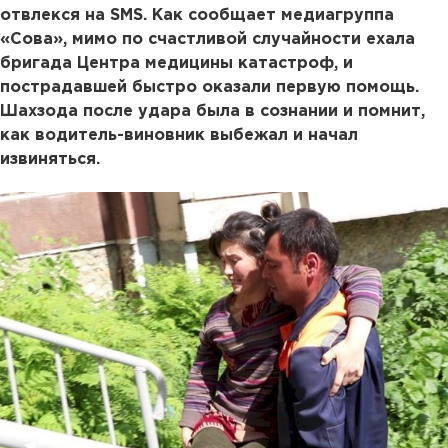
отвлекся на SMS. Как сообщает медиагруппа
«Сова», мимо по счастливой случайности ехала
бригада Центра медицины катастроф, и
пострадавшей быстро оказали первую помощь.
Шахзода после удара была в сознании и помнит,
как водитель-виновник выбежал и начал
извиняться.