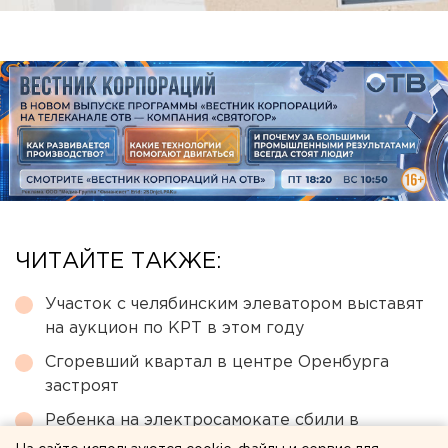
ЧИТАЙТЕ ТАКЖЕ:
Участок с челябинским элеватором выставят
на аукцион по КРТ в этом году
Сгоревший квартал в центре Оренбурга
застроят
Ребенка на электросамокате сбили в
Екатеринбурге