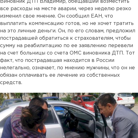
Виновник ДТП Владимир, обещавший возместить
все расходы на месте аварии, через неделю резко
изменил свое мнение. Он сообщил ЕАН, что
выплатить компенсацию готов, но не хочет тратить
на это личные деньги. Он, по его словам, предложил
пострадавшей обратиться к страхователям, чтобы
сумму на реабилитацию по ее заявлению перевели
на счет больницы со счета ОМС виновника ДТП. Тот
факт, что пострадавшая находится в России
нелегально, означает, по мнению мужчины, что он не
обязан оплачивать ее лечение из собственных
средств.