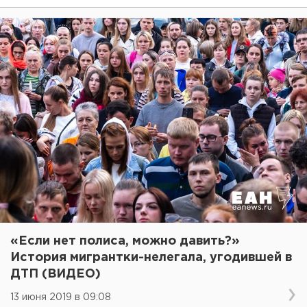
«Если нет полиса, можно давить?»
История мигрантки-нелегала, угодившей в
ДТП (ВИДЕО)
13 июня 2019 в 09:08