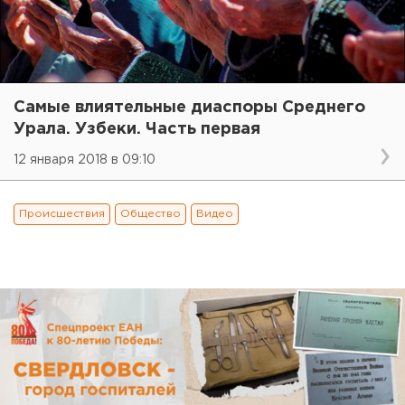
Самые влиятельные диаспоры Среднего
Урала. Узбеки. Часть первая
12 января 2018 в 09:10
Происшествия
Общество
Видео