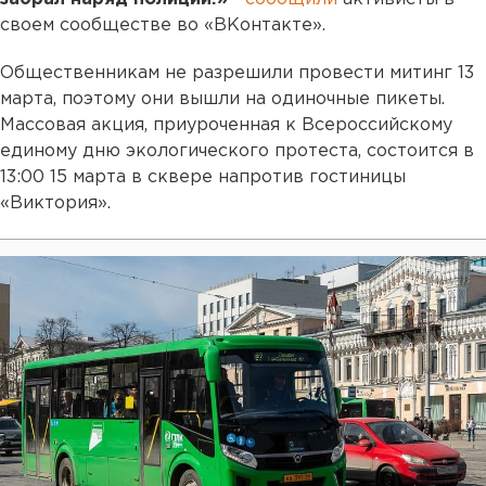
своем сообществе во «ВКонтакте».
Общественникам не разрешили провести митинг 13
марта, поэтому они вышли на одиночные пикеты.
Массовая акция, приуроченная к Всероссийскому
единому дню экологического протеста, состоится в
13:00 15 марта в сквере напротив гостиницы
«Виктория».