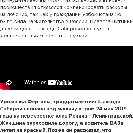
принудительно выписали из больницы, а виновник
происшествия отказался компенсировать расходы
на лечение, так как у гражданки Узбекистана не
было вида на жительство в России. Правозащитники
довели дело Шахзоды Сабировой до суда, и
женщина получила 150 тыс. рублей.
Уроженка Ферганы, тридцатилетняя Шахзода
Сабирова попала под машину утром 24 мая 2019
года на перекрестке улиц Репина - Ленинградской.
Женщина переходила дорогу, а водитель ВАЗа
летел на красный. Позже он рассказал, что