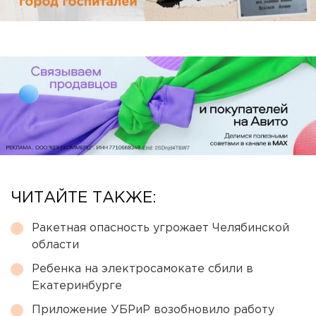
ЧИТАЙТЕ ТАКЖЕ:
Ракетная опасность угрожает Челябинской
области
Ребенка на электросамокате сбили в
Екатеринбурге
Приложение УБРиР возобновило работу