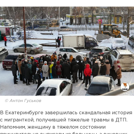
© Антон Гуськов
В Екатеринбурге завершилась скандальная история
с мигранткой, получившей тяжелые травмы в ДТП.
Напомним, женщину в тяжелом состоянии