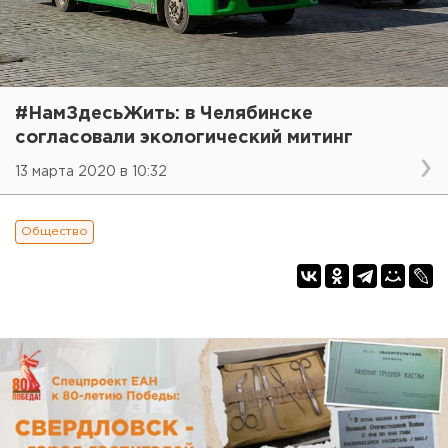
#НамЗдесьЖить: в Челябинске
согласовали экологический митинг
13 марта 2020 в 10:32
Общество