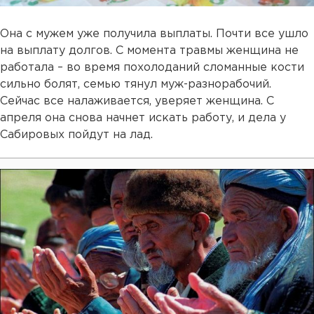
Она с мужем уже получила выплаты. Почти все ушло
на выплату долгов. С момента травмы женщина не
работала – во время похолоданий сломанные кости
сильно болят, семью тянул муж-разнорабочий.
Сейчас все налаживается, уверяет женщина. С
апреля она снова начнет искать работу, и дела у
Сабировых пойдут на лад.