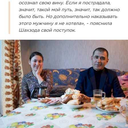
осознал свою вину. Если я пострадала,
значит, такой мой путь, значит, так должно
было быть. Но дополнительно наказывать
этого мужчину я не хотела», - пояснила
Шахзода свой поступок.