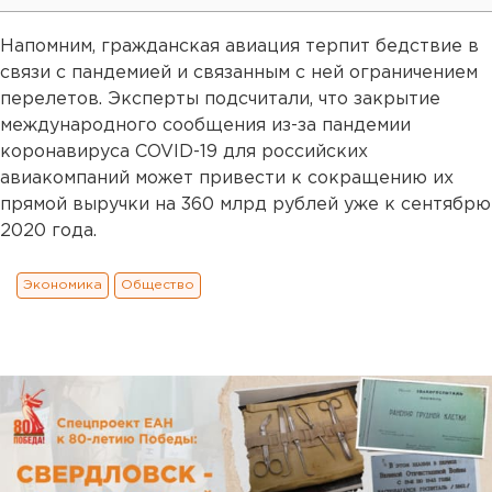
Напомним, гражданская авиация терпит бедствие в
связи с пандемией и связанным с ней ограничением
перелетов. Эксперты подсчитали, что закрытие
международного сообщения из-за пандемии
коронавируса COVID-19 для российских
авиакомпаний может привести к сокращению их
прямой выручки на 360 млрд рублей уже к сентябрю
2020 года.
Экономика
Общество