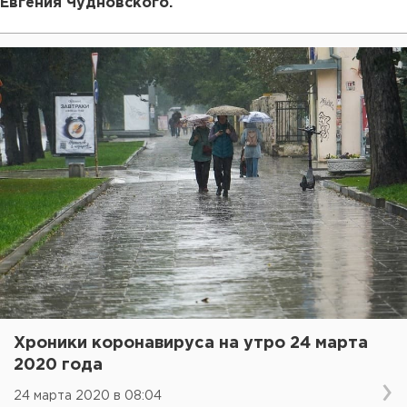
Евгения Чудновского.
Хроники коронавируса на утро 24 марта
2020 года
24 марта 2020 в 08:04