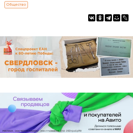
Общество