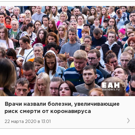
Врачи назвали болезни, увеличивающие
риск смерти от коронавируса
22 марта 2020 в 13:01