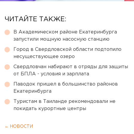
ЧИТАЙТЕ ТАКЖЕ:
В Академическом районе Екатеринбурга
запустили мощную насосную станцию
Город в Свердловской области подтопило
несуществующее озеро
Свердловчан набирают в отряды для защиты
от БПЛА - условия и зарплата
Паводок пришел в большинство районов
Екатеринбурга
Туристам в Таиланде рекомендовали не
покидать курортные центры
← НОВОСТИ