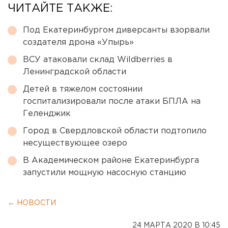
ЧИТАЙТЕ ТАКЖЕ:
Под Екатеринбургом диверсанты взорвали
создателя дрона «Упырь»
ВСУ атаковали склад Wildberries в
Ленинградской области
Детей в тяжелом состоянии
госпитализировали после атаки БПЛА на
Геленджик
Город в Свердловской области подтопило
несуществующее озеро
В Академическом районе Екатеринбурга
запустили мощную насосную станцию
← НОВОСТИ
24 МАРТА 2020 В 10:45