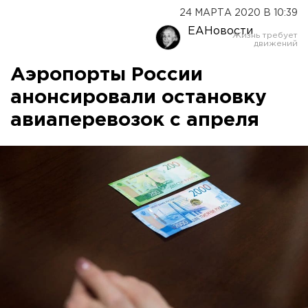
24 МАРТА 2020 В 10:39
ЕАНовости
Аэропорты России
анонсировали остановку
авиаперевозок с апреля