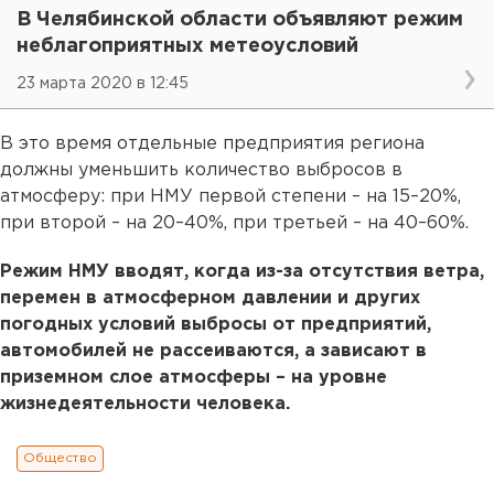
В Челябинской области объявляют режим
неблагоприятных метеоусловий
23 марта 2020 в 12:45
В это время отдельные предприятия региона
должны уменьшить количество выбросов в
атмосферу: при НМУ первой степени – на 15–20%,
при второй – на 20–40%, при третьей – на 40–60%.
Режим НМУ вводят, когда из-за отсутствия ветра,
перемен в атмосферном давлении и других
погодных условий выбросы от предприятий,
автомобилей не рассеиваются, а зависают в
приземном слое атмосферы – на уровне
жизнедеятельности человека.
Общество