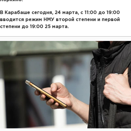
В Карабаше сегодня, 24 марта, с 11:00 до 19:00
вводится режим НМУ второй степени и первой
степени до 19:00 25 марта.