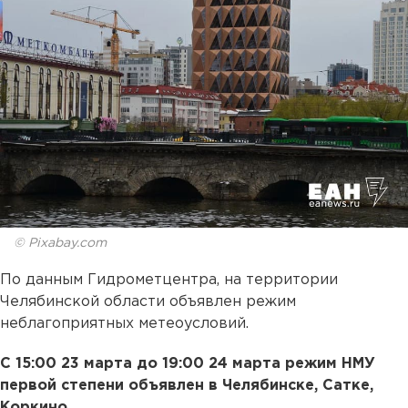
© Pixabay.com
По данным Гидрометцентра, на территории
Челябинской области объявлен режим
неблагоприятных метеоусловий.
С 15:00 23 марта до 19:00 24 марта режим НМУ
первой степени объявлен в Челябинске, Сатке,
Коркино.