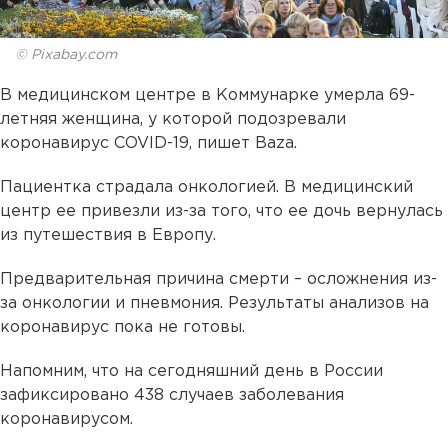
© Pixabay.com
В медицинском центре в Коммунарке умерла 69-
летняя женщина, у которой подозревали
коронавирус COVID-19, пишет Baza.
Пациентка страдала онкологией. В медицинский
центр ее привезли из-за того, что ее дочь вернулась
из путешествия в Европу.
Предварительная причина смерти – осложнения из-
за онкологии и пневмония. Результаты анализов на
коронавирус пока не готовы.
Напомним, что на сегодняшний день в России
зафиксировано 438 случаев заболевания
коронавирусом.