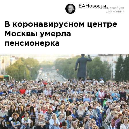
ЕАНовости
В коронавирусном центре
Москвы умерла
пенсионерка