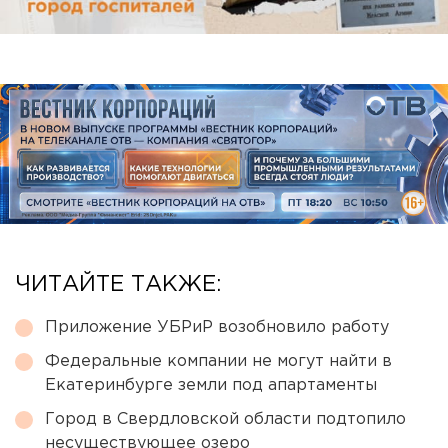
ЧИТАЙТЕ ТАКЖЕ:
Приложение УБРиР возобновило работу
Федеральные компании не могут найти в
Екатеринбурге земли под апартаменты
Город в Свердловской области подтопило
несуществующее озеро