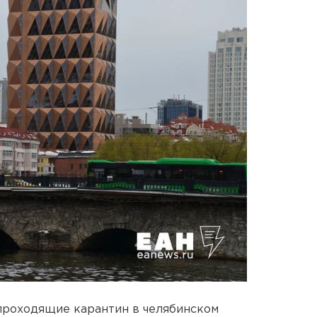
проходящие карантин в челябинском