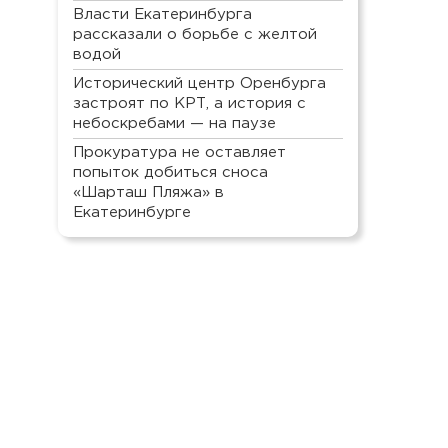
Власти Екатеринбурга
рассказали о борьбе с желтой
водой
Исторический центр Оренбурга
застроят по КРТ, а история с
небоскребами — на паузе
Прокуратура не оставляет
попыток добиться сноса
«Шарташ Пляжа» в
Екатеринбурге