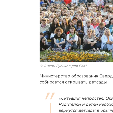
© Антон Гуськов для ЕАН
Министерство образования Сверд
собирается открывать детсады.
«Ситуация непростая. Обл
Родителям и детям необхо
вернутся детсады в обычн