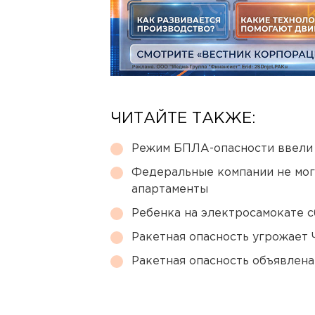
ЧИТАЙТЕ ТАКЖЕ:
Режим БПЛА-опасности ввели
Федеральные компании не мог
апартаменты
Ребенка на электросамокате с
Ракетная опасность угрожает 
Ракетная опасность объявлен