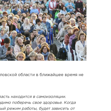
ловской области в ближайшее время не
асть находится в самоизоляции.
димо поберечь свое здоровье. Когда
ый режим работы, будет зависеть от