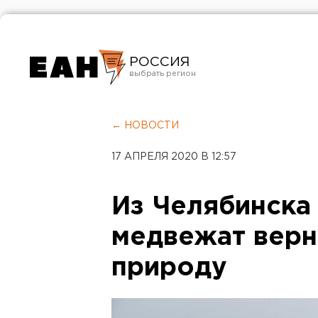
РОССИЯ
Екатеринбург
Челябинск
← НОВОСТИ
Курган
17 АПРЕЛЯ 2020 В 12:57
Оренбург
Из Челябинска 
медвежат верн
природу