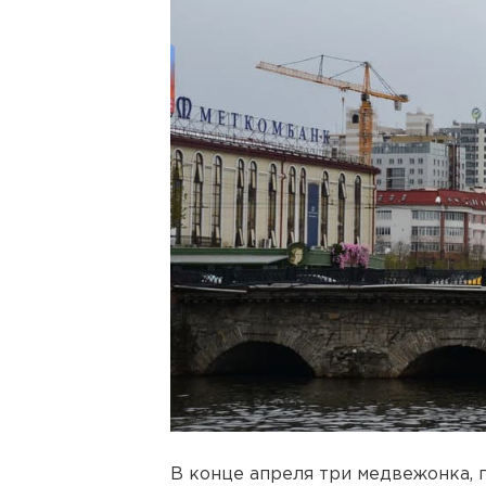
В конце апреля три медвежонка, 