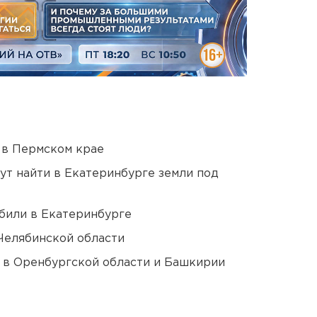
 в Пермском крае
ут найти в Екатеринбурге земли под
били в Екатеринбурге
Челябинской области
а в Оренбургской области и Башкирии