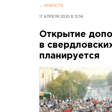
← НОВОСТИ
17 АПРЕЛЯ 2020 В 12:56
Открытие допо
в свердловских
планируется