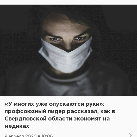
«У многих уже опускаются руки»:
профсоюзный лидер рассказал, как в
Свердловской области экономят на
медиках
9 апреля 2020 в 10:06