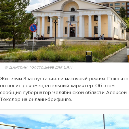
© Дмитрий Толстошеев для ЕАН
Жителям Златоуста ввели масочный режим. Пока что
он носит рекомендательный характер. Об этом
сообщил губернатор Челябинской области Алексей
Текслер на онлайн-брифинге.