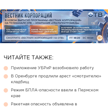
ЧИТАЙТЕ ТАКЖЕ:
Приложение УБРиР возобновило работу
В Оренбурге продлили арест «смотрителю»
кладбищ
Режим БПЛА-опасности ввели в Пермском
крае
Ракетная опасность объявлена в