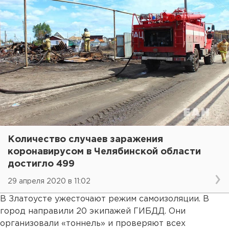
Количество случаев заражения
коронавирусом в Челябинской области
достигло 499
29 апреля 2020 в 11:02
В Златоусте ужесточают режим самоизоляции. В
город направили 20 экипажей ГИБДД. Они
организовали «тоннель» и проверяют всех