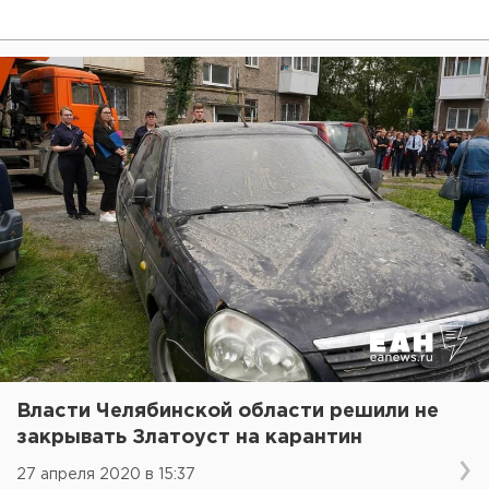
Власти Челябинской области решили не
закрывать Златоуст на карантин
27 апреля 2020 в 15:37