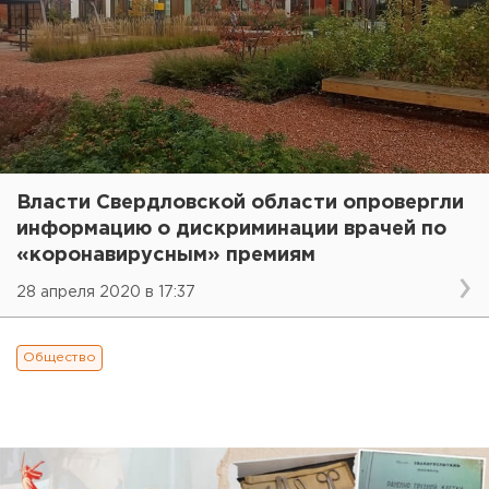
Власти Свердловской области опровергли
информацию о дискриминации врачей по
«коронавирусным» премиям
28 апреля 2020 в 17:37
Общество