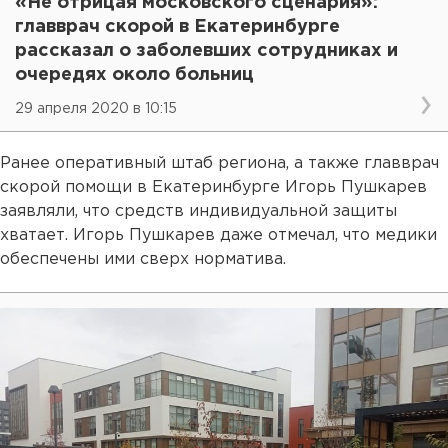
«Не отрицая московского сценария»:
главврач скорой в Екатеринбурге
рассказал о заболевших сотрудниках и
очередях около больниц
29 апреля 2020 в 10:15
Ранее оперативный штаб региона, а также главврач
скорой помощи в Екатеринбурге Игорь Пушкарев
заявляли, что средств индивидуальной защиты
хватает. Игорь Пушкарев даже отмечал, что медики
обеспечены ими сверх норматива.