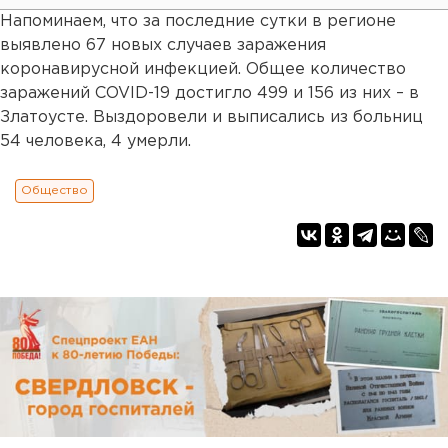
Напоминаем, что за последние сутки в регионе
выявлено 67 новых случаев заражения
коронавирусной инфекцией. Общее количество
заражений COVID-19 достигло 499 и 156 из них – в
Златоусте. Выздоровели и выписались из больниц
54 человека, 4 умерли.
Общество