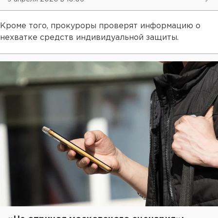
Кроме того, прокуроры проверят информацию о
нехватке средств индивидуальной защиты.