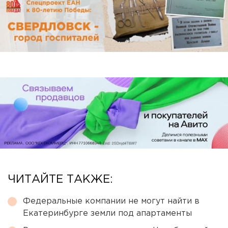
ЧИТАЙТЕ ТАКЖЕ:
Федеральные компании не могут найти в
Екатеринбурге земли под апартаменты