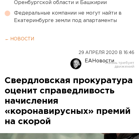
Оренбургской области и Башкирии
Федеральные компании не могут найти в
Екатеринбурге земли под апартаменты
← НОВОСТИ
29 АПРЕЛЯ 2020 В 16:46
ЕАНовости
Свердловская прокуратура
оценит справедливость
начисления
«коронавирусных» премий
на скорой