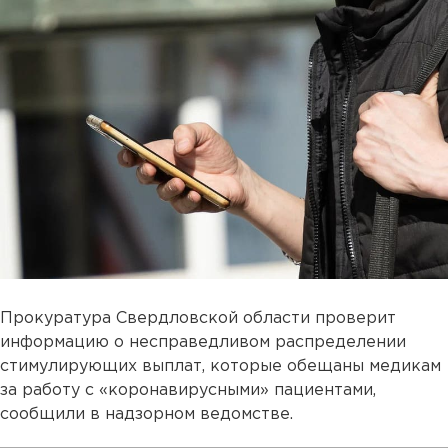
Прокуратура Свердловской области проверит
информацию о несправедливом распределении
стимулирующих выплат, которые обещаны медикам
за работу с «коронавирусными» пациентами,
сообщили в надзорном ведомстве.