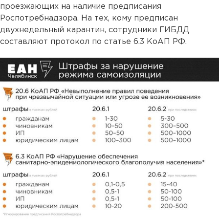
проезжающих на наличие предписания
Роспотребнадзора. На тех, кому предписан
двухнедельный карантин, сотрудники ГИБДД
составляют протокол по статье 6.3 КоАП РФ.