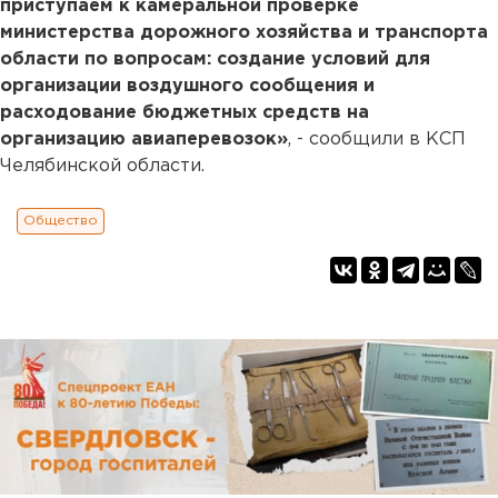
приступаем к камеральной проверке
министерства дорожного хозяйства и транспорта
области по вопросам: создание условий для
организации воздушного сообщения и
расходование бюджетных средств на
организацию авиаперевозок»
, - сообщили в КСП
Челябинской области.
Общество