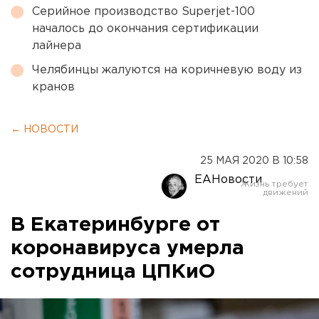
Серийное производство Superjet-100
началось до окончания сертификации
лайнера
Челябинцы жалуются на коричневую воду из
кранов
← НОВОСТИ
25 МАЯ 2020 В 10:58
ЕАНовости
В Екатеринбурге от
коронавируса умерла
сотрудница ЦПКиО