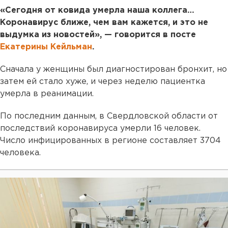
«Сегодня от ковида умерла наша коллега…
Коронавирус ближе, чем вам кажется, и это не
выдумка из новостей», — говорится в посте
Екатерины Кейльман
.
Сначала у женщины был диагностирован бронхит, но
затем ей стало хуже, и через неделю пациентка
умерла в реанимации.
По последним данным, в Свердловской области от
последствий коронавируса умерли 16 человек.
Число инфицированных в регионе составляет 3704
человека.