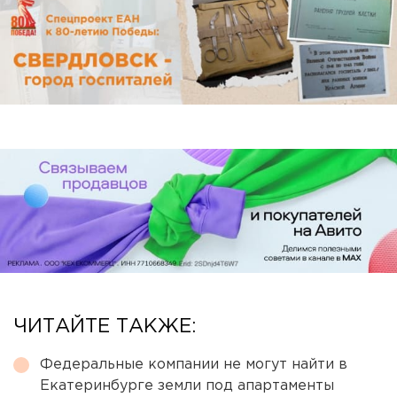
ЧИТАЙТЕ ТАКЖЕ:
Федеральные компании не могут найти в
Екатеринбурге земли под апартаменты