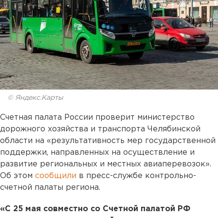
© Яндекс.Карты
Счетная палата России проверит министерство
дорожного хозяйства и транспорта Челябинской
области на «результативность мер государственной
поддержки, направленных на осуществление и
развитие региональных и местных авиаперевозок».
Об этом
сообщили
в пресс-службе контрольно-
счетной палаты региона.
«С 25 мая совместно со Счетной палатой РФ