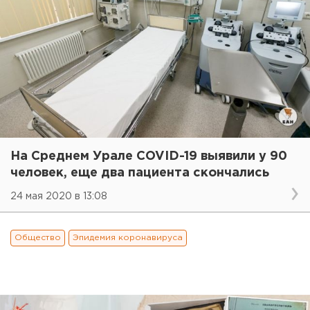
На Среднем Урале COVID-19 выявили у 90
человек, еще два пациента скончались
24 мая 2020 в 13:08
Общество
Эпидемия коронавируса