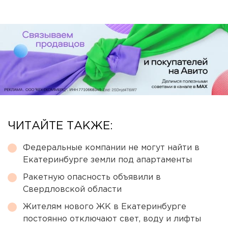
ЧИТАЙТЕ ТАКЖЕ:
Федеральные компании не могут найти в
Екатеринбурге земли под апартаменты
Ракетную опасность объявили в
Свердловской области
Жителям нового ЖК в Екатеринбурге
постоянно отключают свет, воду и лифты