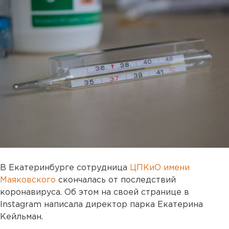
В Екатеринбурге сотрудница
ЦПКиО имени
Маяковского
скончалась от последствий
коронавируса. Об этом на своей странице в
Instagram написала директор парка Екатерина
Кейльман.