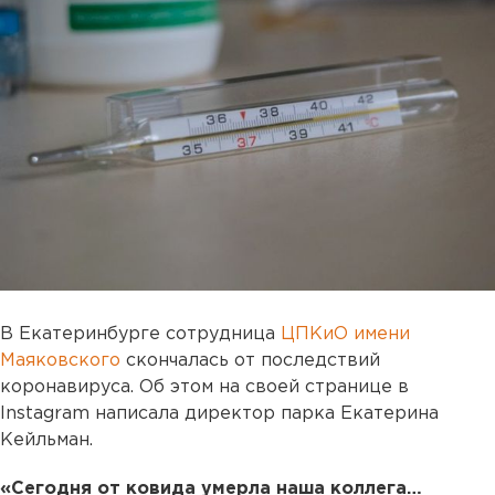
В Екатеринбурге сотрудница
ЦПКиО имени
Маяковского
скончалась от последствий
коронавируса. Об этом на своей странице в
Instagram написала директор парка Екатерина
Кейльман.
«Сегодня от ковида умерла наша коллега…