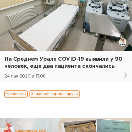
На Среднем Урале COVID-19 выявили у 90
человек, еще два пациента скончались
24 мая 2020 в 13:08
Общество
Эпидемия коронавируса