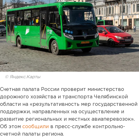
© Яндекс.Карты
Счетная палата России проверит министерство
дорожного хозяйства и транспорта Челябинской
области на «результативность мер государственной
поддержки, направленных на осуществление и
развитие региональных и местных авиаперевозок».
Об этом
сообщили
в пресс-службе контрольно-
счетной палаты региона.