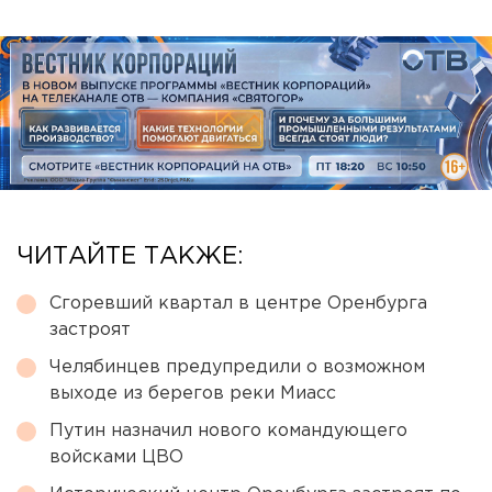
ЧИТАЙТЕ ТАКЖЕ:
Сгоревший квартал в центре Оренбурга
застроят
Челябинцев предупредили о возможном
выходе из берегов реки Миасс
Путин назначил нового командующего
войсками ЦВО