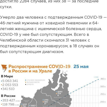
достигло 2284 случаев, из них 38 — за последние
сутки.
Умерло два человека с подтвержденным COVID-19 —
46-летний мужчина от ковидной пневмонии и 64-
летняя женщина с ишемической болезнью сердца,
COVID-19 у нее был сопутствующим. Всего в
Челябинской области скончался 31 человек с
подтвержденным коронавирусом, в 18 случаях он
был сопутствующим диагнозом.