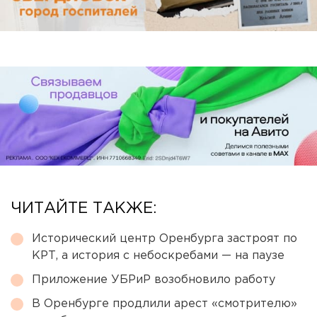
ЧИТАЙТЕ ТАКЖЕ:
Исторический центр Оренбурга застроят по
КРТ, а история с небоскребами — на паузе
Приложение УБРиР возобновило работу
В Оренбурге продлили арест «смотрителю»