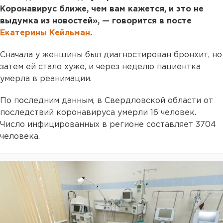
Коронавирус ближе, чем вам кажется, и это не
выдумка из новостей», — говорится в посте
Екатерины Кейльман
.
Сначала у женщины был диагностирован бронхит, но
затем ей стало хуже, и через неделю пациентка
умерла в реанимации.
По последним данным, в Свердловской области от
последствий коронавируса умерли 16 человек.
Число инфицированных в регионе составляет 3704
человека.