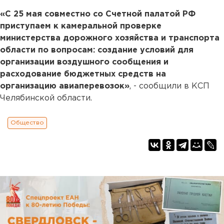
«С 25 мая совместно со Счетной палатой РФ
приступаем к камеральной проверке
министерства дорожного хозяйства и транспорта
области по вопросам: создание условий для
организации воздушного сообщения и
расходование бюджетных средств на
организацию авиаперевозок»
, - сообщили в КСП
Челябинской области.
Общество