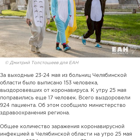
© Дмитрий Толстошеев для ЕАН
За выходные 23-24 мая из больниц Челябинской
области было выписано 153 человека,
выздоровевших от коронавируса. К утру 25 мая
поправились еще 17 человек. Всего выздоровели
924 пациента. Об этом сообщило министерство
здравоохранения региона.
Общее количество заражения коронавирусной
инфекцией в Челябинской области на утро 25 мая