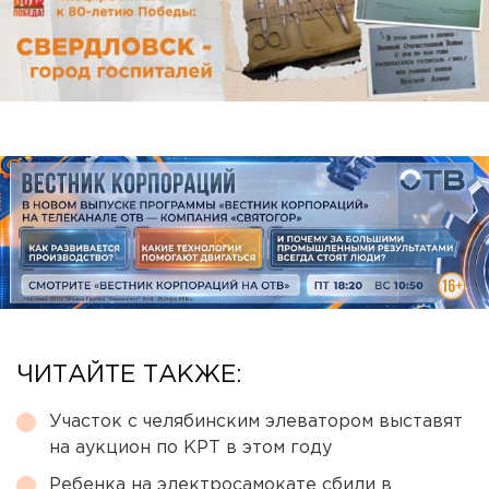
ЧИТАЙТЕ ТАКЖЕ:
Участок с челябинским элеватором выставят
на аукцион по КРТ в этом году
Ребенка на электросамокате сбили в