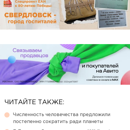
ЧИТАЙТЕ ТАКЖЕ:
Численность человечества предложили
постепенно сократить ради планеты