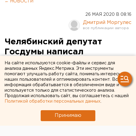
← НОВОСТИ
26 МАЯ 2020 В 08:16
Дмитрий Моргулес
Челябинский депутат
Госдумы написал
заявление на
На сайте используются cookie-файлы и сервис для
анализа данных Яндекс.Метрика. Эти инструменты
информационный
помогают улучшать работу сайта, понимать интересы
наших пользователей и оптимизировать контент. Вся
бюллетень
информация обрабатывается в обезличенном виде и
используется только для статистического анализа.
Продолжая использовать сайт, вы соглашаетесь с нашей
Политикой обработки персональных данных
.
Принимаю