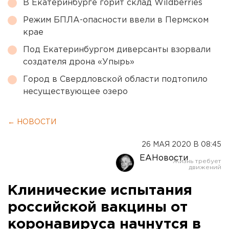
В Екатеринбурге горит склад Wildberries
Режим БПЛА-опасности ввели в Пермском
крае
Под Екатеринбургом диверсанты взорвали
создателя дрона «Упырь»
Город в Свердловской области подтопило
несуществующее озеро
← НОВОСТИ
26 МАЯ 2020 В 08:45
ЕАНовости
Клинические испытания
российской вакцины от
коронавируса начнутся в