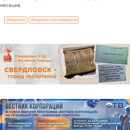
месяцев.
Общество
Эпидемия коронавируса