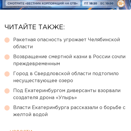
ЧИТАЙТЕ ТАКЖЕ:
Ракетная опасность угрожает Челябинской
области
Возвращение смертной казни в России сочли
преждевременным
Город в Свердловской области подтопило
несуществующее озеро
Под Екатеринбургом диверсанты взорвали
создателя дрона «Упырь»
Власти Екатеринбурга рассказали о борьбе с
желтой водой