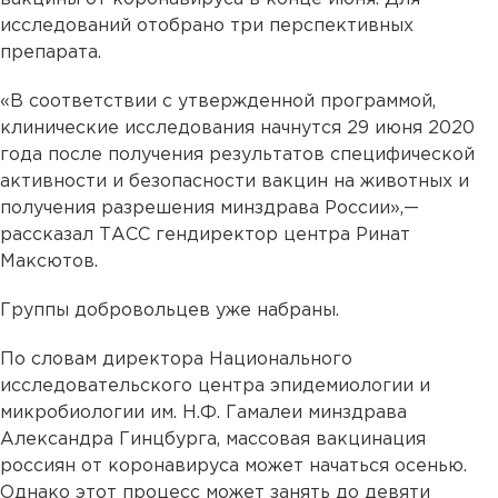
исследований отобрано три перспективных
препарата.
«В соответствии с утвержденной программой,
клинические исследования начнутся 29 июня 2020
года после получения результатов специфической
активности и безопасности вакцин на животных и
получения разрешения минздрава России»,—
рассказал ТАСС гендиректор центра Ринат
Максютов.
Группы добровольцев уже набраны.
По словам директора Национального
исследовательского центра эпидемиологии и
микробиологии им. Н.Ф. Гамалеи минздрава
Александра Гинцбурга, массовая вакцинация
россиян от коронавируса может начаться осенью.
Однако этот процесс может занять до девяти