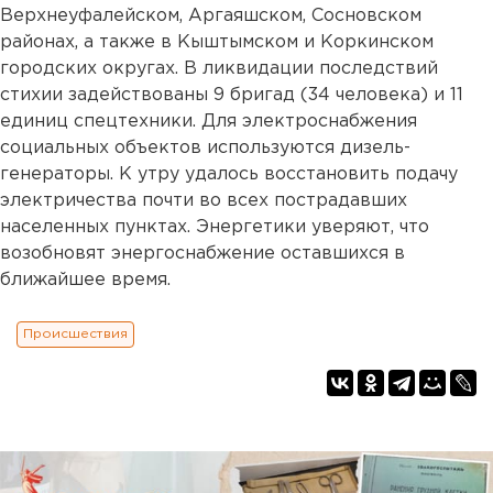
Верхнеуфалейском, Аргаяшском, Сосновском
районах, а также в Кыштымском и Коркинском
городских округах. В ликвидации последствий
стихии задействованы 9 бригад (34 человека) и 11
единиц спецтехники. Для электроснабжения
социальных объектов используются дизель-
генераторы. К утру удалось восстановить подачу
электричества почти во всех пострадавших
населенных пунктах. Энергетики уверяют, что
возобновят энергоснабжение оставшихся в
ближайшее время.
Происшествия