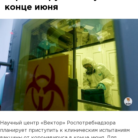
конце июня
Научный центр «Вектор» Роспотребнадзора
планирует приступить к клиническим испытаниям
вакцины от коронавируса в конце июня. Для