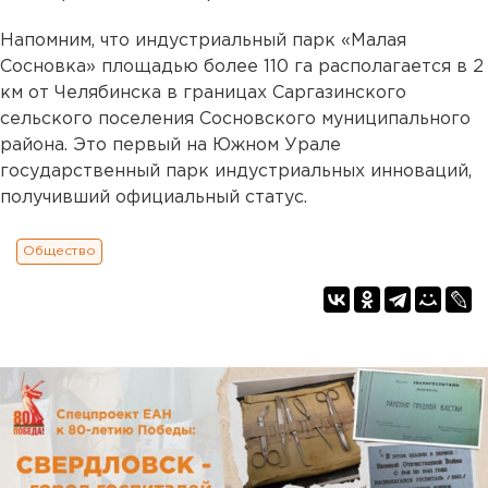
Напомним, что индустриальный парк «Малая
Сосновка» площадью более 110 га располагается в 2
км от Челябинска в границах Саргазинского
сельского поселения Сосновского муниципального
района. Это первый на Южном Урале
государственный парк индустриальных инноваций,
получивший официальный статус.
Общество