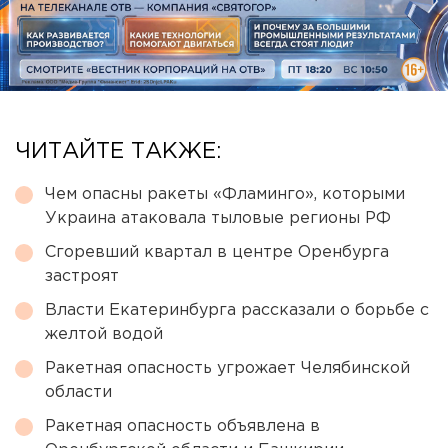
ЧИТАЙТЕ ТАКЖЕ:
Чем опасны ракеты «Фламинго», которыми
Украина атаковала тыловые регионы РФ
Сгоревший квартал в центре Оренбурга
застроят
Власти Екатеринбурга рассказали о борьбе с
желтой водой
Ракетная опасность угрожает Челябинской
области
Ракетная опасность объявлена в