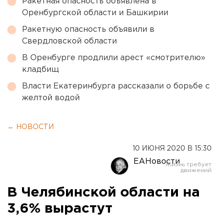
Ракетная опасность объявлена в
Оренбургской области и Башкирии
Ракетную опасность объявили в
Свердловской области
В Оренбурге продлили арест «смотрителю»
кладбищ
Власти Екатеринбурга рассказали о борьбе с
желтой водой
← НОВОСТИ
10 ИЮНЯ 2020 В 15:30
ЕАНовости
В Челябинской области на
3,6% вырастут