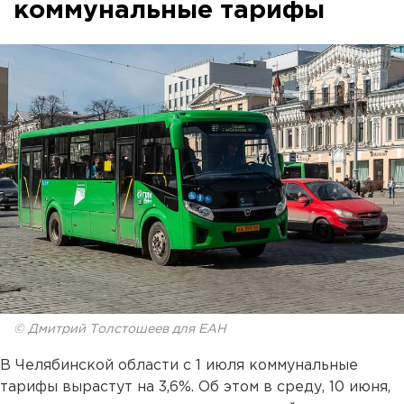
коммунальные тарифы
© Дмитрий Толстошеев для ЕАН
В Челябинской области с 1 июля коммунальные
тарифы вырастут на 3,6%. Об этом в среду, 10 июня,