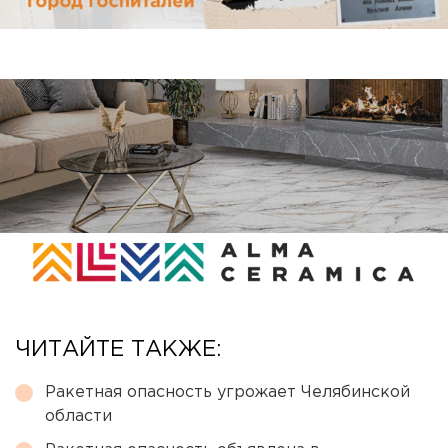
ЧИТАЙТЕ ТАКЖЕ:
Ракетная опасность угрожает Челябинской
области