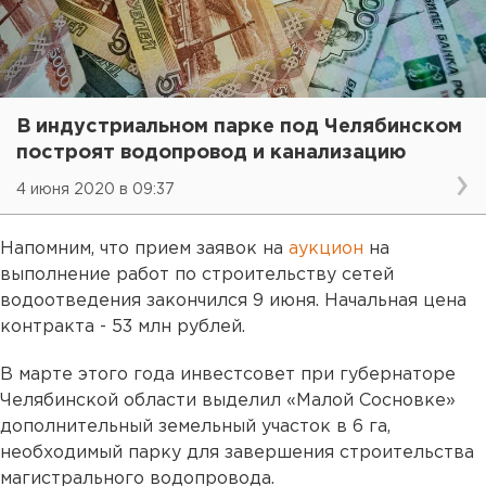
В индустриальном парке под Челябинском
построят водопровод и канализацию
4 июня 2020 в 09:37
Напомним, что прием заявок на
аукцион
на
выполнение работ по строительству сетей
водоотведения закончился 9 июня. Начальная цена
контракта - 53 млн рублей.
В марте этого года инвестсовет при губернаторе
Челябинской области выделил «Малой Сосновке»
дополнительный земельный участок в 6 га,
необходимый парку для завершения строительства
магистрального водопровода.