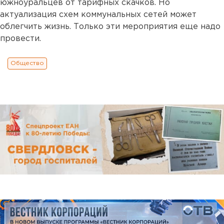
южноуральцев от тарифных скачков. Но
актуализация схем коммунальных сетей может
облегчить жизнь. Только эти мероприятия еще надо
провести.
Общество