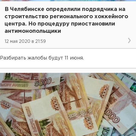
В Челябинске определили подрядчика на
строительство регионального хоккейного
центра. Но процедуру приостановили
антимонопольщики
12 мая 2020 в 21:59
Разбирать жалобы будут 11 июня.