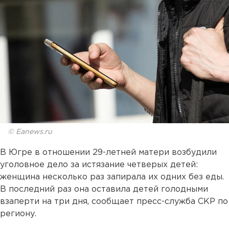
© Eanews.ru
В Югре в отношении 29-летней матери возбудили
уголовное дело за истязание четверых детей:
женщина несколько раз запирала их одних без еды.
В последний раз она оставила детей голодными
взаперти на три дня, сообщает пресс-служба СКР по
региону.