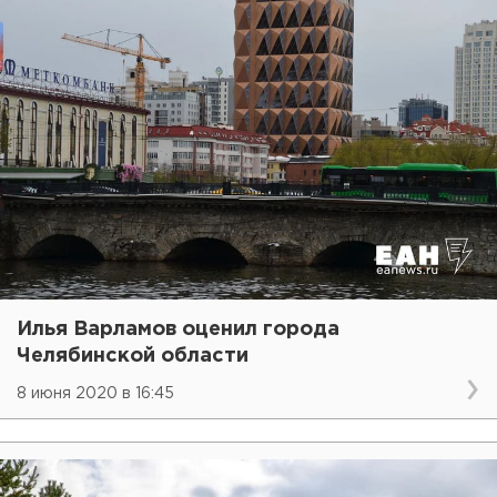
Илья Варламов оценил города
Челябинской области
8 июня 2020 в 16:45