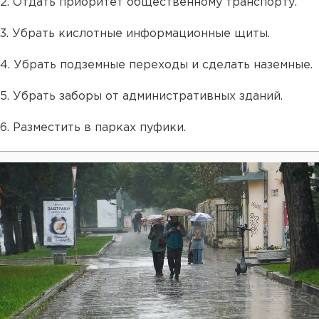
2. Отдать приоритет общественному транспорту.
3. Убрать кислотные информационные щиты.
4. Убрать подземные переходы и сделать наземные.
5. Убрать заборы от административных зданий.
6. Разместить в парках пуфики.