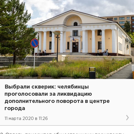
Выбрали скверик: челябинцы
проголосовали за ликвидацию
дополнительного поворота в центре
города
11 марта 2020 в 11:26