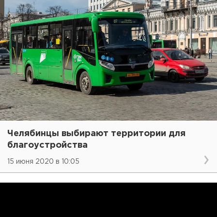
Челябинцы выбирают территории для
благоустройства
15 июня 2020 в 10:05