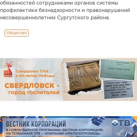
обязанностей сотрудниками органов системы
профилактики безнадзорности и правонарушений
несовершеннолетних Сургутского района.
Общество