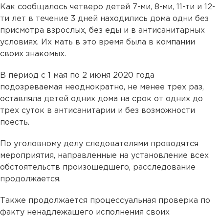
Как сообщалось четверо детей 7-ми, 8-ми, 11-ти и 12-
ти лет в течение 3 дней находились дома одни без
присмотра взрослых, без еды и в антисанитарных
условиях. Их мать в это время была в компании
своих знакомых.
В период с 1 мая по 2 июня 2020 года
подозреваемая неоднократно, не менее трех раз,
оставляла детей одних дома на срок от одних до
трех суток в антисанитарии и без возможности
поесть.
По уголовному делу следователями проводятся
мероприятия, направленные на установление всех
обстоятельств произошедшего, расследование
продолжается.
Также продолжается процессуальная проверка по
факту ненадлежащего исполнения своих