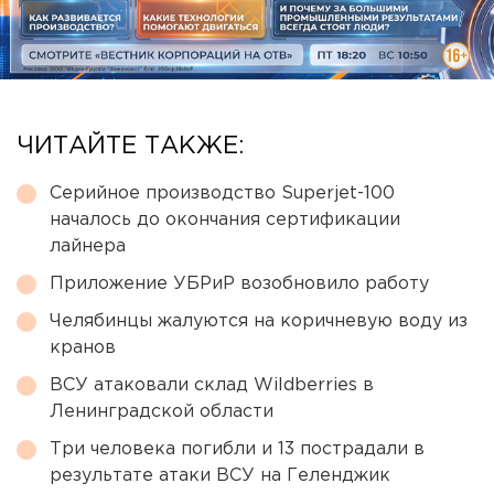
ЧИТАЙТЕ ТАКЖЕ:
Серийное производство Superjet-100
началось до окончания сертификации
лайнера
Приложение УБРиР возобновило работу
Челябинцы жалуются на коричневую воду из
кранов
ВСУ атаковали склад Wildberries в
Ленинградской области
Три человека погибли и 13 пострадали в
результате атаки ВСУ на Геленджик