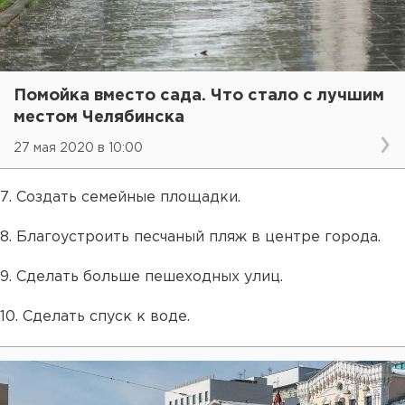
Помойка вместо сада. Что стало с лучшим
местом Челябинска
27 мая 2020 в 10:00
7. Создать семейные площадки.
8. Благоустроить песчаный пляж в центре города.
9. Сделать больше пешеходных улиц.
10. Сделать спуск к воде.