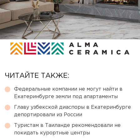
ЧИТАЙТЕ ТАКЖЕ:
Федеральные компании не могут найти в
Екатеринбурге земли под апартаменты
Главу узбекской диаспоры в Екатеринбурге
депортировали из России
Туристам в Таиланде рекомендовали не
покидать курортные центры