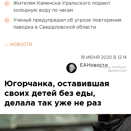
Жителям Каменска-Уральского подают
холодную воду по часам
Ученый предупредил об угрозе повторения
паводка в Свердловской области
← НОВОСТИ
19 ИЮНЯ 2020 В 12:14
ЕАНовости
Югорчанка, оставившая
своих детей без еды,
делала так уже не раз