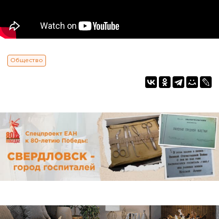
Общество