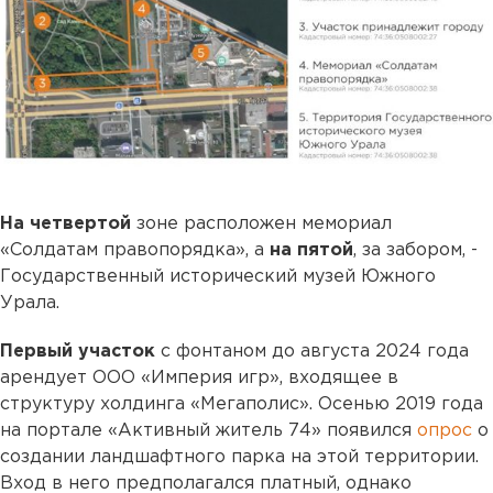
На четвертой
зоне расположен мемориал
«Солдатам правопорядка», а
на пятой
, за забором, -
Государственный исторический музей Южного
Урала.
Первый участок
с фонтаном до августа 2024 года
арендует ООО «Империя игр», входящее в
структуру холдинга «Мегаполис». Осенью 2019 года
на портале «Активный житель 74» появился
опрос
о
создании ландшафтного парка на этой территории.
Вход в него предполагался платный, однако