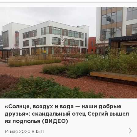
«Солнце, воздух и вода — наши добрые
друзья»: скандальный отец Сергий вышел
из подполья (ВИДЕО)
14 мая 2020 в 15:11