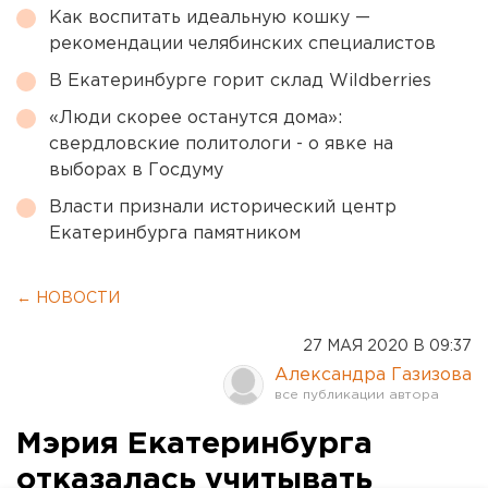
Как воспитать идеальную кошку —
рекомендации челябинских специалистов
В Екатеринбурге горит склад Wildberries
«Люди скорее останутся дома»:
свердловские политологи - о явке на
выборах в Госдуму
Власти признали исторический центр
Екатеринбурга памятником
← НОВОСТИ
27 МАЯ 2020 В 09:37
Александра Газизова
Мэрия Екатеринбурга
отказалась учитывать