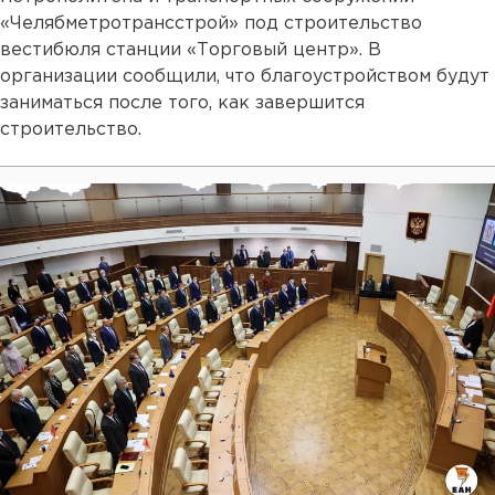
«Челябметротрансстрой» под строительство
вестибюля станции «Торговый центр». В
организации сообщили, что благоустройством будут
заниматься после того, как завершится
строительство.