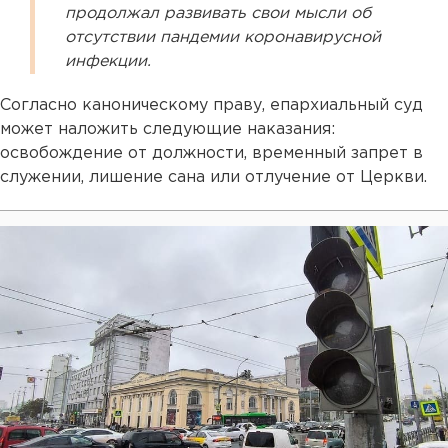
продолжал развивать свои мысли об
отсутствии пандемии коронавирусной
инфекции.
Согласно каноническому праву, епархиальный суд
может наложить следующие наказания:
освобождение от должности, временный запрет в
служении, лишение сана или отлучение от Церкви.