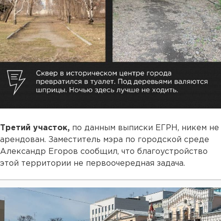
Третий участок,
по данным выписки ЕГРН, никем не
арендован. Заместитель мэра по городской среде
Александр Егоров сообщил, что благоустройство
этой территории не первоочередная задача.