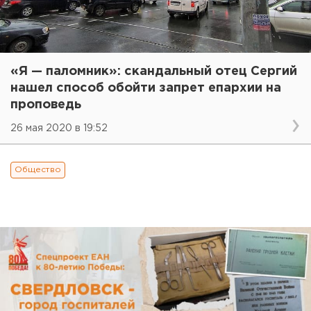
«Я — паломник»: скандальный отец Сергий
нашел способ обойти запрет епархии на
проповедь
26 мая 2020 в 19:52
Общество