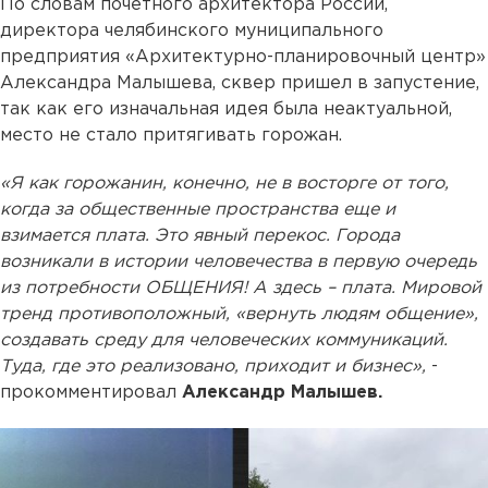
По словам почетного архитектора России,
директора челябинского муниципального
предприятия «Архитектурно-планировочный центр»
Александра Малышева, сквер пришел в запустение,
так как его изначальная идея была неактуальной,
место не стало притягивать горожан.
«Я как горожанин, конечно, не в восторге от того,
когда за общественные пространства еще и
взимается плата. Это явный перекос. Города
возникали в истории человечества в первую очередь
из потребности ОБЩЕНИЯ! А здесь – плата. Мировой
тренд противоположный, «вернуть людям общение»,
создавать среду для человеческих коммуникаций.
Туда, где это реализовано, приходит и бизнес»,
-
прокомментировал
Александр Малышев.