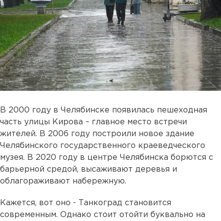
В 2000 году в Челябинске появилась пешеходная
часть улицы Кирова – главное место встречи
жителей. В 2006 году построили новое здание
Челябинского государственного краеведческого
музея. В 2020 году в центре Челябинска борются с
барьерной средой, высаживают деревья и
облагораживают набережную.
Кажется, вот оно - Танкоград становится
современным. Однако стоит отойти буквально на