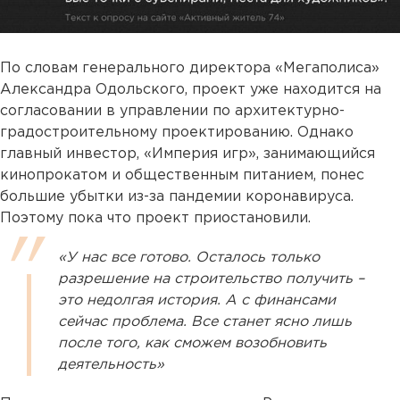
По словам генерального директора «Мегаполиса»
Александра Одольского, проект уже находится на
согласовании в управлении по архитектурно-
градостроительному проектированию. Однако
главный инвестор, «Империя игр», занимающийся
кинопрокатом и общественным питанием, понес
большие убытки из-за пандемии коронавируса.
Поэтому пока что проект приостановили.
«У нас все готово. Осталось только
разрешение на строительство получить –
это недолгая история. А с финансами
сейчас проблема. Все станет ясно лишь
после того, как сможем возобновить
деятельность»