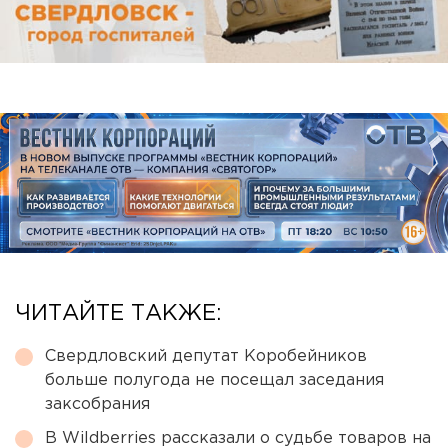
ЧИТАЙТЕ ТАКЖЕ:
Свердловский депутат Коробейников
больше полугода не посещал заседания
заксобрания
В Wildberries рассказали о судьбе товаров на