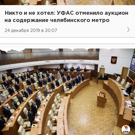
Никто и не хотел: УФАС отменило аукцион
на содержание челябинского метро
24 декабря 2019 в 20:07