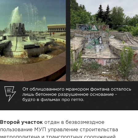
Второй участок
отдан в безвозмездное
пользование МУП управление строительства
метрополитена и транспортных сооружений