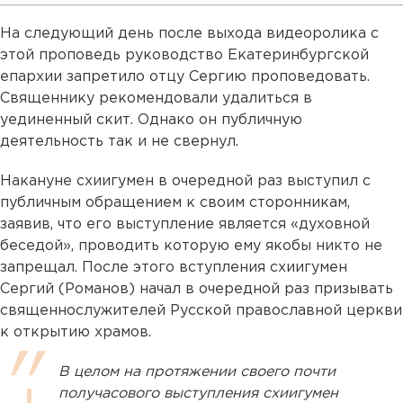
На следующий день после выхода видеоролика с
этой проповедь руководство Екатеринбургской
епархии запретило отцу Сергию проповедовать.
Священнику рекомендовали удалиться в
уединенный скит. Однако он публичную
деятельность так и не свернул.
Накануне схиигумен в очередной раз выступил с
публичным обращением к своим сторонникам,
заявив, что его выступление является «духовной
беседой», проводить которую ему якобы никто не
запрещал. После этого вступления схиигумен
Сергий (Романов) начал в очередной раз призывать
священнослужителей Русской православной церкви
к открытию храмов.
В целом на протяжении своего почти
получасового выступления схиигумен