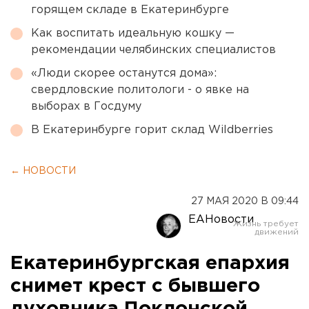
горящем складе в Екатеринбурге
Как воспитать идеальную кошку —
рекомендации челябинских специалистов
«Люди скорее останутся дома»:
свердловские политологи - о явке на
выборах в Госдуму
В Екатеринбурге горит склад Wildberries
← НОВОСТИ
27 МАЯ 2020 В 09:44
ЕАНовости
Екатеринбургская епархия
снимет крест с бывшего
духовника Поклонской