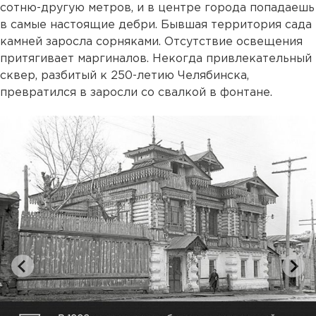
сотню-другую метров, и в центре города попадаешь
в самые настоящие дебри. Бывшая территория сада
камней заросла сорняками. Отсутствие освещения
притягивает маргиналов. Некогда привлекательный
сквер, разбитый к 250-летию Челябинска,
превратился в заросли со свалкой в фонтане.