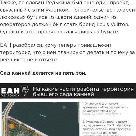
Также, по словам Редькина, был еще один проект,
связанный с этим участком, – строительство галереи
люксовых бутиков из шести зданий: одним из
операторов должен был стать бренд Louis Vuitton.
Однако и этот проект остался лишь на бумаге.
ЕАН разобрался, кому теперь принадлежит
территория, что с ней планируют делать и почему за
нее никто не в ответе.
Сад камней делится на пять зон.