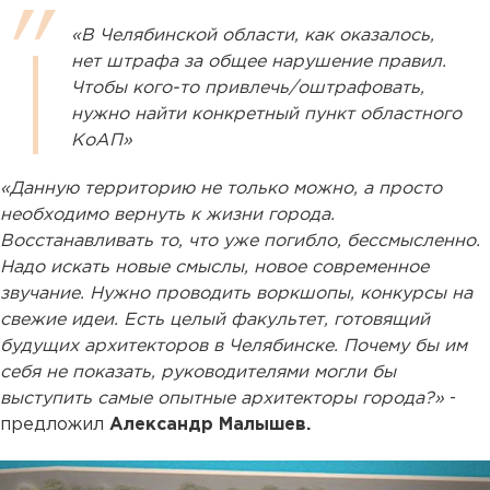
«В Челябинской области, как оказалось,
нет штрафа за общее нарушение правил.
Чтобы кого-то привлечь/оштрафовать,
нужно найти конкретный пункт областного
КоАП»
«Данную территорию не только можно, а просто
необходимо вернуть к жизни города.
Восстанавливать то, что уже погибло, бессмысленно.
Надо искать новые смыслы, новое современное
звучание. Нужно проводить воркшопы, конкурсы на
свежие идеи. Есть целый факультет, готовящий
будущих архитекторов в Челябинске. Почему бы им
себя не показать, руководителями могли бы
выступить самые опытные архитекторы города?»
-
предложил
Александр Малышев.