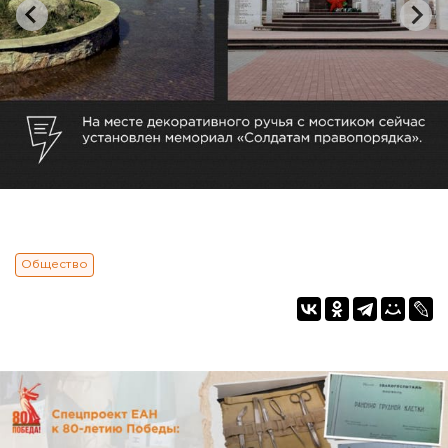
Общество