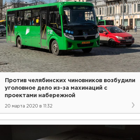
Против челябинских чиновников возбудили
уголовное дело из-за махинаций с
проектами набережной
20 марта 2020 в 11:32