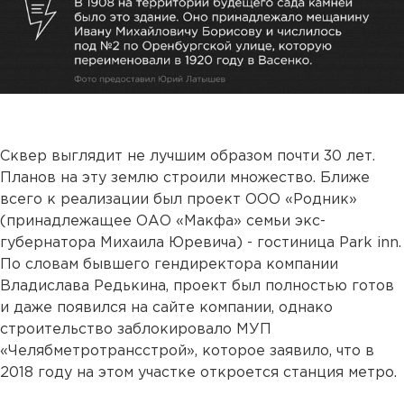
Сквер выглядит не лучшим образом почти 30 лет.
Планов на эту землю строили множество. Ближе
всего к реализации был проект ООО «Родник»
(принадлежащее ОАО «Макфа» семьи экс-
губернатора Михаила Юревича) - гостиница Park inn.
По словам бывшего гендиректора компании
Владислава Редькина, проект был полностью готов
и даже появился на сайте компании, однако
строительство заблокировало МУП
«Челябметротрансстрой», которое заявило, что в
2018 году на этом участке откроется станция метро.