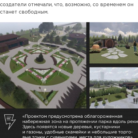
создатели отмечали, что, возможно, со временем он
станет свободным.