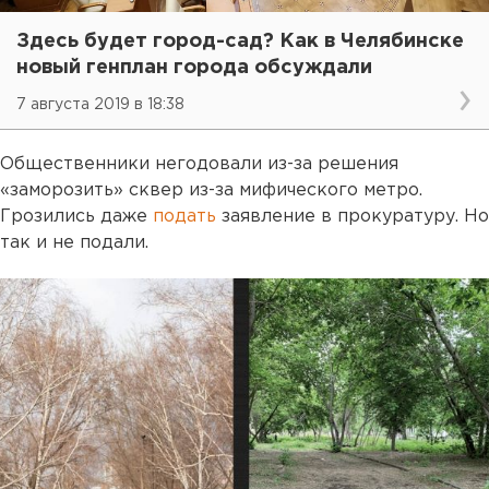
Здесь будет город-сад? Как в Челябинске
новый генплан города обсуждали
7 августа 2019 в 18:38
Общественники негодовали из-за решения
«заморозить» сквер из-за мифического метро.
Грозились даже
подать
заявление в прокуратуру. Но
так и не подали.