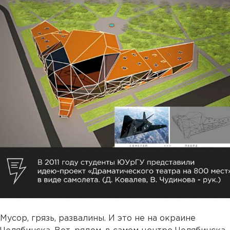
Мусор, грязь, развалины. И это не на окраине