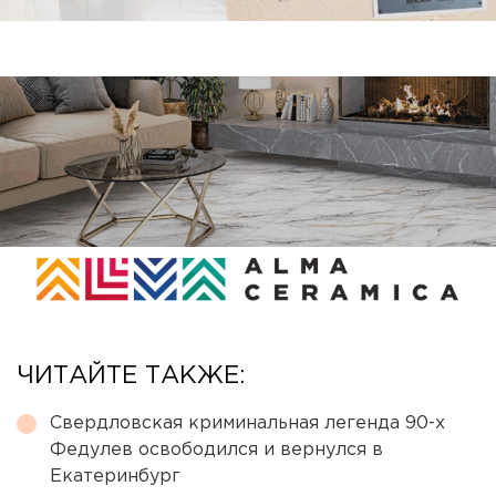
ЧИТАЙТЕ ТАКЖЕ:
Свердловская криминальная легенда 90-х
Федулев освободился и вернулся в
Екатеринбург