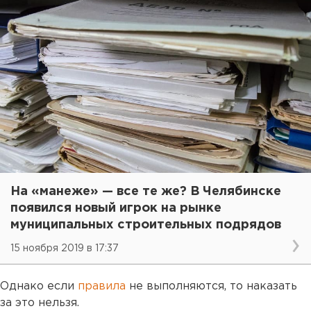
На «манеже» — все те же? В Челябинске
появился новый игрок на рынке
муниципальных строительных подрядов
15 ноября 2019 в 17:37
Однако если
правила
не выполняются, то наказать
за это нельзя.