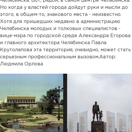
Челябинска. Вот, рядом, в самом центре Челябинска.
Но когда у властей города дойдут руки и мысли до
этого, в общем-то, знакового места - неизвестно.
Хотя для пришедших недавно в администрацию
Челябинска молодых и толковых специалистов -
вице-мэра по городской среде Александра Егорова
и главного архитектора Челябинска Павла
Крутолапова эта территория, очевидно, может стать
серьезным профессиональным вызовом.Автор:
Людмила Орлова