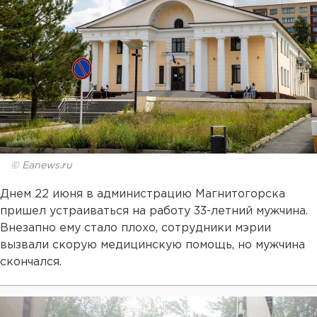
© Eanews.ru
Днем 22 июня в администрацию Магнитогорска
пришел устраиваться на работу 33-летний мужчина.
Внезапно ему стало плохо, сотрудники мэрии
вызвали скорую медицинскую помощь, но мужчина
скончался.