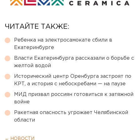
ЧИТАЙТЕ ТАКЖЕ:
Ребенка на электросамокате сбили в
Екатеринбурге
Власти Екатеринбурга рассказали о борьбе с
желтой водой
Исторический центр Оренбурга застроят по
КРТ, а история с небоскребами — на паузе
МИД призвал россиян готовиться к затяжной
войне
Ракетная опасность угрожает Челябинской
области
← НОВОСТИ