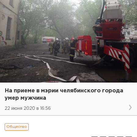
На приеме в мэрии челябинского города
умер мужчина
22 июня 2020 в 16:56
Общество