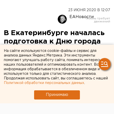
23 ИЮНЯ 2020 В 12:07
ЕАНовости
В Екатеринбурге началась
подготовка к Дню города
На сайте используются cookie-файлы и сервис для
анализа данных Яндекс.Метрика. Эти инструменты
помогают улучшать работу сайта, понимать интересы
наших пользователей и оптимизировать контент. Вся
информация обрабатывается в обезличенном виде и
используется только для статистического анализа.
Продолжая использовать сайт, вы соглашаетесь с нашей
Политикой обработки персональных данных
.
Принимаю