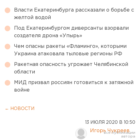
Власти Екатеринбурга рассказали о борьбе с
желтой водой
Под Екатеринбургом диверсанты взорвали
создателя дрона «Упырь»
Чем опасны ракеты «Фламинго», которыми
Украина атаковала тыловые регионы РФ
Ракетная опасность угрожает Челябинской
области
МИД призвал россиян готовиться к затяжной
войне
← НОВОСТИ
13 ИЮЛЯ 2020 В 10:50
Игорь Чукреев