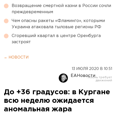
Возвращение смертной казни в России сочли
преждевременным
Чем опасны ракеты «Фламинго», которыми
Украина атаковала тыловые регионы РФ
Сгоревший квартал в центре Оренбурга
застроят
← НОВОСТИ
13 ИЮЛЯ 2020 В 10:51
ЕАНовости
До +36 градусов: в Кургане
всю неделю ожидается
аномальная жара