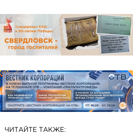
ЧИТАЙТЕ ТАКЖЕ: