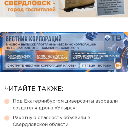
ЧИТАЙТЕ ТАКЖЕ:
Под Екатеринбургом диверсанты взорвали
создателя дрона «Упырь»
Ракетную опасность объявили в
Свердловской области