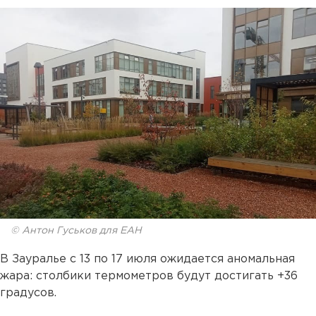
© Антон Гуськов для ЕАН
В Зауралье с 13 по 17 июля ожидается аномальная
жара: столбики термометров будут достигать +36
градусов.