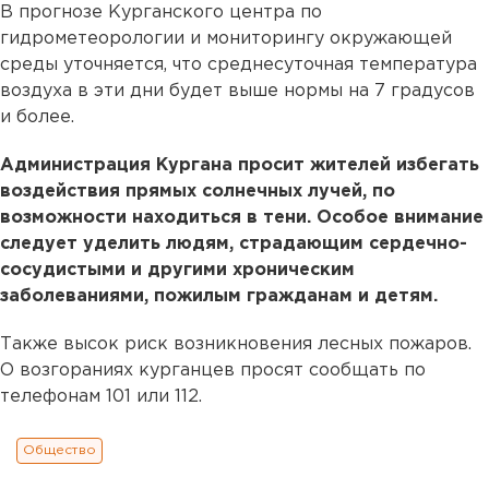
В прогнозе Курганского центра по
гидрометеорологии и мониторингу окружающей
среды уточняется, что среднесуточная температура
воздуха в эти дни будет выше нормы на 7 градусов
и более.
Администрация Кургана просит жителей избегать
воздействия прямых солнечных лучей, по
возможности находиться в тени. Особое внимание
следует уделить людям, страдающим сердечно-
сосудистыми и другими хроническим
заболеваниями, пожилым гражданам и детям.
Также высок риск возникновения лесных пожаров.
О возгораниях курганцев просят сообщать по
телефонам 101 или 112.
Общество