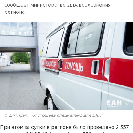
сообщает министерство здравоохранения
региона.
© Дмитрий Толстошеев специально для ЕАН
При этом за сутки в регионе было проведено 2 357