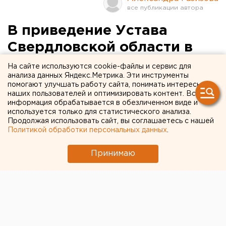
В приведение Устава
Свердловской области в
соответствие с
На сайте используются cookie-файлы и сервис для
анализа данных Яндекс.Метрика. Эти инструменты
Конституцией включилась
помогают улучшать работу сайта, понимать интересы
наших пользователей и оптимизировать контент. Вся
прокуратура
информация обрабатывается в обезличенном виде и
используется только для статистического анализа.
Продолжая использовать сайт, вы соглашаетесь с нашей
Политикой обработки персональных данных
.
Принимаю