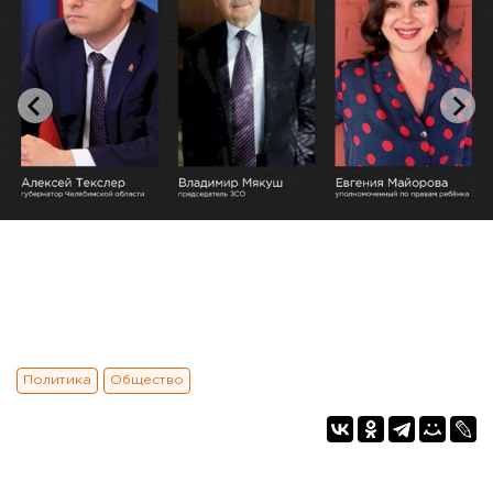
Политика
Общество