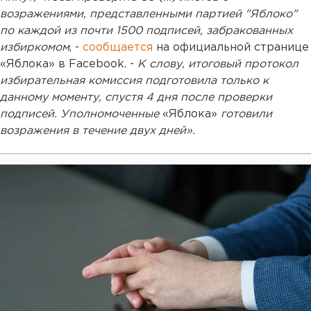
возражениями, представленными партией "Яблоко"
по каждой из почти 1500 подписей, забракованных
избиркомом
, -
сообщается
на официальной странице
«Яблока» в Facebook. -
К слову, итоговый протокол
избирательная комиссия подготовила только к
данному моменту, спустя 4 дня после проверки
подписей. Уполномоченные
«Яблока»
готовили
возражения в течение двух дней».