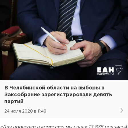
В Челябинской области на выборы в
Заксобрание зарегистрировали девять
партий
24 июля 2020 в 11:48
«Для проверки в комиссию мы сдали 13 878 подписей,