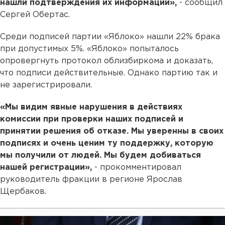
нашли подтверждения их информации»,
- сообщил
Сергей Обертас.
Среди подписей партии «Яблоко» нашли 22% брака
при допустимых 5%. «Яблоко» попыталось
опровергнуть протокол облизбиркома и доказать,
что подписи действительные. Однако партию так и
не зарегистрировали.
«Мы видим явные нарушения в действиях
комиссии при проверки наших подписей и
принятии решения об отказе. Мы уверенны в своих
подписях и очень ценим ту поддержку, которую
мы получили от людей. Мы будем добиваться
нашей регистрации»,
- прокомментировал
руководитель фракции в регионе Ярослав
Щербаков.