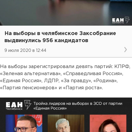
На выборы в челябинское Заксобрание
выдвинулись 956 кандидатов
9 июля 2020 в 12:44
На выборы зарегистрировали девять партий: КПРФ,
«Зеленая альтернатива», «Справедливая Россия»,
«Единая Россия», ЛДПР, «За правду», «Родина»,
«Партия пенсионеров» и «Партия роста».