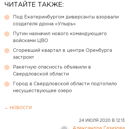
ЧИТАЙТЕ ТАКЖЕ:
Под Екатеринбургом диверсанты взорвали
создателя дрона «Упырь»
Путин назначил нового командующего
войсками ЦВО
Сгоревший квартал в центре Оренбурга
застроят
Ракетную опасность объявили в
Свердловской области
Город в Свердловской области подтопило
несуществующее озеро
← НОВОСТИ
24 ИЮЛЯ 2020 В 12:13
Александра Газизова