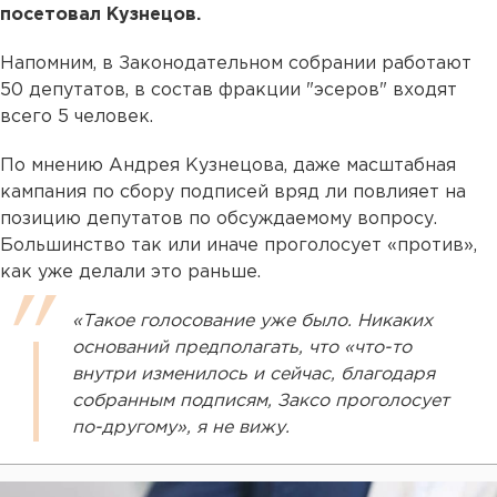
посетовал Кузнецов.
Напомним, в Законодательном собрании работают
50 депутатов, в состав фракции "эсеров" входят
всего 5 человек.
По мнению Андрея Кузнецова, даже масштабная
кампания по сбору подписей вряд ли повлияет на
позицию депутатов по обсуждаемому вопросу.
Большинство так или иначе проголосует «против»,
как уже делали это раньше.
«Такое голосование уже было. Никаких
оснований предполагать, что «что-то
внутри изменилось и сейчас, благодаря
собранным подписям, Заксо проголосует
по-другому», я не вижу.