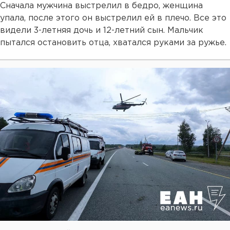
Сначала мужчина выстрелил в бедро, женщина
упала, после этого он выстрелил ей в плечо. Все это
видели 3-летняя дочь и 12-летний сын. Мальчик
пытался остановить отца, хватался руками за ружье.