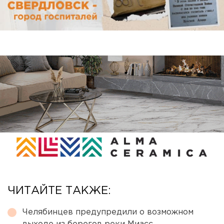
ЧИТАЙТЕ ТАКЖЕ:
Челябинцев предупредили о возможном