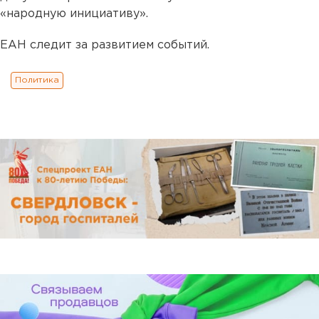
«народную инициативу».
ЕАН следит за развитием событий.
Политика