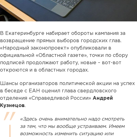
В Екатеринбурге набирает обороты кампания за
возвращение прямых выборов городских глав.
«Народный законопроект» опубликовали в
официальной «Областной газете», точки по сбору
подписей продолжают работу, новые – вот-вот
откроются и в областных городах.
Шансы организаторов политической акции на успех
в беседе с ЕАН оценил глава свердловского
отделения «Справедливой России»
Андрей
Кузнецов
.
«Здесь очень внимательно надо смотреть
за тем, что мы вообще устраиваем. Имеем
возможность изменить ситуацию или