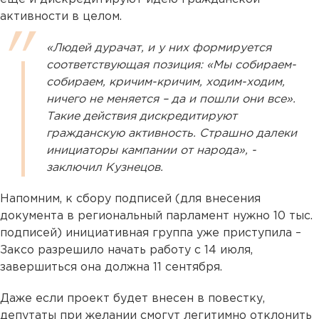
активности в целом.
«Людей дурачат, и у них формируется
соответствующая позиция: «Мы собираем-
собираем, кричим-кричим, ходим-ходим,
ничего не меняется – да и пошли они все».
Такие действия дискредитируют
гражданскую активность. Страшно далеки
инициаторы кампании от народа», -
заключил Кузнецов.
Напомним, к сбору подписей (для внесения
документа в региональный парламент нужно 10 тыс.
подписей) инициативная группа уже приступила –
Заксо разрешило начать работу с 14 июля,
завершиться она должна 11 сентября.
Даже если проект будет внесен в повестку,
депутаты при желании смогут легитимно отклонить