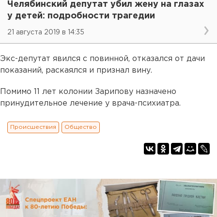
Челябинский депутат убил жену на глазах
у детей: подробности трагедии
21 августа 2019 в 14:35
Экс-депутат явился с повинной, отказался от дачи
показаний, раскаялся и признал вину.
Помимо 11 лет колонии Зарипову назначено
принудительное лечение у врача-психиатра.
Происшествия
Общество