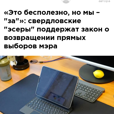
«Это бесполезно, но мы –
"за"»: свердловские
"эсеры" поддержат закон о
возвращении прямых
выборов мэра