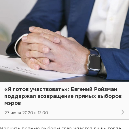
«Я готов участвовать»: Евгений Ройзман
поддержал возвращение прямых выборов
мэров
27 июля 2020 в 13:00
Вернуть прямые выборы глав удастся лишь тогда,