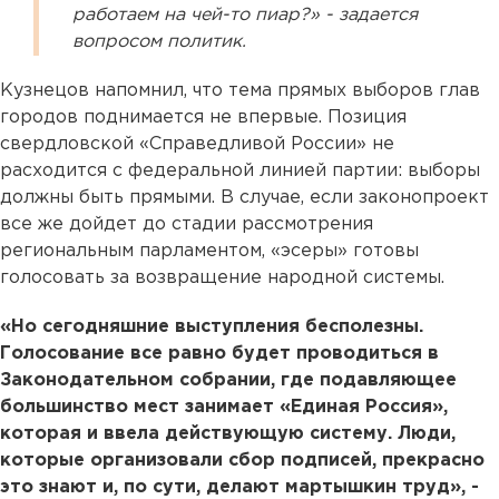
работаем на чей-то пиар?» - задается
вопросом политик.
Кузнецов напомнил, что тема прямых выборов глав
городов поднимается не впервые. Позиция
свердловской «Справедливой России» не
расходится с федеральной линией партии: выборы
должны быть прямыми. В случае, если законопроект
все же дойдет до стадии рассмотрения
региональным парламентом, «эсеры» готовы
голосовать за возвращение народной системы.
«Но сегодняшние выступления бесполезны.
Голосование все равно будет проводиться в
Законодательном собрании, где подавляющее
большинство мест занимает «Единая Россия»,
которая и ввела действующую систему. Люди,
которые организовали сбор подписей, прекрасно
это знают и, по сути, делают мартышкин труд», -