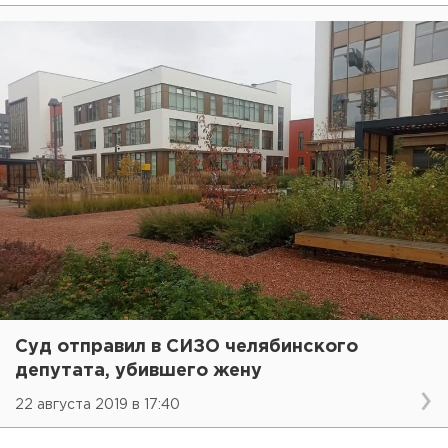
Суд отправил в СИЗО челябинского
депутата, убившего жену
22 августа 2019 в 17:40