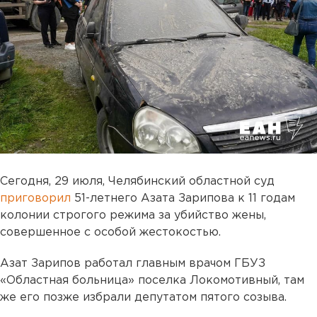
Сегодня, 29 июля, Челябинский областной суд
приговорил
51-летнего Азата Зарипова к 11 годам
колонии строгого режима за убийство жены,
совершенное с особой жестокостью.
Азат Зарипов работал главным врачом ГБУЗ
«Областная больница» поселка Локомотивный, там
же его позже избрали депутатом пятого созыва.