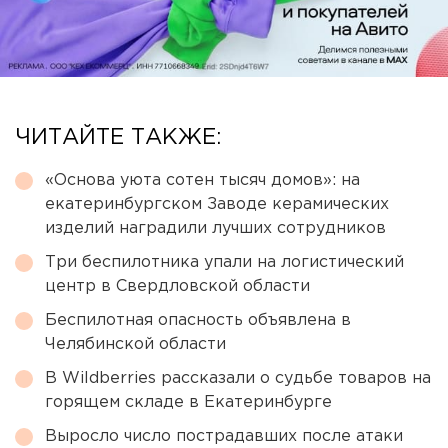
ЧИТАЙТЕ ТАКЖЕ:
«Основа уюта сотен тысяч домов»: на
екатеринбургском Заводе керамических
изделий наградили лучших сотрудников
Три беспилотника упали на логистический
центр в Свердловской области
Беспилотная опасность объявлена в
Челябинской области
В Wildberries рассказали о судьбе товаров на
горящем складе в Екатеринбурге
Выросло число пострадавших после атаки