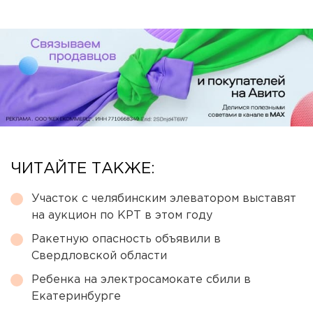
ЧИТАЙТЕ ТАКЖЕ:
Участок с челябинским элеватором выставят
на аукцион по КРТ в этом году
Ракетную опасность объявили в
Свердловской области
Ребенка на электросамокате сбили в
Екатеринбурге