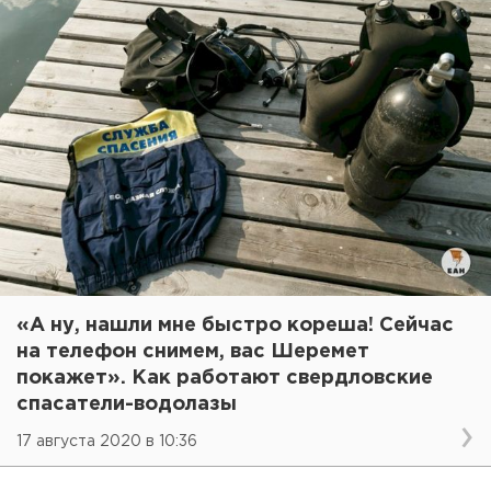
«А ну, нашли мне быстро кореша! Сейчас
на телефон снимем, вас Шеремет
покажет». Как работают свердловские
спасатели-водолазы
17 августа 2020 в 10:36