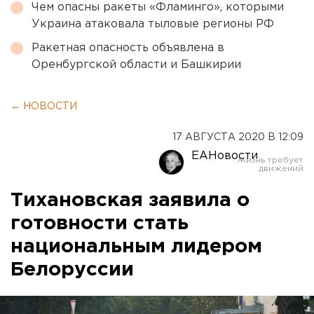
Чем опасны ракеты «Фламинго», которыми
Украина атаковала тыловые регионы РФ
Ракетная опасность объявлена в
Оренбургской области и Башкирии
← НОВОСТИ
17 АВГУСТА 2020 В 12:09
ЕАНовости
Тихановская заявила о
готовности стать
национальным лидером
Белоруссии