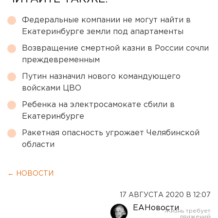
Федеральные компании не могут найти в
Екатеринбурге земли под апартаменты
Возвращение смертной казни в России сочли
преждевременным
Путин назначил нового командующего
войсками ЦВО
Ребенка на электросамокате сбили в
Екатеринбурге
Ракетная опасность угрожает Челябинской
области
← НОВОСТИ
17 АВГУСТА 2020 В 12:07
ЕАНовости