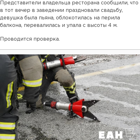
Представители владельца ресторана сообщили, что
в тот вечер в заведении праздновали свадьбу,
девушка была пьяна, облокотилась на перила
балкона, перевалилась и упала с высоты 4 м.
Проводится проверка.