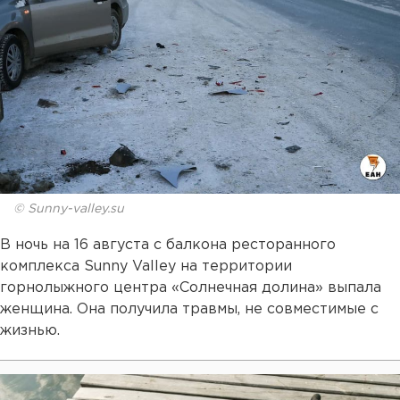
© Sunny-valley.su
В ночь на 16 августа с балкона ресторанного
комплекса Sunny Valley на территории
горнолыжного центра «Солнечная долина» выпала
женщина. Она получила травмы, не совместимые с
жизнью.