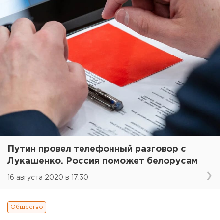
Путин провел телефонный разговор с
Лукашенко. Россия поможет белорусам
16 августа 2020 в 17:30
Общество