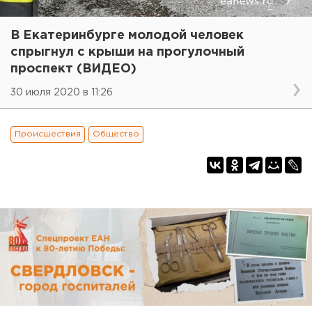
В Екатеринбурге молодой человек
спрыгнул с крыши на прогулочный
проспект (ВИДЕО)
30 июля 2020 в 11:26
Происшествия
Общество