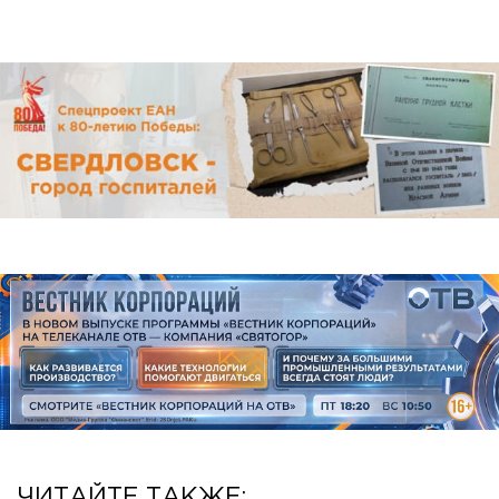
ЧИТАЙТЕ ТАКЖЕ: