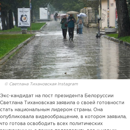
© Светлана Тихановская Instagram
Экс-кандидат на пост президента Белоруссии
Светлана Тихановская заявила о своей готовности
стать национальным лидером страны. Она
опубликовала видеообращение, в котором заявила,
что готова освободить всех политических