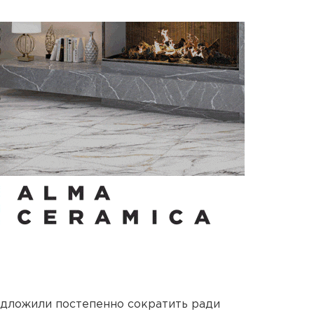
едложили постепенно сократить ради