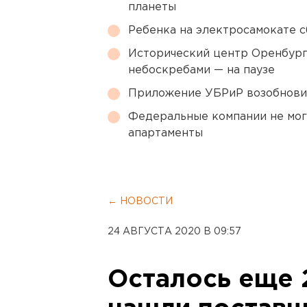
планеты
Ребенка на электросамокате с
Исторический центр Оренбурга
небоскребами — на паузе
Приложение УБРиР возобнови
Федеральные компании не мог
апартаменты
← НОВОСТИ
24 АВГУСТА 2020 В 09:57
Осталось еще 