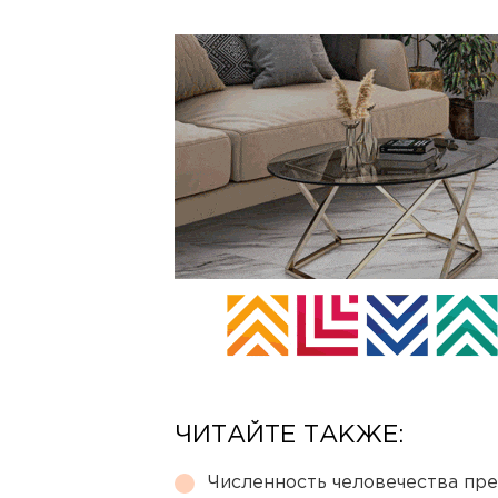
ЧИТАЙТЕ ТАКЖЕ:
Численность человечества пр