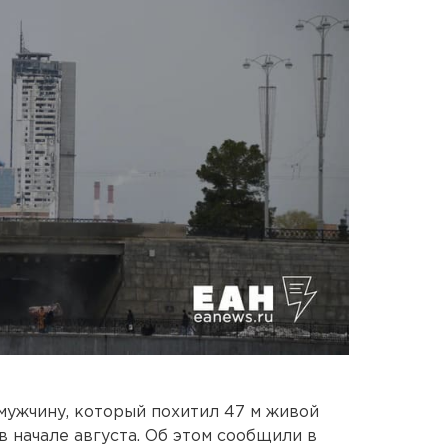
ужчину, который похитил 47 м живой
 начале августа. Об этом сообщили в