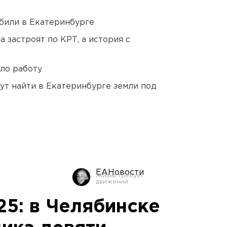
били в Екатеринбурге
 застроят по КРТ, а история с
ло работу
ут найти в Екатеринбурге земли под
ЕАНовости
25: в Челябинске