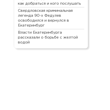
как добраться и кого послушать
Свердловская криминальная
легенда 90-х Федулев
освободился и вернулся в
Екатеринбург
Власти Екатеринбурга
рассказали о борьбе с желтой
водой