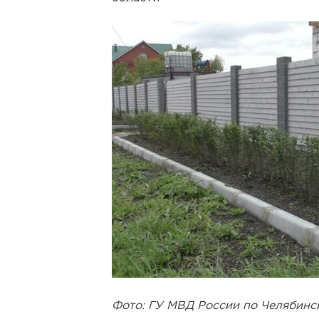
Фото: ГУ МВД России по Челябинс