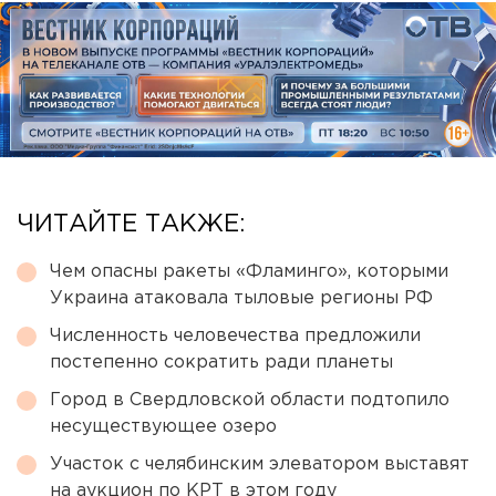
ЧИТАЙТЕ ТАКЖЕ:
Чем опасны ракеты «Фламинго», которыми
Украина атаковала тыловые регионы РФ
Численность человечества предложили
постепенно сократить ради планеты
Город в Свердловской области подтопило
несуществующее озеро
Участок с челябинским элеватором выставят
на аукцион по КРТ в этом году