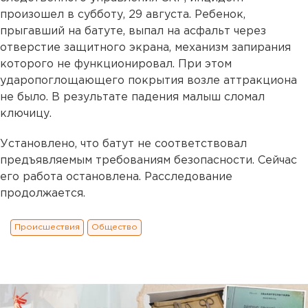
произошел в субботу, 29 августа. Ребенок,
прыгавший на батуте, выпал на асфальт через
отверстие защитного экрана, механизм запирания
которого не функционировал. При этом
ударопоглощающего покрытия возле аттракциона
не было. В результате падения малыш сломал
ключицу.
Установлено, что батут не соответствовал
предъявляемым требованиям безопасности. Сейчас
его работа остановлена. Расследование
продолжается.
Происшествия
Общество