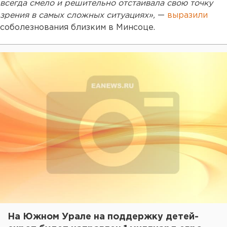
всегда смело и решительно отстаивала свою точку
зрения в самых сложных ситуациях»,
—
выразили
соболезнования близким в Минсоце.
На Южном Урале на поддержку детей-