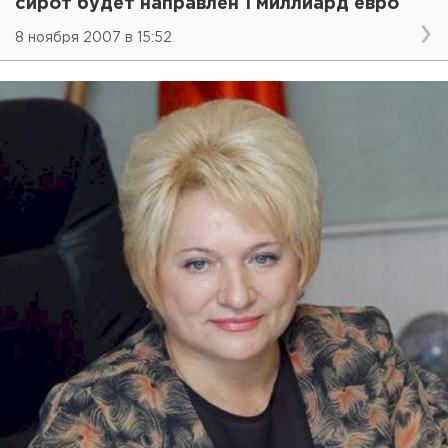
сирот будет направлен 1 миллиард евро
8 ноября 2007 в 15:52