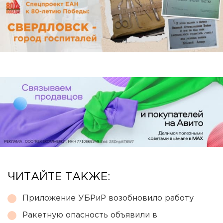
ЧИТАЙТЕ ТАКЖЕ:
Приложение УБРиР возобновило работу
Ракетную опасность объявили в