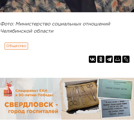
Фото: Министерство социальных отношений
Челябинской области
Общество