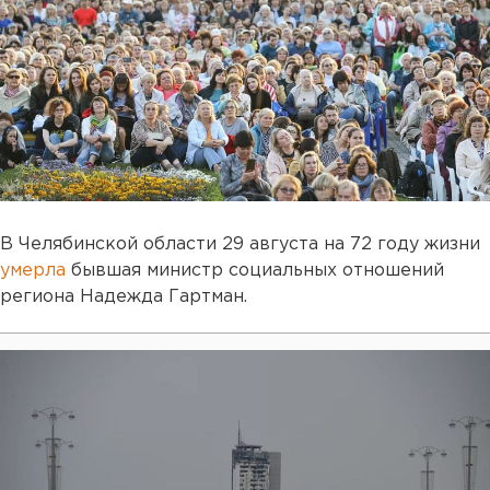
В Челябинской области 29 августа на 72 году жизни
умерла
бывшая министр социальных отношений
региона Надежда Гартман.