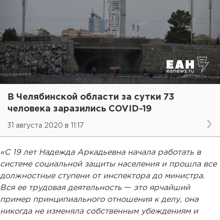
В Челябинской области за сутки 73
человека заразились COVID-19
31 августа 2020 в 11:17
«С 19 лет Надежда Аркадьевна начала работать в
системе социальной защиты населения и прошла все
должностные ступени от инспектора до министра.
Вся ее трудовая деятельность
—
это ярчайший
пример принципиального отношения к делу, она
никогда не изменяла собственным убеждениям и