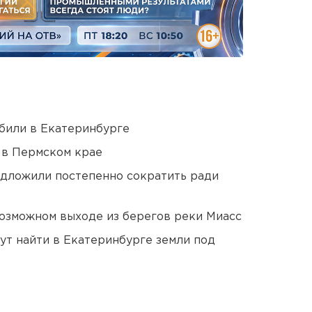
били в Екатеринбурге
 в Пермском крае
едложили постепенно сократить ради
озможном выходе из берегов реки Миасс
ут найти в Екатеринбурге земли под