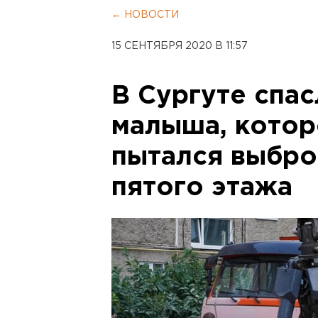
← НОВОСТИ
15 СЕНТЯБРЯ 2020 В 11:57
В Сургуте спас
малыша, котор
пытался выбро
пятого этажа