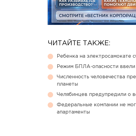
ЧИТАЙТЕ ТАКЖЕ:
Ребенка на электросамокате с
Режим БПЛА-опасности ввели
Численность человечества пр
планеты
Челябинцев предупредили о в
Федеральные компании не мог
апартаменты