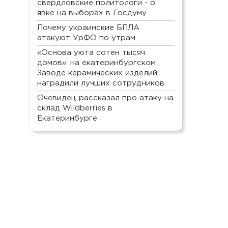
свердловские политологи - о
явке на выборах в Госдуму
Почему украинские БПЛА
атакуют УрФО по утрам
«Основа уюта сотен тысяч
домов»: на екатеринбургском
Заводе керамических изделий
наградили лучших сотрудников
Очевидец рассказал про атаку на
склад Wildberries в
Екатеринбурге