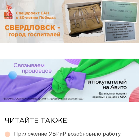
ЧИТАЙТЕ ТАКЖЕ:
Приложение УБРиР возобновило работу