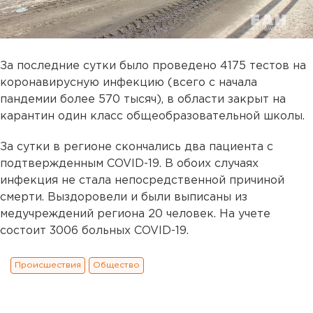
За последние сутки было проведено 4175 тестов на
коронавирусную инфекцию (всего с начала
пандемии более 570 тысяч), в области закрыт на
карантин один класс общеобразовательной школы.
За сутки в регионе скончались два пациента с
подтвержденным COVID-19. В обоих случаях
инфекция не стала непосредственной причиной
смерти. Выздоровели и были выписаны из
медучреждений региона 20 человек. На учете
состоит 3006 больных COVID-19.
Происшествия
Общество