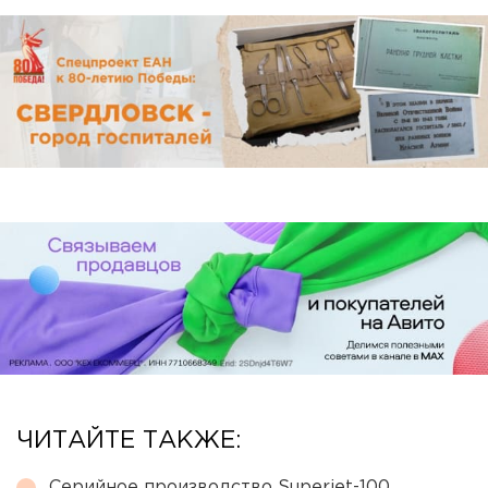
ЧИТАЙТЕ ТАКЖЕ:
Серийное производство Superjet-100