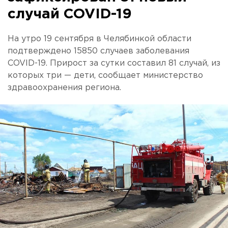
случай COVID-19
На утро 19 сентября в Челябинкой области
подтверждено 15850 случаев заболевания
COVID-19. Прирост за сутки составил 81 случай, из
которых три — дети, сообщает министерство
здравоохранения региона.