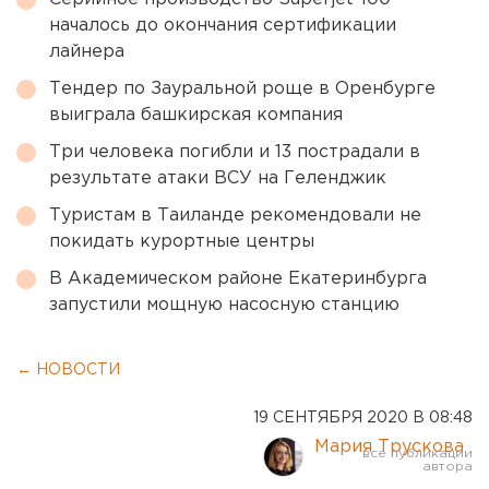
началось до окончания сертификации
лайнера
Тендер по Зауральной роще в Оренбурге
выиграла башкирская компания
Три человека погибли и 13 пострадали в
результате атаки ВСУ на Геленджик
Туристам в Таиланде рекомендовали не
покидать курортные центры
В Академическом районе Екатеринбурга
запустили мощную насосную станцию
← НОВОСТИ
19 СЕНТЯБРЯ 2020 В 08:48
Мария Трускова