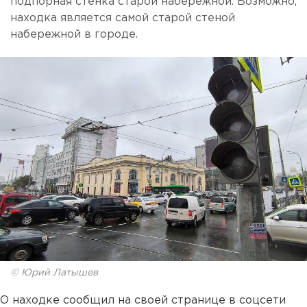
подпорная стенка старой набережной. Возможно,
находка является самой старой стеной
набережной в городе.
© Юрий Латышев
О находке сообщил на своей странице в соцсети