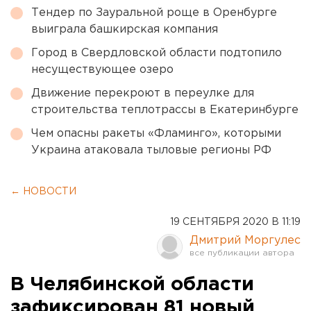
Тендер по Зауральной роще в Оренбурге
выиграла башкирская компания
Город в Свердловской области подтопило
несуществующее озеро
Движение перекроют в переулке для
строительства теплотрассы в Екатеринбурге
Чем опасны ракеты «Фламинго», которыми
Украина атаковала тыловые регионы РФ
← НОВОСТИ
19 СЕНТЯБРЯ 2020 В 11:19
Дмитрий Моргулес
В Челябинской области
зафиксирован 81 новый