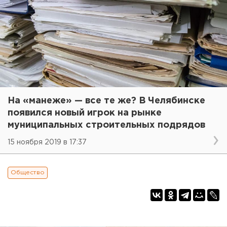
На «манеже» — все те же? В Челябинске
появился новый игрок на рынке
муниципальных строительных подрядов
15 ноября 2019 в 17:37
Общество