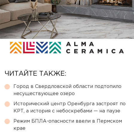
ЧИТАЙТЕ ТАКЖЕ:
Город в Свердловской области подтопило
несуществующее озеро
Исторический центр Оренбурга застроят по
КРТ, а история с небоскребами — на паузе
Режим БПЛА-опасности ввели в Пермском
крае