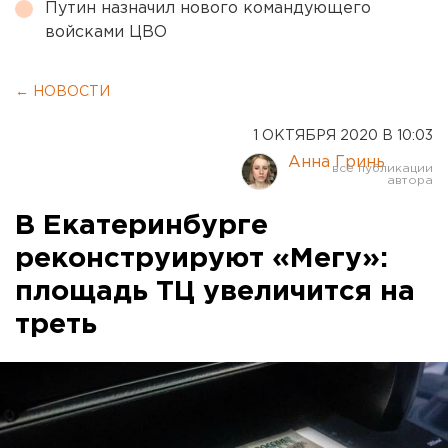
Путин назначил нового командующего
войсками ЦВО
← НОВОСТИ
1 ОКТЯБРЯ 2020 В 10:03
Анна Гринь
В Екатеринбурге
реконструируют «Мегу»:
площадь ТЦ увеличится на
треть