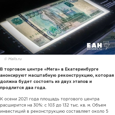
© Malls.ru
В торговом центре «Мега» в Екатеринбурге
анонсируют масштабную реконструкцию, которая
должна будет состоять из двух этапов и
продлится два года.
К осени 2021 года площадь торгового центра
расширится на 30%: с 103 до 132 тыс. кв. м. Объем
инвестиций в реконструкцию составляет около 5