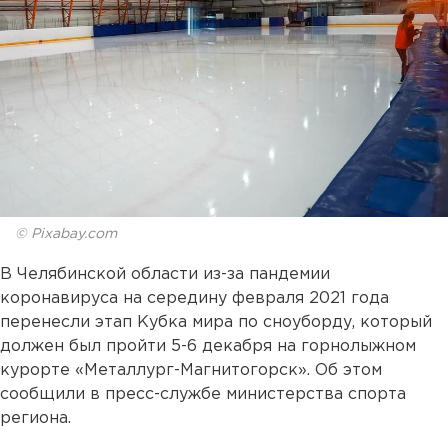
© Pixabay.com
В Челябинской области из-за пандемии
коронавируса на середину февраля 2021 года
перенесли этап Кубка мира по сноуборду, который
должен был пройти 5-6 декабря на горнолыжном
курорте «Металлург-Магнитогорск». Об этом
сообщили в пресс-службе министерства спорта
региона.