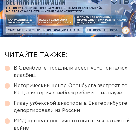
ЧИТАЙТЕ ТАКЖЕ:
В Оренбурге продлили арест «смотрителю»
кладбищ
Исторический центр Оренбурга застроят по
КРТ, а история с небоскребами — на паузе
Главу узбекской диаспоры в Екатеринбурге
депортировали из России
МИД призвал россиян готовиться к затяжной
войне