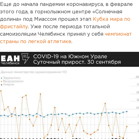
Еще до начала пандемии коронавируса, в феврале
этого года, в горнолыжном центре «Солнечная
долина» под Миассом прошел этап
Кубка мира по
фристайлу
. Уже после периода тотальной
самоизоляции Челябинск принял у себя
чемпионат
страны по легкой атлетике
.