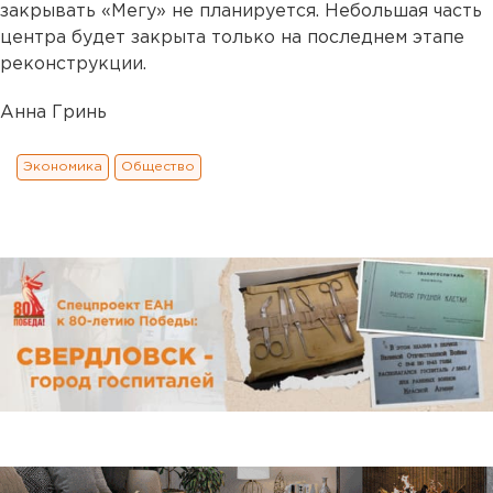
закрывать «Мегу» не планируется. Небольшая часть
центра будет закрыта только на последнем этапе
реконструкции.
Анна Гринь
Экономика
Общество