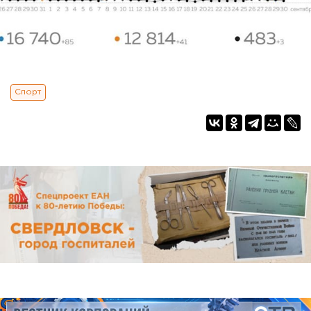
Спорт