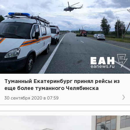
Туманный Екатеринбург принял рейсы из
еще более туманного Челябинска
30 сентября 2020 в 07:59