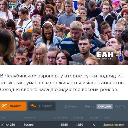
В Челябинском аэропорту вторые сутки подряд из-
за густых туманов задерживается вылет самолетов.
Сегодня своего часа дожидаются восемь рейсов.