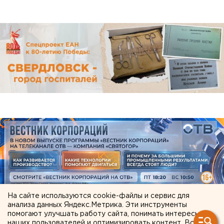
На сайте используются cookie-файлы и сервис для
анализа данных Яндекс.Метрика. Эти инструменты
помогают улучшать работу сайта, понимать интересы
ЧИТАЙТЕ ТАКЖЕ:
наших пользователей и оптимизировать контент. Вся