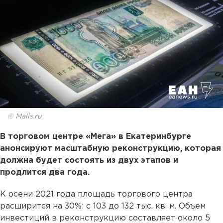
© Malls.ru
В торговом центре «Мега» в Екатеринбурге
анонсируют масштабную реконструкцию, которая
должна будет состоять из двух этапов и
продлится два года.
К осени 2021 года площадь торгового центра
расширится на 30%: с 103 до 132 тыс. кв. м. Объем
инвестиций в реконструкцию составляет около 5