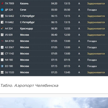
Табло. Аэропорт Челябинска