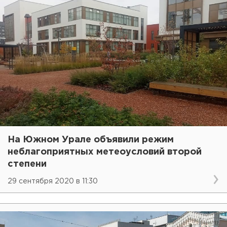
На Южном Урале объявили режим
неблагоприятных метеоусловий второй
степени
29 сентября 2020 в 11:30