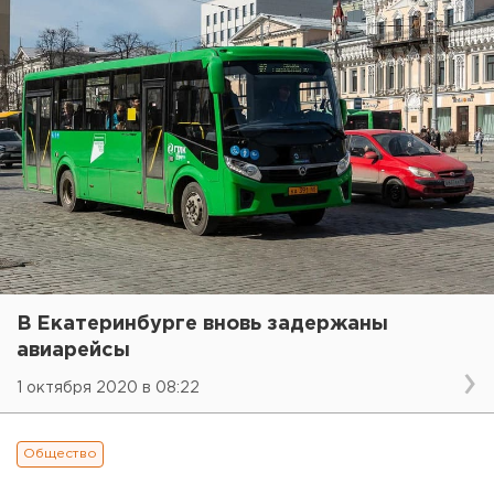
В Екатеринбурге вновь задержаны
авиарейсы
1 октября 2020 в 08:22
Общество