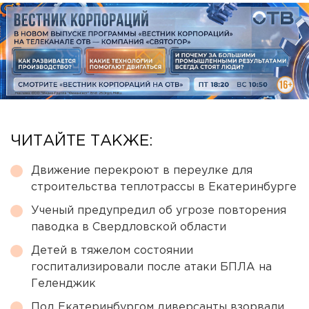
ЧИТАЙТЕ ТАКЖЕ:
Движение перекроют в переулке для
строительства теплотрассы в Екатеринбурге
Ученый предупредил об угрозе повторения
паводка в Свердловской области
Детей в тяжелом состоянии
госпитализировали после атаки БПЛА на
Геленджик
Под Екатеринбургом диверсанты взорвали