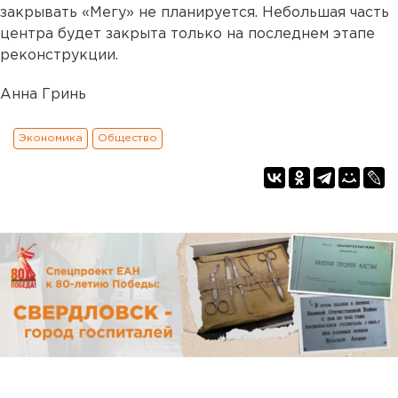
закрывать «Мегу» не планируется. Небольшая часть
центра будет закрыта только на последнем этапе
реконструкции.
Анна Гринь
Экономика
Общество