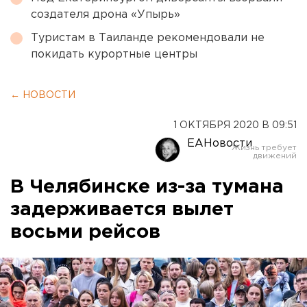
создателя дрона «Упырь»
Туристам в Таиланде рекомендовали не
покидать курортные центры
← НОВОСТИ
1 ОКТЯБРЯ 2020 В 09:51
ЕАНовости
В Челябинске из-за тумана
задерживается вылет
восьми рейсов