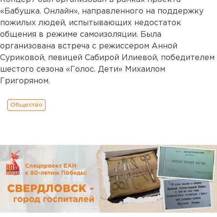
«Бабушка. Онлайн», направленного на поддержку
пожилых людей, испытывающих недостаток
общения в режиме самоизоляции. Была
организована встреча с режиссером Анной
Суриковой, певицей Сабирой Илиевой, победителем
шестого сезона «Голос. Дети» Михаилом
Григоряном.
Общество