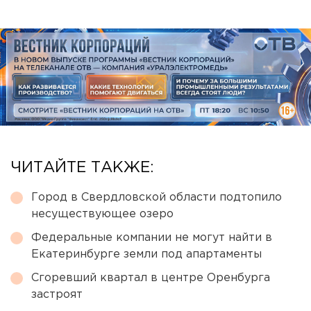
ЧИТАЙТЕ ТАКЖЕ:
Город в Свердловской области подтопило
несуществующее озеро
Федеральные компании не могут найти в
Екатеринбурге земли под апартаменты
Сгоревший квартал в центре Оренбурга
застроят