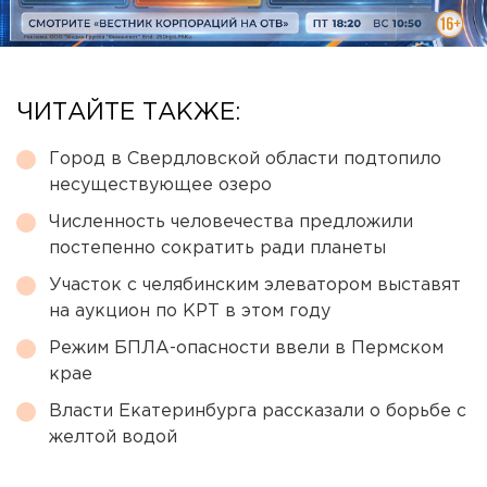
ЧИТАЙТЕ ТАКЖЕ:
Город в Свердловской области подтопило
несуществующее озеро
Численность человечества предложили
постепенно сократить ради планеты
Участок с челябинским элеватором выставят
на аукцион по КРТ в этом году
Режим БПЛА-опасности ввели в Пермском
крае
Власти Екатеринбурга рассказали о борьбе с
желтой водой