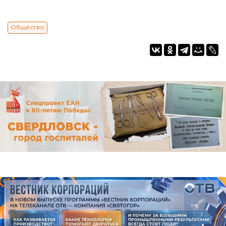
Общество