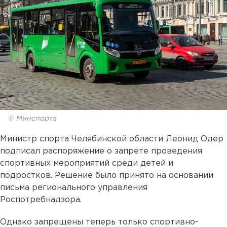
© Минспорта
Министр спорта Челябинской области Леонид Одер
подписал распоряжение о запрете проведения
спортивных мероприятий среди детей и
подростков. Решение было принято на основании
письма регионального управления
Роспотребнадзора.
Однако запрещены теперь только спортивно-