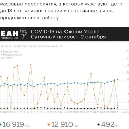
массовые мероприятия, в которых участвуют дети
до 18 лет: кружки, секции и спортивные школы
продолжат свою работу.