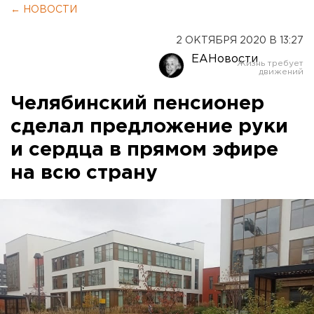
← НОВОСТИ
2 ОКТЯБРЯ 2020 В 13:27
ЕАНовости
Челябинский пенсионер
сделал предложение руки
и сердца в прямом эфире
на всю страну