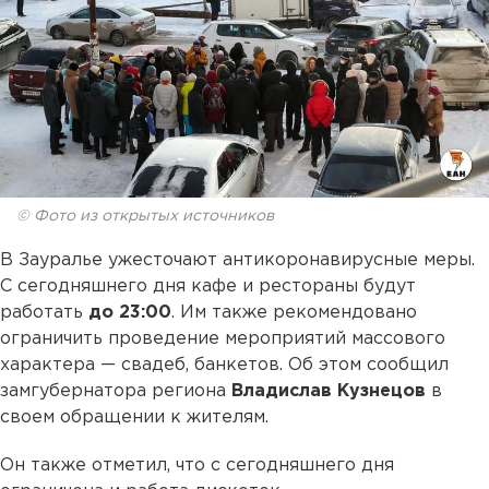
© Фото из открытых источников
В Зауралье ужесточают антикоронавирусные меры.
С сегодняшнего дня кафе и рестораны будут
работать
до 23:00
. Им также рекомендовано
ограничить проведение мероприятий массового
характера — свадеб, банкетов. Об этом сообщил
замгубернатора региона
Владислав Кузнецов
в
своем обращении к жителям.
Он также отметил, что с сегодняшнего дня