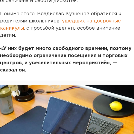
ограничена и работа дискотек.
Помимо этого, Владислав Кузнецов обратился к
родителям школьников,
ушедших на досрочные
каникулы
, с просьбой уделять особое внимание
детям.
«У них будет много свободного времени, поэтому
необходимо ограничение посещения и торговых
центров, и увеселительных мероприятий», —
сказал он.