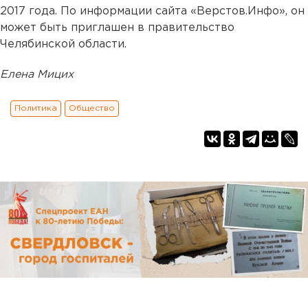
2017 года. По информации сайта «Верстов.Инфо», он
может быть приглашен в правительство
Челябинской области.
Елена Мицих
Политика
Общество