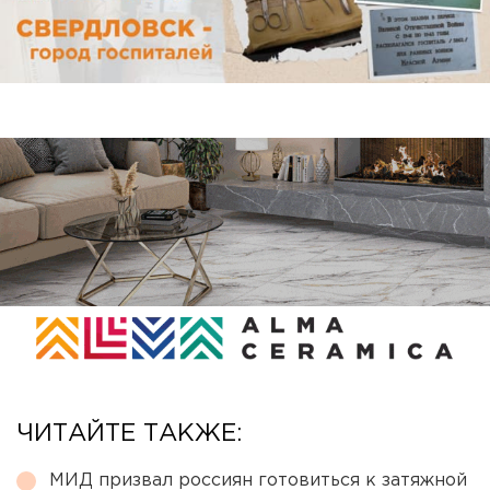
ЧИТАЙТЕ ТАКЖЕ:
МИД призвал россиян готовиться к затяжной