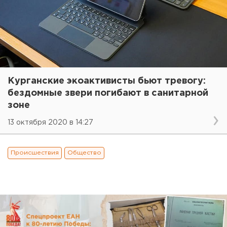
Курганские экоактивисты бьют тревогу:
бездомные звери погибают в санитарной
зоне
13 октября 2020 в 14:27
Происшествия
Общество