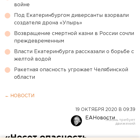
войне
Под Екатеринбургом диверсанты взорвали
создателя дрона «Упырь»
Возвращение смертной казни в России сочли
преждевременным
Власти Екатеринбурга рассказали о борьбе с
желтой водой
Ракетная опасность угрожает Челябинской
области
← НОВОСТИ
19 ОКТЯБРЯ 2020 В 09:39
ЕАНовости
«Несет опасность