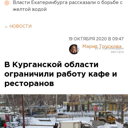
Власти Екатеринбурга рассказали о борьбе с
желтой водой
← НОВОСТИ
19 ОКТЯБРЯ 2020 В 09:47
Мария Трускова
В Курганской области
ограничили работу кафе и
ресторанов