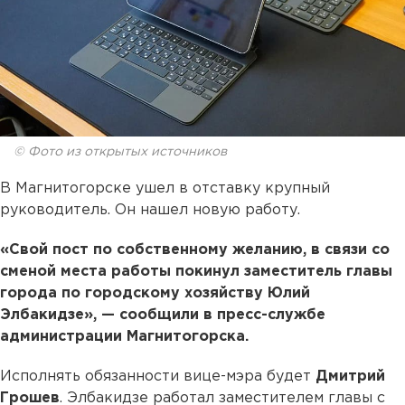
© Фото из открытых источников
В Магнитогорске ушел в отставку крупный
руководитель. Он нашел новую работу.
«Свой пост по собственному желанию, в связи со
сменой места работы покинул заместитель главы
города по городскому хозяйству Юлий
Элбакидзе», — сообщили в пресс-службе
администрации Магнитогорска.
Исполнять обязанности вице-мэра будет
Дмитрий
Грошев
. Элбакидзе работал заместителем главы с