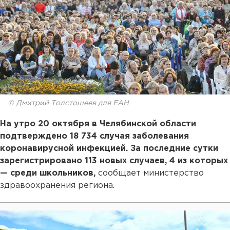
© Дмитрий Толстошеев для ЕАН
На утро 20 октября в Челябинской области
подтверждено 18 734 случая заболевания
коронавирусной инфекцией. За последние сутки
зарегистрировано 113 новых случаев, 4 из которых
— среди школьников,
сообщает министерство
здравоохранения региона.