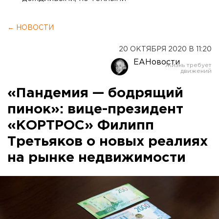
← НОВОСТИ
20 ОКТЯБРЯ 2020 В 11:20
ЕАНовости
«Пандемия — бодрящий
пинок»: вице-президент
«КОРТРОС» Филипп
Третьяков о новых реалиях
на рынке недвижимости