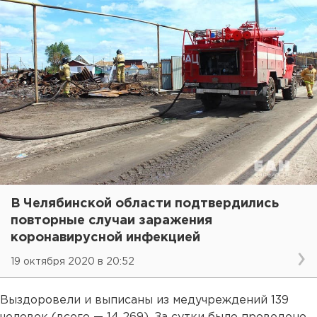
В Челябинской области подтвердились
повторные случаи заражения
коронавирусной инфекцией
19 октября 2020 в 20:52
Выздоровели и выписаны из медучреждений 139