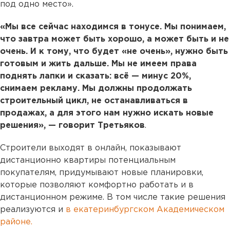
под одно место».
«Мы все сейчас находимся в тонусе. Мы понимаем,
что завтра может быть хорошо, а может быть и не
очень. И к тому, что будет «не очень», нужно быть
готовым и жить дальше. Мы не имеем права
поднять лапки и сказать: всё — минус 20%,
снимаем рекламу. Мы должны продолжать
строительный цикл, не останавливаться в
продажах, а для этого нам нужно искать новые
решения», — говорит Третьяков
.
Строители выходят в онлайн, показывают
дистанционно квартиры потенциальным
покупателям, придумывают новые планировки,
которые позволяют комфортно работать и в
дистанционном режиме. В том числе такие решения
реализуются и
в екатеринбургском Академическом
районе.