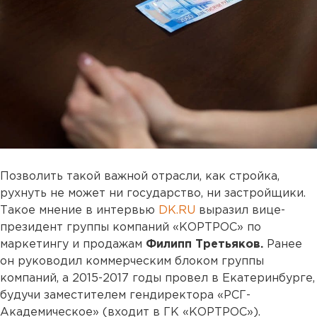
Позволить такой важной отрасли, как стройка,
рухнуть не может ни государство, ни застройщики.
Такое мнение в интервью
DK.RU
выразил вице-
президент группы компаний «КОРТРОС» по
маркетингу и продажам
Филипп Третьяков.
Ранее
он руководил коммерческим блоком группы
компаний, а 2015-2017 годы провел в Екатеринбурге,
будучи заместителем гендиректора «РСГ-
Академическое» (входит в ГК «КОРТРОС»).