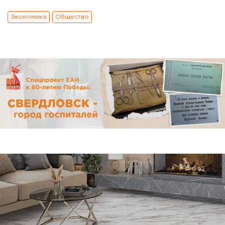
Экономика
Общество