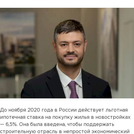
До ноября 2020 года в России действует льготная
ипотечная ставка на покупку жилья в новостройках
— 6,5%. Она была введена, чтобы поддержать
строительную отрасль в непростой экономический