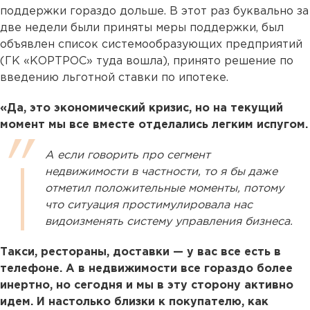
поддержки гораздо дольше. В этот раз буквально за
две недели были приняты меры поддержки, был
объявлен список системообразующих предприятий
(ГК «КОРТРОС» туда вошла), принято решение по
введению льготной ставки по ипотеке.
«Да, это экономический кризис, но на текущий
момент мы все вместе отделались легким испугом.
А если говорить про сегмент
недвижимости в частности, то я бы даже
отметил положительные моменты, потому
что ситуация простимулировала нас
видоизменять систему управления бизнеса.
Такси, рестораны, доставки — у вас все есть в
телефоне. А в недвижимости все гораздо более
инертно, но сегодня и мы в эту сторону активно
идем. И настолько близки к покупателю, как