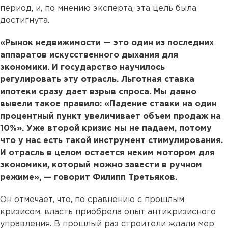
период, и, по мнению эксперта, эта цель была
достигнута.
«Рынок недвижимости — это один из последних
аппаратов искусственного дыхания для
экономики. И государство научилось
регулировать эту отрасль. Льготная ставка
ипотеки сразу дает взрыв спроса. Мы давно
вывели такое правило: «Падение ставки на один
процентный пункт увеличивает объем продаж на
10%». Уже второй кризис мы не падаем, потому
что у нас есть такой инструмент стимулирования.
И отрасль в целом остается неким мотором для
экономики, который можно завести в ручном
режиме», — говорит Филипп Третьяков.
Он отмечает, что, по сравнению с прошлым
кризисом, власть приобрела опыт антикризисного
управления. В прошлый раз строители ждали мер