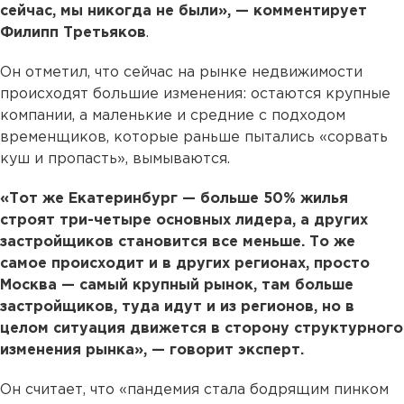
сейчас, мы никогда не были», — комментирует
Филипп Третьяков
.
Он отметил, что сейчас на рынке недвижимости
происходят большие изменения: остаются крупные
компании, а маленькие и средние с подходом
временщиков, которые раньше пытались «сорвать
куш и пропасть», вымываются.
«Тот же Екатеринбург — больше 50% жилья
строят три-четыре основных лидера, а других
застройщиков становится все меньше. То же
самое происходит и в других регионах, просто
Москва — самый крупный рынок, там больше
застройщиков, туда идут и из регионов, но в
целом ситуация движется в сторону структурного
изменения рынка», — говорит эксперт.
Он считает, что «пандемия стала бодрящим пинком