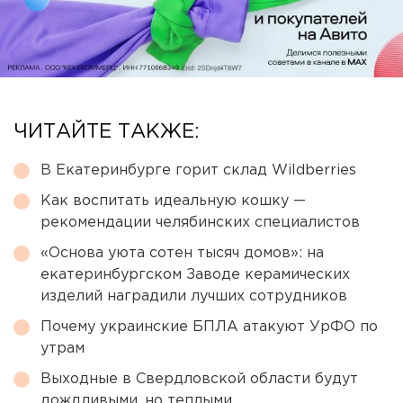
ЧИТАЙТЕ ТАКЖЕ:
В Екатеринбурге горит склад Wildberries
Как воспитать идеальную кошку —
рекомендации челябинских специалистов
«Основа уюта сотен тысяч домов»: на
екатеринбургском Заводе керамических
изделий наградили лучших сотрудников
Почему украинские БПЛА атакуют УрФО по
утрам
Выходные в Свердловской области будут
дождливыми, но теплыми