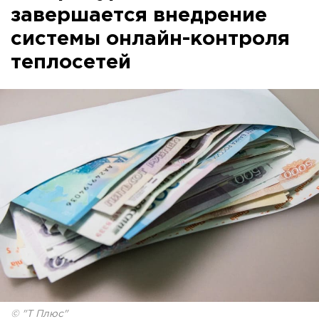
завершается внедрение
системы онлайн-контроля
теплосетей
© "Т Плюс"