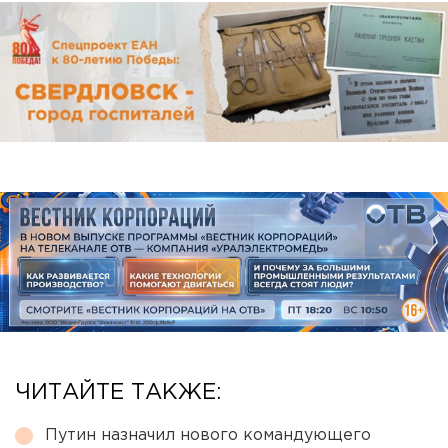
ЧИТАЙТЕ ТАКЖЕ:
Путин назначил нового командующего