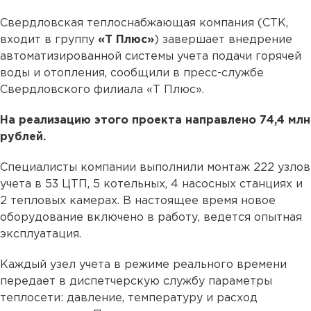
Свердловская теплоснабжающая компания (СТК,
входит в группу
«Т Плюс»
) завершает внедрение
автоматизированной системы учета подачи горячей
воды и отопления, сообщили в пресс-службе
Свердловского филиала «Т Плюс».
На реализацию этого проекта направлено 74,4 млн
рублей.
Специалисты компании выполнили монтаж 222 узлов
учета в 53 ЦТП, 5 котельных, 4 насосных станциях и
2 тепловых камерах. В настоящее время новое
оборудование включено в работу, ведется опытная
эксплуатация.
Каждый узел учета в режиме реального времени
передает в диспетчерскую службу параметры
теплосети: давление, температуру и расход