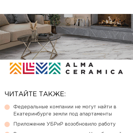
ЧИТАЙТЕ ТАКЖЕ:
Федеральные компании не могут найти в
Екатеринбурге земли под апартаменты
Приложение УБРиР возобновило работу