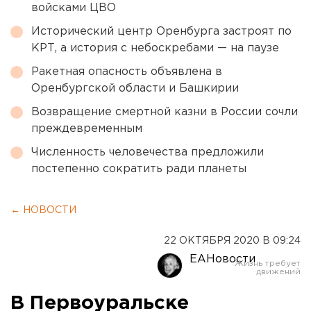
войсками ЦВО
Исторический центр Оренбурга застроят по
КРТ, а история с небоскребами — на паузе
Ракетная опасность объявлена в
Оренбургской области и Башкирии
Возвращение смертной казни в России сочли
преждевременным
Численность человечества предложили
постепенно сократить ради планеты
← НОВОСТИ
22 ОКТЯБРЯ 2020 В 09:24
ЕАНовости
В Первоуральске