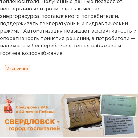
теплоносителя. Полученные данные позволяют
непрерывно контролировать качество
энергоресурса, поставляемого потребителям,
поддерживать температурный и гидравлический
режимы. Автоматизация повышает эффективность и
оперативность принятия решений, а потребители —
надежное и бесперебойное теплоснабжение и
горячее водоснабжение.
Экономика