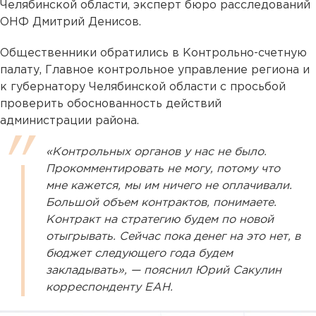
Челябинской области, эксперт бюро расследований
ОНФ Дмитрий Денисов.
Общественники обратились в Контрольно-счетную
палату, Главное контрольное управление региона и
к губернатору Челябинской области с просьбой
проверить обоснованность действий
администрации района.
«Контрольных органов у нас не было.
Прокомментировать не могу, потому что
мне кажется, мы им ничего не оплачивали.
Большой объем контрактов, понимаете.
Контракт на стратегию будем по новой
отыгрывать. Сейчас пока денег на это нет, в
бюджет следующего года будем
закладывать», — пояснил Юрий Сакулин
корреспонденту ЕАН.