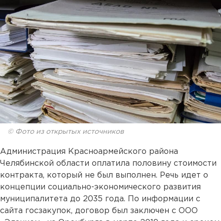
© Фото из открытых источников
Администрация Красноармейского района
Челябинской области оплатила половину стоимости
контракта, который не был выполнен. Речь идет о
концепции социально-экономического развития
муниципалитета до 2035 года. По информации с
сайта госзакупок, договор был заключен с ООО