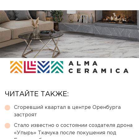
ЧИТАЙТЕ ТАКЖЕ:
Сгоревший квартал в центре Оренбурга
застроят
Стало известно о состоянии создателя дрона
«Упырь» Ткачука после покушения под