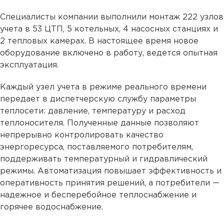
Специалисты компании выполнили монтаж 222 узлов
учета в 53 ЦТП, 5 котельных, 4 насосных станциях и
2 тепловых камерах. В настоящее время новое
оборудование включено в работу, ведется опытная
эксплуатация.
Каждый узел учета в режиме реального времени
передает в диспетчерскую службу параметры
теплосети: давление, температуру и расход
теплоносителя. Полученные данные позволяют
непрерывно контролировать качество
энергоресурса, поставляемого потребителям,
поддерживать температурный и гидравлический
режимы. Автоматизация повышает эффективность и
оперативность принятия решений, а потребители —
надежное и бесперебойное теплоснабжение и
горячее водоснабжение.