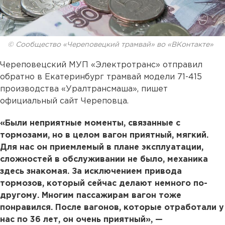
© Сообщество «Череповецкий трамвай» во «ВКонтакте»
Череповецский МУП «Электротранс» отправил
обратно в Екатеринбург трамвай модели 71-415
производства «Уралтрансмаша», пишет
официальный сайт Череповца.
«Были неприятные моменты, связанные с
тормозами, но в целом вагон приятный, мягкий.
Для нас он приемлемый в плане эксплуатации,
сложностей в обслуживании не было, механика
здесь знакомая. За исключением привода
тормозов, который сейчас делают немного по-
другому. Многим пассажирам вагон тоже
понравился. После вагонов, которые отработали у
нас по 36 лет, он очень приятный», —