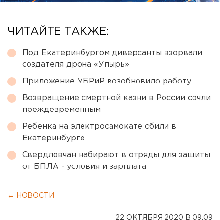
ЧИТАЙТЕ ТАКЖЕ:
Под Екатеринбургом диверсанты взорвали
создателя дрона «Упырь»
Приложение УБРиР возобновило работу
Возвращение смертной казни в России сочли
преждевременным
Ребенка на электросамокате сбили в
Екатеринбурге
Свердловчан набирают в отряды для защиты
от БПЛА - условия и зарплата
← НОВОСТИ
22 ОКТЯБРЯ 2020 В 09:09