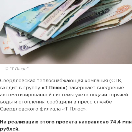
© "Т Плюс"
Свердловская теплоснабжающая компания (СТК,
входит в группу
«Т Плюс»
) завершает внедрение
автоматизированной системы учета подачи горячей
воды и отопления, сообщили в пресс-службе
Свердловского филиала «Т Плюс».
На реализацию этого проекта направлено 74,4 млн
рублей.