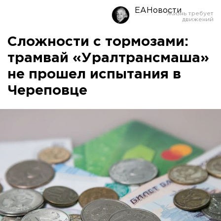
ЕАНовости
Сложности с тормозами:
трамвай «Уралтрансмаша»
не прошел испытания в
Череповце