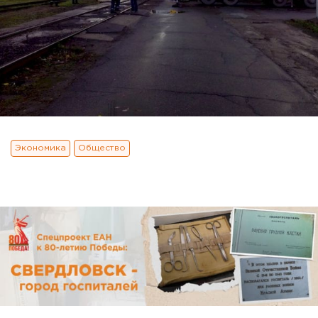
Экономика
Общество