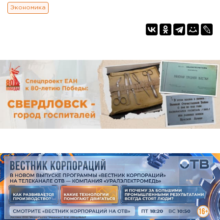
Экономика