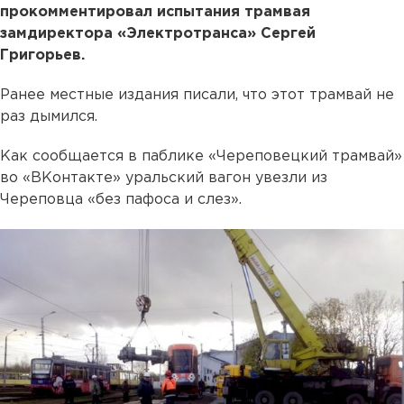
прокомментировал испытания трамвая
замдиректора «Электротранса» Сергей
Григорьев.
Ранее местные издания писали, что этот трамвай не
раз дымился.
Как сообщается в паблике «Череповецкий трамвай»
во «ВКонтакте» уральский вагон увезли из
Череповца «без пафоса и слез».