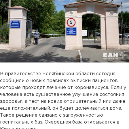
В правительстве Челябинской области сегодня
сообщили о новых правилах выписки пациентов,
которые проходят лечение от коронавируса. Если у
человека есть существенное улучшение состояния
здоровья, а тест на ковид отрицательный или даже
еще положительный, он будет долечиваться дома.
Такое решение связано с загруженностью
госпитальных баз. Очередная база открывается в