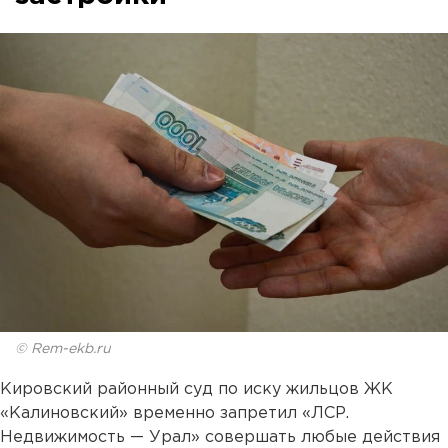
© Rem-ekb.ru
Кировский районный суд по иску жильцов ЖК
«Калиновский» временно запретил «ЛСР.
Недвижимость — Урал» совершать любые действия