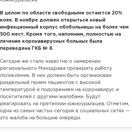
Южноуральске.
В целом по области свободными остаются 20%
коек. В ноябре должен открыться новый
инфекционный корпус облбольницы на более чем
500 мест. Кроме того, напомним, полностью на
лечение коронавирусных больных была
переведена ГКБ № 8.
Сегодня же стало известно о намерении
регионального Минздрава проверить работу
поликлиник. В них должен быть организован
раздельный прием пациентов с высокой
температурой и подозрением на коронавирус и
посетителей с другими жалобами. Будут
реагировать на претензии южноуральцев. Отметим,
одна из самых частых сегодня в социальных сетях —
это жалоба на большие очереди.