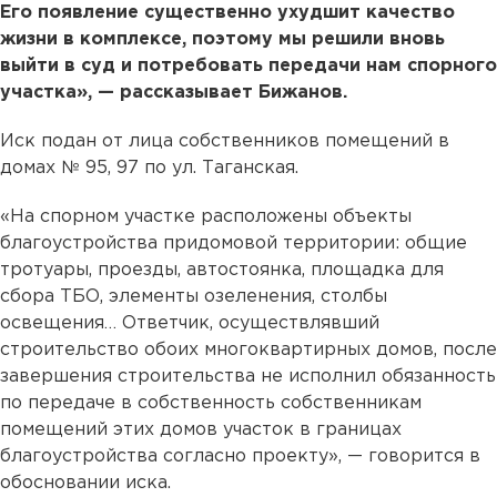
Его появление существенно ухудшит качество
жизни в комплексе, поэтому мы решили вновь
выйти в суд и потребовать передачи нам спорного
участка», — рассказывает Бижанов.
Иск подан от лица собственников помещений в
домах № 95, 97 по ул. Таганская.
«На спорном участке расположены объекты
благоустройства придомовой территории: общие
тротуары, проезды, автостоянка, площадка для
сбора ТБО, элементы озеленения, столбы
освещения… Ответчик, осуществлявший
строительство обоих многоквартирных домов, после
завершения строительства не исполнил обязанность
по передаче в собственность собственникам
помещений этих домов участок в границах
благоустройства согласно проекту», — говорится в
обосновании иска.