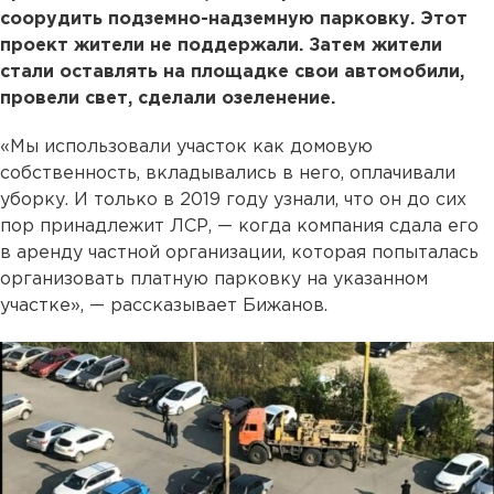
соорудить подземно-надземную парковку. Этот
проект жители не поддержали. Затем жители
стали оставлять на площадке свои автомобили,
провели свет, сделали озеленение.
«Мы использовали участок как домовую
собственность, вкладывались в него, оплачивали
уборку. И только в 2019 году узнали, что он до сих
пор принадлежит ЛСР, — когда компания сдала его
в аренду частной организации, которая попыталась
организовать платную парковку на указанном
участке», — рассказывает Бижанов.