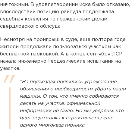
ничтожным. В удовлетворении иска было отказано,
впоследствии позицию райсуда поддержала
судебная коллегия по гражданским делам
свердловского облсуда.
Несмотря на проигрыш в суде, еще полтора года
жители продолжали пользоваться участком как
бесплатной парковкой. А в конце сентября ЛСР
начала инженерно-геодезические испытания на
участке.
“На подъездах появились угрожающие
объявления о необходимости убрать наши
машины. О том, что именно собираются
делать на участке, официальной
информации не было. Но мы уверены, что
идет подготовка к строительству еще
одного многоквартирника.