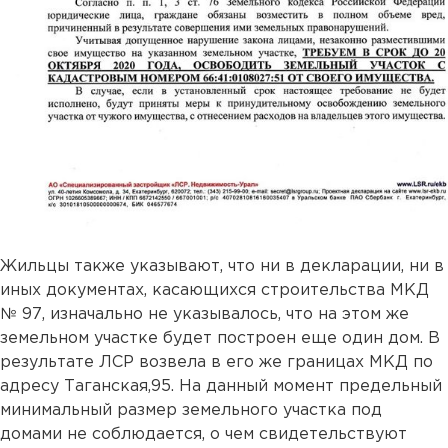
Жильцы также указывают, что ни в декларации, ни в
иных документах, касающихся строительства МКД
№ 97, изначально не указывалось, что на этом же
земельном участке будет построен еще один дом. В
результате ЛСР возвела в его же границах МКД по
адресу Таганская,95. На данный момент предельный
минимальный размер земельного участка под
домами не соблюдается, о чем свидетельствуют