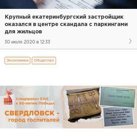
Крупный екатеринбургский застройщик
оказался в центре скандала с паркингами
для жильцов
30 июля 2020 в 12:33
Экономика
Общество