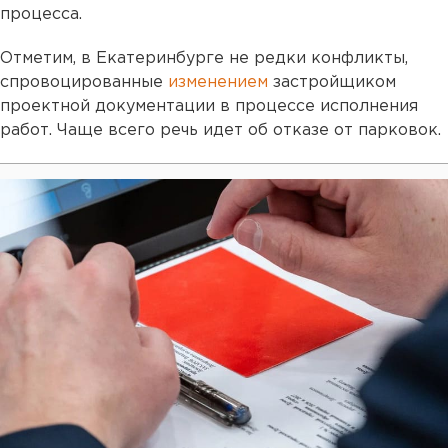
процесса.
Отметим, в Екатеринбурге не редки конфликты,
спровоцированные
изменением
застройщиком
проектной документации в процессе исполнения
работ. Чаще всего речь идет об отказе от парковок.