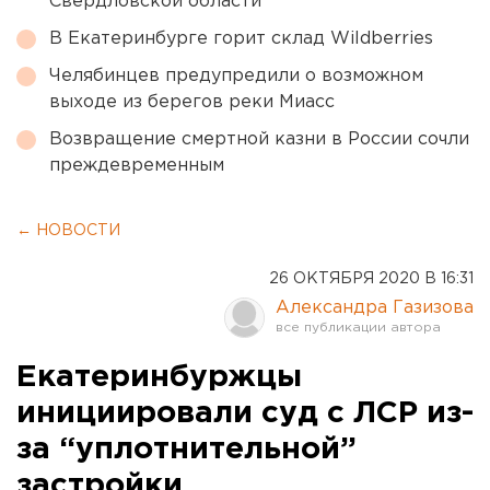
Свердловской области
В Екатеринбурге горит склад Wildberries
Челябинцев предупредили о возможном
выходе из берегов реки Миасс
Возвращение смертной казни в России сочли
преждевременным
← НОВОСТИ
26 ОКТЯБРЯ 2020 В 16:31
Александра Газизова
Екатеринбуржцы
инициировали суд с ЛСР из-
за “уплотнительной”
застройки