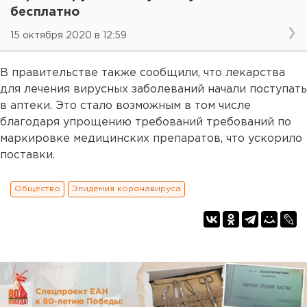
бесплатно
15 октября 2020 в 12:59
В правительстве также сообщили, что лекарства
для лечения вирусных заболеваний начали поступать
в аптеки. Это стало возможным в том числе
благодаря упрощению требований требований по
маркировке медицинских препаратов, что ускорило
поставки.
Общество
Эпидемия коронавируса