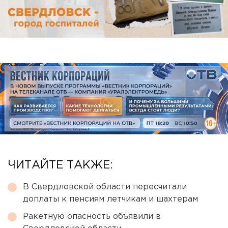
ЧИТАЙТЕ ТАКЖЕ:
В Свердловской области пересчитали
доплаты к пенсиям летчикам и шахтерам
Ракетную опасность объявили в