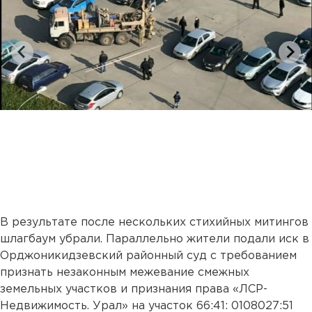
В результате после нескольких стихийных митингов
шлагбаум убрали. Параллельно жители подали иск в
Орджоникидзевский районный суд с требованием
признать незаконным межевание смежных
земельных участков и признания права «ЛСР-
Недвижимость. Урал» на участок 66:41: 0108027:51