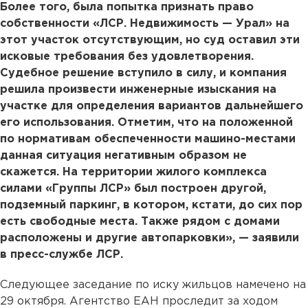
Более того, была попытка признать право
собственности «ЛСР. Недвижимость — Урал» на
этот участок отсутствующим, но суд оставил эти
исковые требования без удовлетворения.
Судебное решение вступило в силу, и компания
решила произвести инженерные изыскания на
участке для определения вариантов дальнейшего
его использования. Отметим, что на положенной
по нормативам обеспеченности машино-местами
данная ситуация негативным образом не
скажется. На территории жилого комплекса
силами «Группы ЛСР» был построен другой,
подземный паркинг, в котором, кстати, до сих пор
есть свободные места. Также рядом с домами
расположены и другие автопарковки», — заявили
в пресс-службе ЛСР.
Следующее заседание по иску жильцов намечено на
29 октября. Агентство ЕАН проследит за ходом