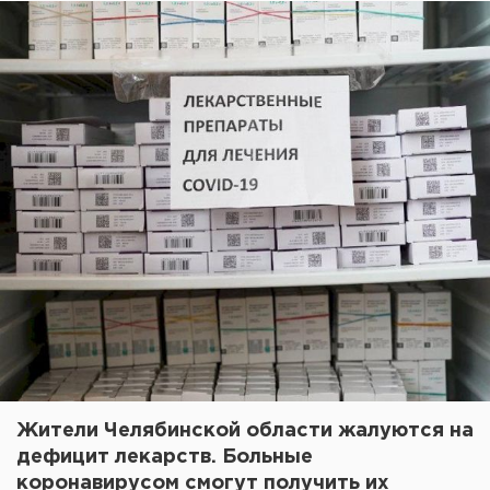
Жители Челябинской области жалуются на
дефицит лекарств. Больные
коронавирусом смогут получить их