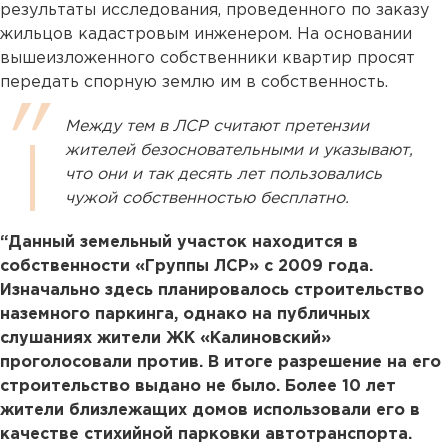
результаты исследования, проведенного по заказу
жильцов кадастровым инженером. На основании
вышеизложенного собственники квартир просят
передать спорную землю им в собственность.
Между тем в ЛСР считают претензии
жителей безосновательными и указывают,
что они и так десять лет пользовались
чужой собственностью бесплатно.
“Данный земельный участок находится в
собственности «Группы ЛСР» с 2009 года.
Изначально здесь планировалось строительство
наземного паркинга, однако на публичных
слушаниях жители ЖК «Калиновский»
проголосовали против. В итоге разрешение на его
строительство выдано не было. Более 10 лет
жители близлежащих домов использовали его в
качестве стихийной парковки автотранспорта.