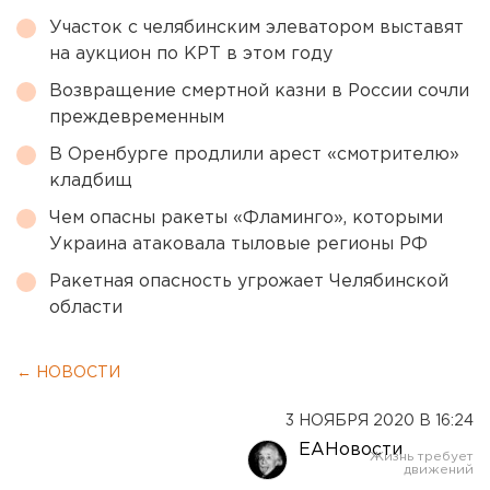
Участок с челябинским элеватором выставят
на аукцион по КРТ в этом году
Возвращение смертной казни в России сочли
преждевременным
В Оренбурге продлили арест «смотрителю»
кладбищ
Чем опасны ракеты «Фламинго», которыми
Украина атаковала тыловые регионы РФ
Ракетная опасность угрожает Челябинской
области
← НОВОСТИ
3 НОЯБРЯ 2020 В 16:24
ЕАНовости