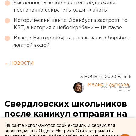
Численность человечества предложили
постепенно сократить ради планеты
Исторический центр Оренбурга застроят по
КРТ, а история с небоскребами — на паузе
Власти Екатеринбурга рассказали о борьбе с
желтой водой
← НОВОСТИ
3 НОЯБРЯ 2020 В 16:16
Мария Трускова
Свердловских школьников
после каникул отправят на
дистант
На сайте используются cookie-файлы и сервис для
анализа данных Яндекс.Метрика. Эти инструменты