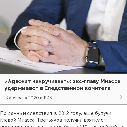
«Адвокат накручивает»: экс-главу Миасса
удерживают в Следственном комитете
13 февраля 2020 в 11:36
По данным следствия, в 2012 году, еще будучи
главой Миасса, Третьяков получил взятку от