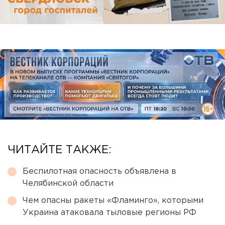
ЧИТАЙТЕ ТАКЖЕ:
Беспилотная опасность объявлена в
Челябинской области
Чем опасны ракеты «Фламинго», которыми
Украина атаковала тыловые регионы РФ