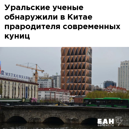
Уральские ученые
обнаружили в Китае
прародителя современных
куниц