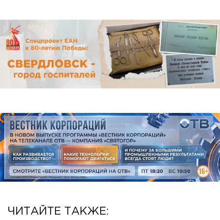
ЧИТАЙТЕ ТАКЖЕ: