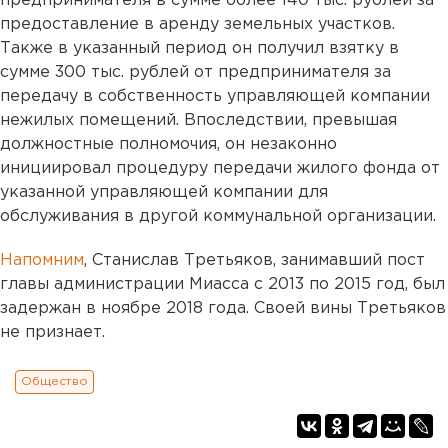
предпринимателя в сумме более 140 тыс. рублей за
предоставление в аренду земельных участков.
Также в указанный период он получил взятку в
сумме 300 тыс. рублей от предпринимателя за
передачу в собственность управляющей компании
нежилых помещений. Впоследствии, превышая
должностные полномочия, он незаконно
инициировал процедуру передачи жилого фонда от
указанной управляющей компании для
обслуживания в другой коммунальной организации.
Напомним
, Станислав Третьяков, занимавший пост
главы администрации Миасса с 2013 по 2015 год, был
задержан в ноябре 2018 года. Своей вины Третьяков
не признает.
Общество