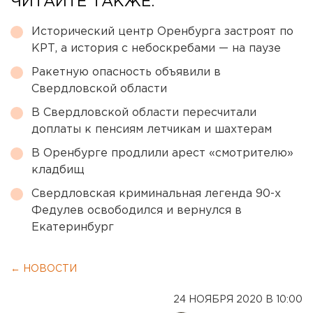
ЧИТАЙТЕ ТАКЖЕ:
Исторический центр Оренбурга застроят по
КРТ, а история с небоскребами — на паузе
Ракетную опасность объявили в
Свердловской области
В Свердловской области пересчитали
доплаты к пенсиям летчикам и шахтерам
В Оренбурге продлили арест «смотрителю»
кладбищ
Свердловская криминальная легенда 90-х
Федулев освободился и вернулся в
Екатеринбург
← НОВОСТИ
24 НОЯБРЯ 2020 В 10:00