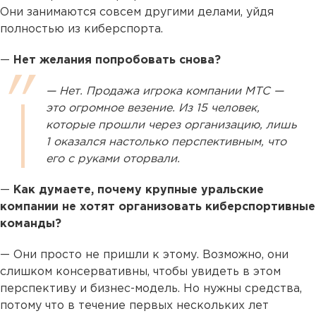
Они занимаются совсем другими делами, уйдя
полностью из киберспорта.
—
Нет желания попробовать снова?
— Нет. Продажа игрока компании МТС —
это огромное везение. Из 15 человек,
которые прошли через организацию, лишь
1 оказался настолько перспективным, что
его с руками оторвали.
—
Как думаете, почему крупные уральские
компании не хотят организовать киберспортивные
команды?
— Они просто не пришли к этому. Возможно, они
слишком консервативны, чтобы увидеть в этом
перспективу и бизнес-модель. Но нужны средства,
потому что в течение первых нескольких лет