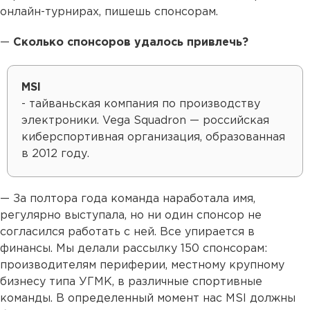
онлайн-турнирах, пишешь спонсорам.
—
Сколько спонсоров удалось привлечь?
MSI
- тайваньская компания по производству
электроники. Vega Squadron — российская
киберспортивная организация, образованная
в 2012 году.
— За полтора года команда наработала имя,
регулярно выступала, но ни один спонсор не
согласился работать с ней. Все упирается в
финансы. Мы делали рассылку 150 спонсорам:
производителям периферии, местному крупному
бизнесу типа УГМК, в различные спортивные
команды. В определенный момент нас MSI должны