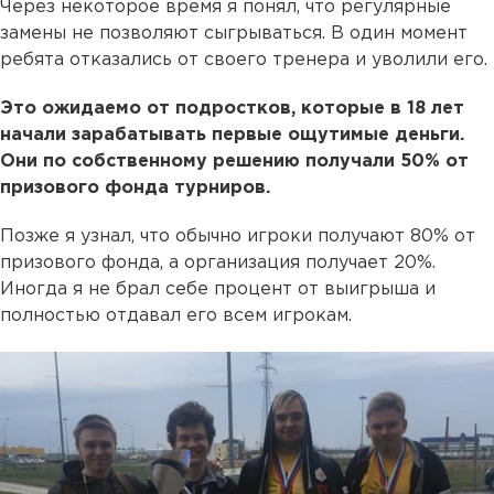
Через некоторое время я понял, что регулярные
замены не позволяют сыгрываться. В один момент
ребята отказались от своего тренера и уволили его.
Это ожидаемо от подростков, которые в 18 лет
начали зарабатывать первые ощутимые деньги.
Они по собственному решению получали 50% от
призового фонда турниров.
Позже я узнал, что обычно игроки получают 80% от
призового фонда, а организация получает 20%.
Иногда я не брал себе процент от выигрыша и
полностью отдавал его всем игрокам.