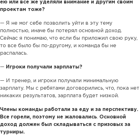
ею или все же уделяли внимание и другим своим
проектам тоже?
— Я не мог себе позволить уйти в эту тему
полностью, иначе бы потерял основной доход.
Сейчас я понимаю, что если бы приложил свою руку,
то все было бы по-другому, и команда бы не
распалась.
—
Игроки получали зарплаты?
— И тренер, и игроки получали минимальную
зарплату. Мы с ребятами договорились, что, пока нет
никаких результатов, зарплата будет низкой.
Члены команды работали за еду и за перспективу.
Все горели, поэтому не жаловались
.
Основной
доход должен был складываться с призовых за
турниры.