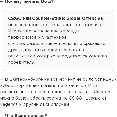
—
Почему именно Dota?
CS:GO или Counter-Strike: Global Offensive
многопользовательская компьютерная игра.
Игроки делятся на две команды:
террористов и участников
спецподразделений — после чего сражаются
друг с другом в серии раундов, по
результатам которых определяется команда-
победитель.
— В Екатеринбурге на тот момент не было успешных
киберспортивных команд по этой игре. Мне
рассказали, что с нее проще всего начать. Следом
можно было набрать состав по CS:GO , League of
Legends и другим дисциплинам.
—
Что было дальше?