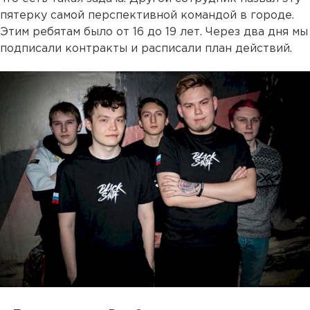
пятерку самой перспективной командой в городе.
Этим ребятам было от 16 до 19 лет. Через два дня мы
подписали контракты и расписали план действий.