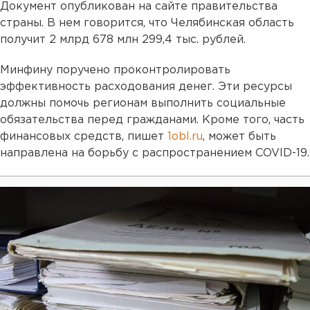
Документ опубликован на сайте правительства
страны. В нем говорится, что Челябинская область
получит 2 млрд 678 млн 299,4 тыс. рублей.
Минфину поручено проконтролировать
эффективность расходования денег. Эти ресурсы
должны помочь регионам выполнить социальные
обязательства перед гражданами. Кроме того, часть
финансовых средств, пишет
1obl.ru
, может быть
направлена на борьбу с распространением COVID-19.