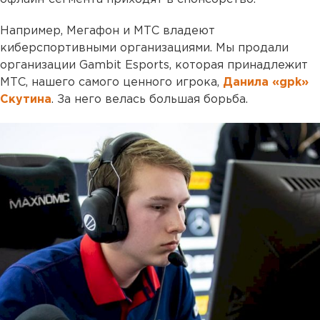
Например, Мегафон и МТС владеют
киберспортивными организациями. Мы продали
организации Gambit Esports, которая принадлежит
МТС, нашего самого ценного игрока,
Данила «gpk»
Скутина
. За него велась большая борьба.