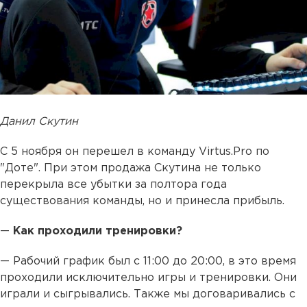
Данил Скутин
С 5 ноября он перешел в команду Virtus.Pro по
"Доте". При этом продажа Скутина не только
перекрыла все убытки за полтора года
существования команды, но и принесла прибыль.
—
Как проходили тренировки?
— Рабочий график был с 11:00 до 20:00, в это время
проходили исключительно игры и тренировки. Они
играли и сыгрывались. Также мы договаривались с