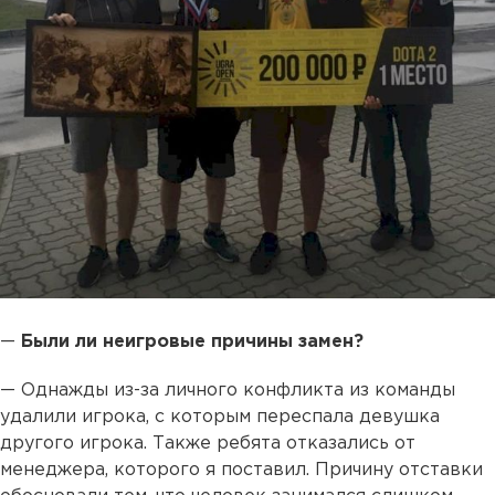
—
Были ли неигровые причины замен?
— Однажды из-за личного конфликта из команды
удалили игрока, с которым переспала девушка
другого игрока. Также ребята отказались от
менеджера, которого я поставил. Причину отставки