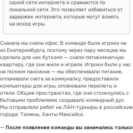
одной сети интернета и сражаются по
локальной сети. Это позволяет избавиться от
задержек интернета, которые могут влиять
на исход игры.
Сначала мы сняли офис. В команде были игроки не
из Екатеринбурга, поэтому через пару месяцев мы
сделали для них буткэмп — сняли пятикомнатную
квартиру, где они жили и играли. Игроки были у нас
на полном пансионе — мы обеспечивали питание,
оплачивали счета за коммуналку, предоставили
компьютеры для игры, оплачивали перелеты и
отели. Общее пространство, где они столкнулись с
бытовыми проблемами, создавало командный дух.
Мы отправляли ребят на ЛАН-турниры в российские
города: Тюмень, Ханты-Мансийск.
—
После появления команды вы занимались только