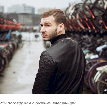
Мы поговорили с бывшим владельцем