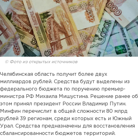
© Фото из открытых источников
Челябинская область получит более двух
миллиардов рублей. Средства будут выделены из
федерального бюджета по поручению премьер-
министра РФ Михаила Мишустина. Решение ранее об
этом принял президент России Владимир Путин.
Минфин перечислит в общей сложности 80 млрд
рублей 39 регионам, среди которых есть и Южный
Урал. Средства предназначены для восстановления
сбалансированности бюджетов территорий.