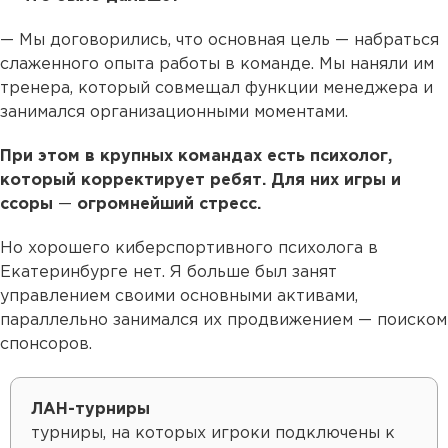
— Мы договорились, что основная цель — набраться
слаженного опыта работы в команде. Мы наняли им
тренера, который совмещал функции менеджера и
занимался организационными моментами.
При этом в крупных командах есть психолог,
который корректирует ребят. Для них игры и
ссоры
—
огромнейший стресс.
Но хорошего киберспортивного психолога в
Екатеринбурге нет. Я больше был занят
управлением своими основными активами,
параллельно занимался их продвижением — поиском
спонсоров.
ЛАН-турниры
турниры, на которых игроки подключены к