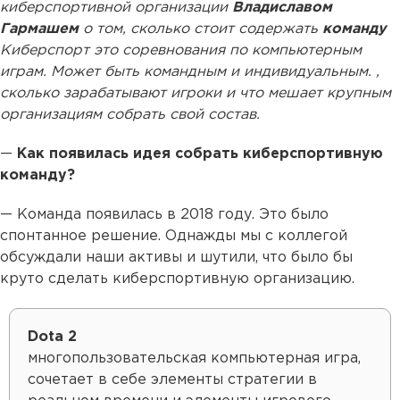
киберспортивной организации
Владиславом
Гармашем
о том, сколько стоит содержать
команду
Киберспорт
это соревнования по компьютерным
играм. Может быть командным и индивидуальным.
,
сколько зарабатывают игроки и что мешает крупным
организациям собрать свой состав.
—
Как появилась идея собрать киберспортивную
команду?
— Команда появилась в 2018 году. Это было
спонтанное решение. Однажды мы с коллегой
обсуждали наши активы и шутили, что было бы
круто сделать киберспортивную организацию.
Dota 2
многопользовательская компьютерная игра,
сочетает в себе элементы стратегии в