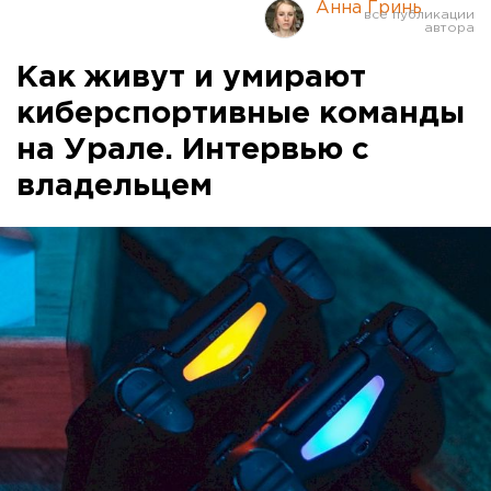
Анна Гринь
Как живут и умирают
киберспортивные команды
на Урале. Интервью с
владельцем