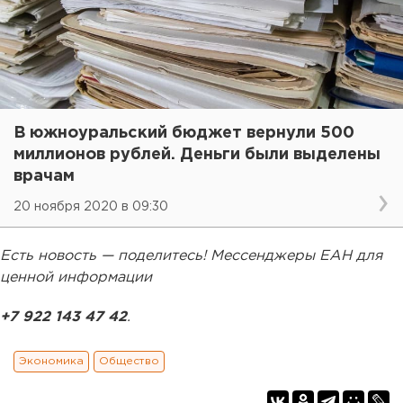
В южноуральский бюджет вернули 500
миллионов рублей. Деньги были выделены
врачам
20 ноября 2020 в 09:30
Есть новость — поделитесь! Мессенджеры ЕАН для
ценной информации
+7 922 143 47 42
.
Экономика
Общество