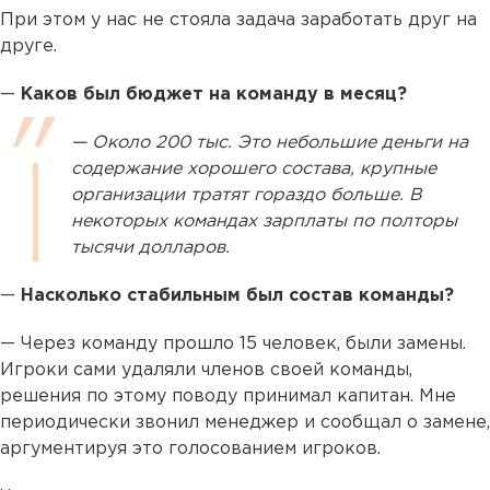
При этом у нас не стояла задача заработать друг на
друге.
—
Каков был бюджет на команду в месяц?
— Около 200 тыс. Это небольшие деньги на
содержание хорошего состава, крупные
организации тратят гораздо больше. В
некоторых командах зарплаты по полторы
тысячи долларов.
—
Насколько стабильным был состав команды?
— Через команду прошло 15 человек, были замены.
Игроки сами удаляли членов своей команды,
решения по этому поводу принимал капитан. Мне
периодически звонил менеджер и сообщал о замене,
аргументируя это голосованием игроков.