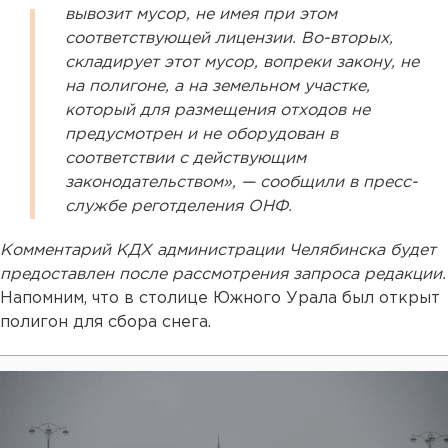
вывозит мусор, не имея при этом
соответствующей лицензии. Во-вторых,
складирует этот мусор, вопреки закону, не
на полигоне, а на земельном участке,
который для размещения отходов не
предусмотрен и не оборудован в
соответствии с действующим
законодательством», — сообщили в пресс-
службе реготделения ОНФ.
Комментарий КДХ администрации Челябинска будет
предоставлен после рассмотрения запроса редакции.
Напомним, что в столице Южного Урала был открыт
полигон для сбора снега.