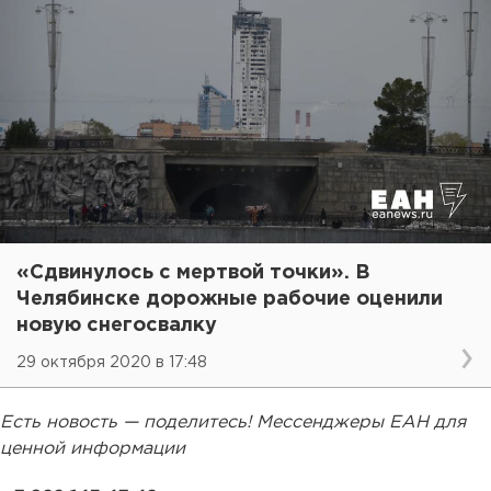
«Сдвинулось с мертвой точки». В
Челябинске дорожные рабочие оценили
новую снегосвалку
29 октября 2020 в 17:48
Есть новость — поделитесь! Мессенджеры ЕАН для
ценной информации