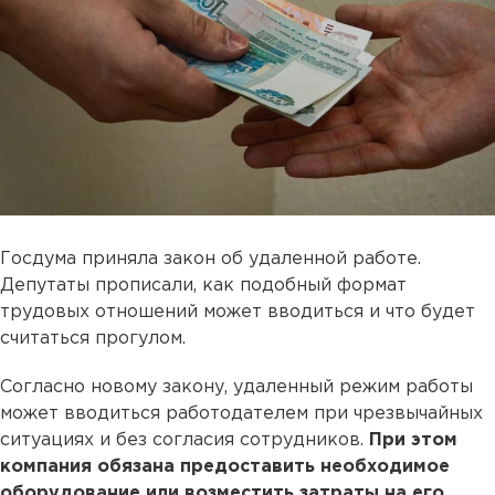
Госдума приняла закон об удаленной работе.
Депутаты прописали, как подобный формат
трудовых отношений может вводиться и что будет
считаться прогулом.
Согласно новому закону, удаленный режим работы
может вводиться работодателем при чрезвычайных
ситуациях и без согласия сотрудников.
При этом
компания обязана предоставить необходимое
оборудование или возместить затраты на его