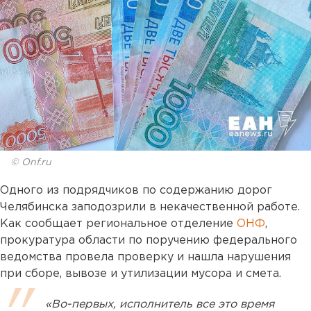
© Onf.ru
Одного из подрядчиков по содержанию дорог
Челябинска заподозрили в некачественной работе.
Как сообщает региональное отделение
ОНФ
,
прокуратура области по поручению федерального
ведомства провела проверку и нашла нарушения
при сборе, вывозе и утилизации мусора и смета.
«Во-первых, исполнитель все это время