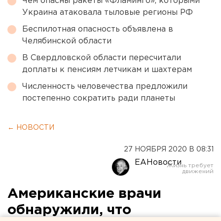
Чем опасны ракеты «Фламинго», которыми
Украина атаковала тыловые регионы РФ
Беспилотная опасность объявлена в
Челябинской области
В Свердловской области пересчитали
доплаты к пенсиям летчикам и шахтерам
Численность человечества предложили
постепенно сократить ради планеты
← НОВОСТИ
27 НОЯБРЯ 2020 В 08:31
ЕАНовости
Американские врачи
обнаружили, что