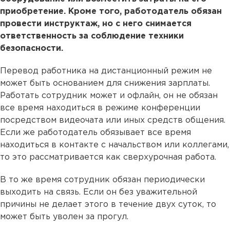
приобретение. Кроме того, работодатель обязан
провести инструктаж, но с него снимается
ответственность за соблюдение техники
безопасности.
Перевод работника на дистанционный режим не
может быть основанием для снижения зарплаты.
Работать сотрудник может и офлайн, он не обязан
все время находиться в режиме конференции
посредством видеочата или иных средств общения.
Если же работодатель обязывает все время
находиться в контакте с начальством или коллегами,
то это рассматривается как сверхурочная работа.
В то же время сотрудник обязан периодически
выходить на связь. Если он без уважительной
причины не делает этого в течение двух суток, то
может быть уволен за прогул.