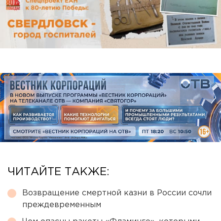
ЧИТАЙТЕ ТАКЖЕ:
Возвращение смертной казни в России сочли
преждевременным