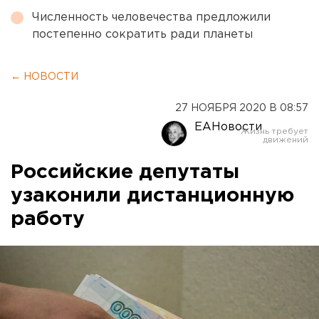
Численность человечества предложили
постепенно сократить ради планеты
← НОВОСТИ
27 НОЯБРЯ 2020 В 08:57
ЕАНовости
Российские депутаты
узаконили дистанционную
работу