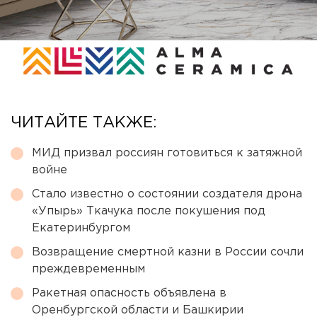
ЧИТАЙТЕ ТАКЖЕ:
МИД призвал россиян готовиться к затяжной
войне
Стало известно о состоянии создателя дрона
«Упырь» Ткачука после покушения под
Екатеринбургом
Возвращение смертной казни в России сочли
преждевременным
Ракетная опасность объявлена в
Оренбургской области и Башкирии