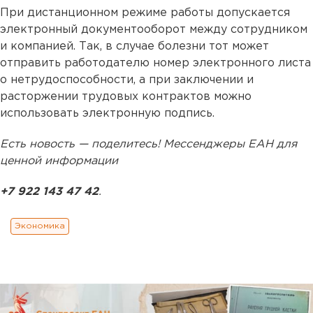
При дистанционном режиме работы допускается
электронный документооборот между сотрудником
и компанией. Так, в случае болезни тот может
отправить работодателю номер электронного листа
о нетрудоспособности, а при заключении и
расторжении трудовых контрактов можно
использовать электронную подпись.
Есть новость — поделитесь! Мессенджеры ЕАН для
ценной информации
+7 922 143 47 42
.
Экономика