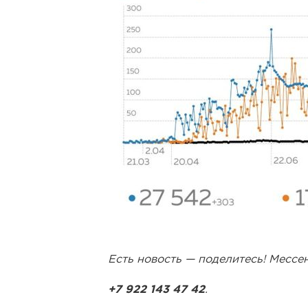
Есть новость — поделитесь! Месс
+7 922 143 47 42
.