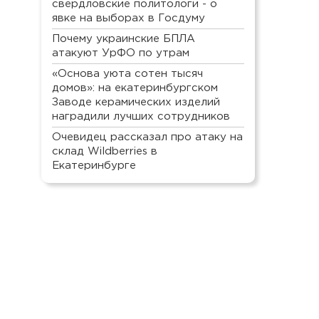
свердловские политологи - о
явке на выборах в Госдуму
Почему украинские БПЛА
атакуют УрФО по утрам
«Основа уюта сотен тысяч
домов»: на екатеринбургском
Заводе керамических изделий
наградили лучших сотрудников
Очевидец рассказал про атаку на
склад Wildberries в
Екатеринбурге