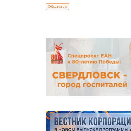
Общество