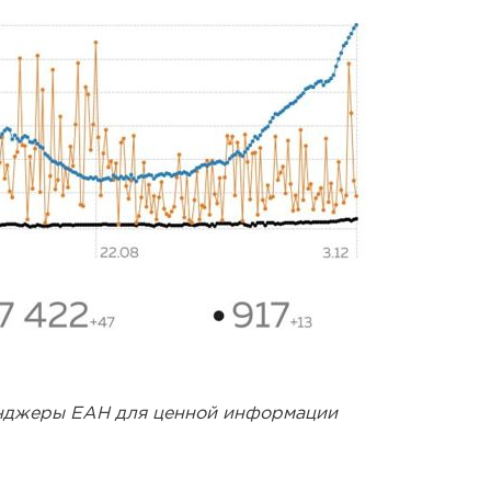
енджеры ЕАН для ценной информации