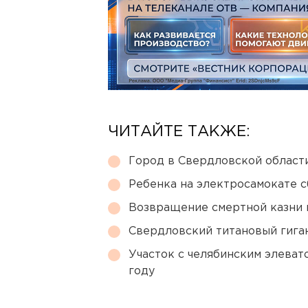
ЧИТАЙТЕ ТАКЖЕ:
Город в Свердловской облас
Ребенка на электросамокате с
Возвращение смертной казни 
Свердловский титановый гига
Участок с челябинским элеват
году