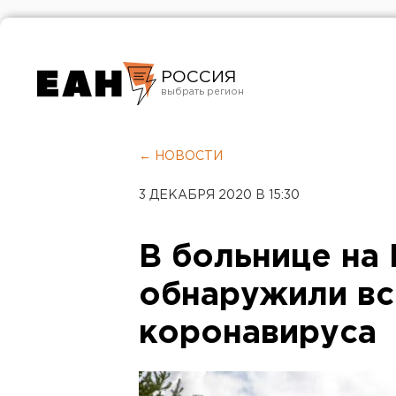
РОССИЯ
Екатеринбург
Челябинск
← НОВОСТИ
Курган
3 ДЕКАБРЯ 2020 В 15:30
Оренбург
В больнице на
обнаружили в
коронавируса