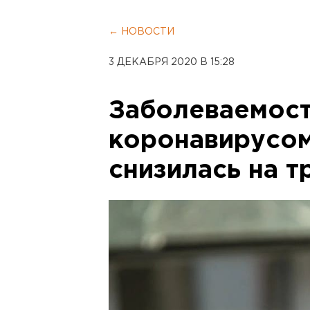
← НОВОСТИ
3 ДЕКАБРЯ 2020 В 15:28
Заболеваемост
коронавирусом
снизилась на т