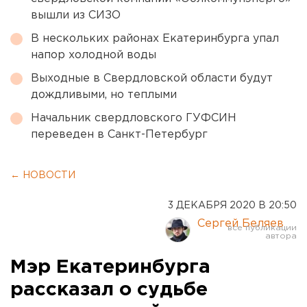
вышли из СИЗО
В нескольких районах Екатеринбурга упал
напор холодной воды
Выходные в Свердловской области будут
дождливыми, но теплыми
Начальник свердловского ГУФСИН
переведен в Санкт-Петербург
← НОВОСТИ
3 ДЕКАБРЯ 2020 В 20:50
Сергей Беляев
Мэр Екатеринбурга
рассказал о судьбе