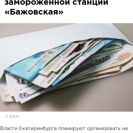
замороженной станции
«Бажовская»
© ЕАН
Власти Екатеринбурга планируют организовать на