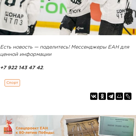
Есть новость — поделитесь! Мессенджеры ЕАН для
ценной информации
+7 922 143 47 42
.
Спорт