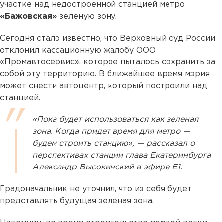
участке над недостроенной станцией метро
«Бажовская»
зеленую зону.
Сегодня стало известно, что Верховный суд России
отклонил кассационную жалобу ООО
«Промавтосервис», которое пыталось сохранить за
собой эту территорию. В ближайшее время мэрия
может снести автоцентр, который построили над
станцией.
«Пока будет использоваться как зеленая
зона. Когда придет время для метро —
будем строить станцию», — рассказал о
перспективах станции глава Екатеринбурга
Александр Высокинский в эфире Е1.
Градоначальник не уточнил, что из себя будет
представлять будущая зеленая зона.