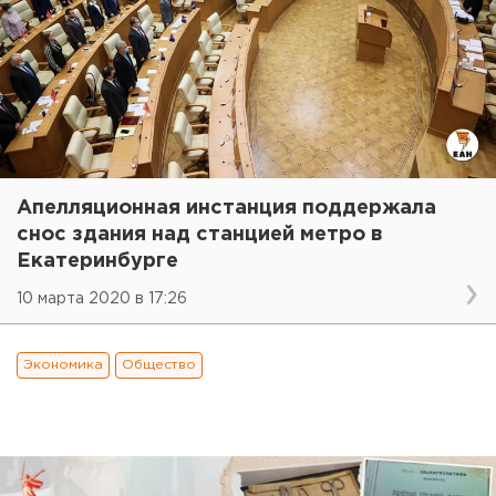
Апелляционная инстанция поддержала
снос здания над станцией метро в
Екатеринбурге
10 марта 2020 в 17:26
Экономика
Общество