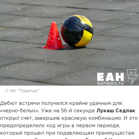
© ХК "Трактор"
Дебют встречи получился крайне удачным для
«черно-белых». Уже на 56-й секунде
Лукаш Седлак
открыл счет, завершив красивую комбинацию. И это
предопределило ход игры в первом периоде,
который прошел при подавляющем преимуществе