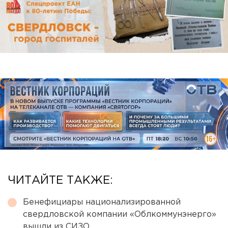
ЧИТАЙТЕ ТАКЖЕ:
Бенефициары национализированной
свердловской компании «Облкоммунэнерго»
вышли из СИЗО