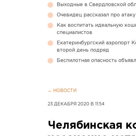
Выходные в Свердловской обл
Очевидец рассказал про атаку 
Как воспитать идеальную кош
специалистов
Екатеринбургский аэропорт К
второй день подряд
Беспилотная опасность объявл
← НОВОСТИ
23 ДЕКАБРЯ 2020 В 11:54
Челябинская к