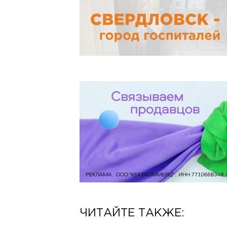
ЧИТАЙТЕ ТАКЖЕ: