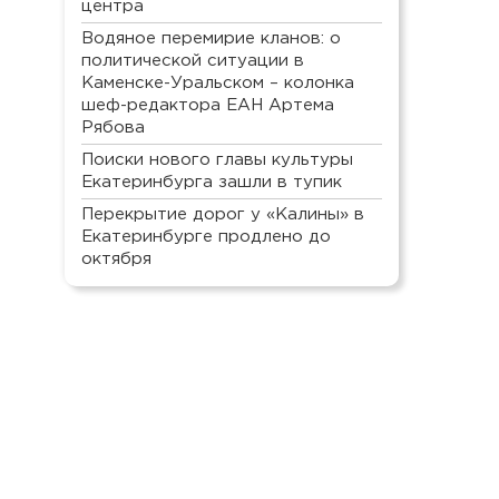
центра
Водяное перемирие кланов: о
политической ситуации в
Каменске-Уральском – колонка
шеф-редактора ЕАН Артема
Рябова
Поиски нового главы культуры
Екатеринбурга зашли в тупик
Перекрытие дорог у «Калины» в
Екатеринбурге продлено до
октября