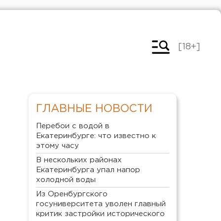
[18+]
ГЛАВНЫЕ НОВОСТИ
Перебои с водой в
Екатеринбурге: что известно к
этому часу
В нескольких районах
Екатеринбурга упал напор
холодной воды
Из Оренбургского
госуниверситета уволен главный
критик застройки исторического