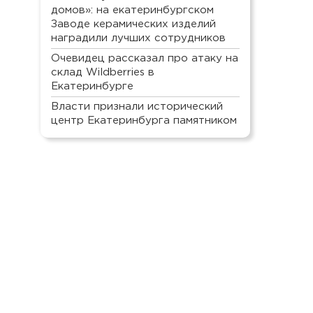
домов»: на екатеринбургском
Заводе керамических изделий
наградили лучших сотрудников
Очевидец рассказал про атаку на
склад Wildberries в
Екатеринбурге
Власти признали исторический
центр Екатеринбурга памятником