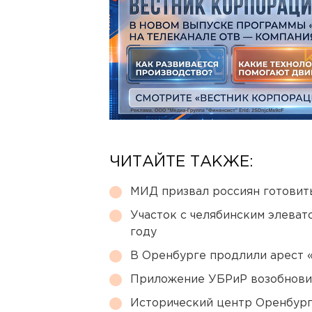
ЧИТАЙТЕ ТАКЖЕ:
МИД призвал россиян готовить
Участок с челябинским элеват
году
В Оренбурге продлили арест
Приложение УБРиР возобнови
Исторический центр Оренбурга