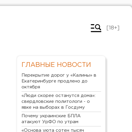
[18+]
ГЛАВНЫЕ НОВОСТИ
Перекрытие дорог у «Калины» в
Екатеринбурге продлено до
октября
«Люди скорее останутся дома»:
свердловские политологи - о
явке на выборах в Госдуму
Почему украинские БПЛА
атакуют УрФО по утрам
«Основа уюта сотен тысяч