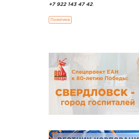
+7 922 143 47 42
.
Политика