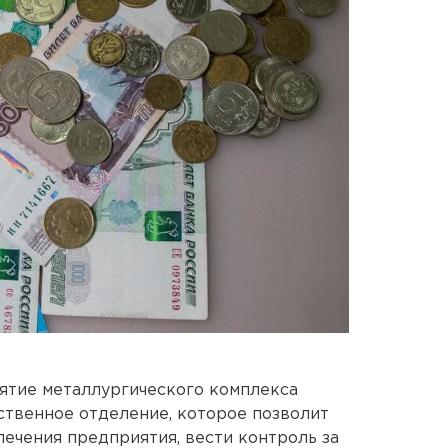
ятие металлургического комплекса
ственное отделение, которое позволит
ечения предприятия, вести контроль за